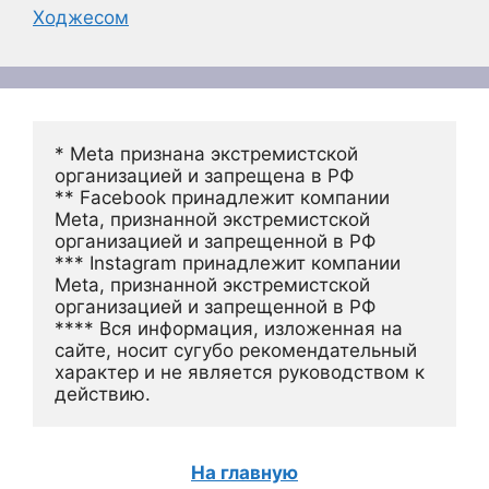
Ходжесом
* Meta признана экстремистской 
организацией и запрещена в РФ
** Facebook принадлежит компании 
Meta, признанной экстремистской 
организацией и запрещенной в РФ
*** Instagram принадлежит компании 
Meta, признанной экстремистской 
организацией и запрещенной в РФ 
**** Вся информация, изложенная на 
сайте, носит сугубо рекомендательный 
характер и не является руководством к 
действию.
На главную