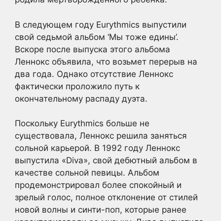
В следующем году Eurythmics выпустили
свой седьмой альбом ‘Мы тоже едины’.
Вскоре после выпуска этого альбома
Леннокс объявила, что возьмет перерыв на
два года. Однако отсутствие Леннокс
фактически проложило путь к
окончательному распаду дуэта.
Поскольку Eurythmics больше не
существовала, Леннокс решила заняться
сольной карьерой. В 1992 году Леннокс
выпустила «Diva», свой дебютный альбом в
качестве сольной певицы. Альбом
продемонстрировал более спокойный и
зрелый голос, полное отклонение от стилей
новой волны и синти-поп, которые ранее