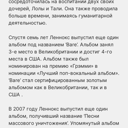
сосредоточилась на воспитании двух своих
дочерей, Лолы и Тали. Она также проводила
больше времени, занимаясь гуманитарной
деятельностью.
Спустя семь лет Леннокс выпустил еще один
альбом под названием ‘Bare’. Альбом занял
3-е место в Великобритании и достиг 4-го
места в США. Альбом также был
номинирован на премию «Грэмми» в
номинации «Лучший поп-вокальный альбом».
‘Bare’ стал сертифицированным золотым
альбомом как в Великобритании, так и в
США .
В 2007 году Леннокс выпустил еще один
альбом, получивший название ‘Песни
массового уничтожения’. Упомянутый альбом