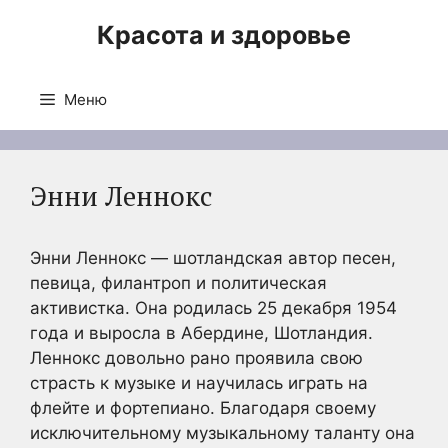
Перейти
Красота и здоровье
к
содержимому
Меню
Энни Леннокс
Энни Леннокс — шотландская автор песен,
певица, филантроп и политическая
активистка. Она родилась 25 декабря 1954
года и выросла в Абердине, Шотландия.
Леннокс довольно рано проявила свою
страсть к музыке и научилась играть на
флейте и фортепиано. Благодаря своему
исключительному музыкальному таланту она