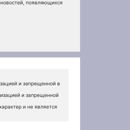
х новостей, появляющихся
зацией и запрещенной в 
изацией и запрещенной 
арактер и не является 