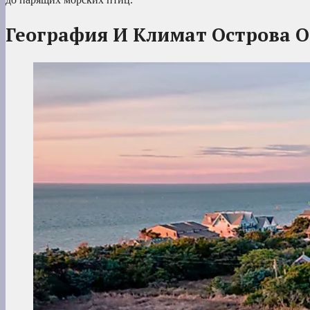
География И Климат Острова 