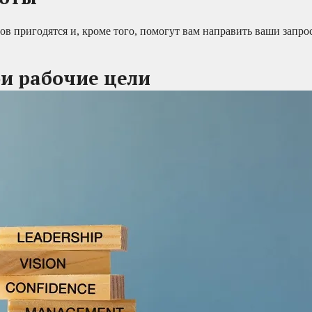
ов пригодятся и, кроме того, помогут вам направить ваши запро
ои рабочие цели