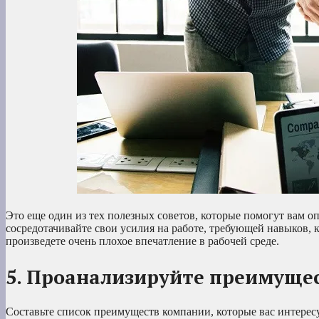
Это еще один из тех полезных советов, которые помогут вам оп
сосредотачивайте свои усилия на работе, требующей навыков, к
произведете очень плохое впечатление в рабочей среде.
5. Проанализируйте преимуще
Составьте список преимуществ компании, которые вас интерес