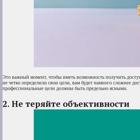
Это важный момент, чтобы иметь возможность получить доступ 
не четко определили свои цели, вам будет намного сложнее до
профессиональные цели должны быть предельно ясными.
2. Не теряйте объективности