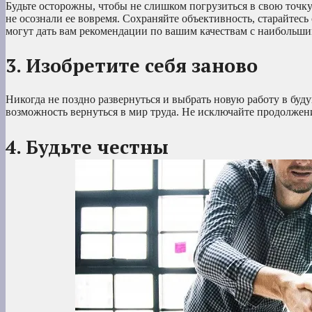
Будьте осторожны, чтобы не слишком погрузиться в свою точку
не осознали ее вовремя. Сохраняйте объективность, старайтесь
могут дать вам рекомендации по вашим качествам с наибольш
3. Изобретите себя заново
Никогда не поздно развернуться и выбрать новую работу в буду
возможность вернуться в мир труда. Не исключайте продолжен
4. Будьте честны