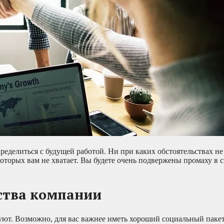
ределиться с будущей работой. Ни при каких обстоятельствах не
оторых вам не хватает. Вы будете очень подвержены промаху в с
ства компании
уют. Возможно, для вас важнее иметь хороший социальный пакет