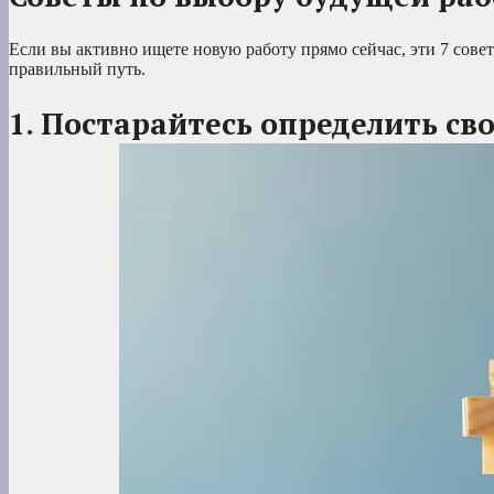
Если вы активно ищете новую работу прямо сейчас, эти 7 совет
правильный путь.
1. Постарайтесь определить св