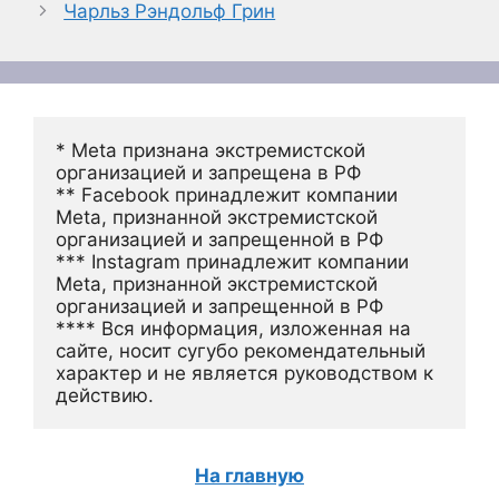
Чарльз Рэндольф Грин
* Meta признана экстремистской 
организацией и запрещена в РФ
** Facebook принадлежит компании 
Meta, признанной экстремистской 
организацией и запрещенной в РФ
*** Instagram принадлежит компании 
Meta, признанной экстремистской 
организацией и запрещенной в РФ 
**** Вся информация, изложенная на 
сайте, носит сугубо рекомендательный 
характер и не является руководством к 
действию.
На главную