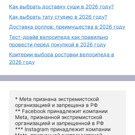
Как выбрать доставку суши в 2026 году?
Как выбрать тату студию в 2026 году?
Доставка роллов: преимущества в 2026 году
Тест-драйв велосипеда как правильно
провести перед покупкой в 2026 году
Критерии выбора ростовки велосипеда в
2026 году
* Meta признана экстремистской 
организацией и запрещена в РФ
** Facebook принадлежит компании 
Meta, признанной экстремистской 
организацией и запрещенной в РФ
*** Instagram принадлежит компании 