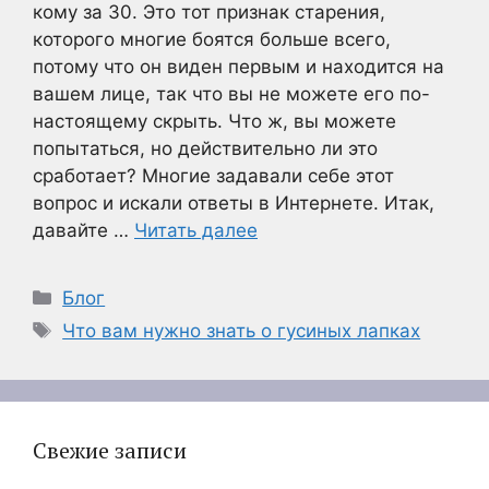
кому за 30. Это тот признак старения,
которого многие боятся больше всего,
потому что он виден первым и находится на
вашем лице, так что вы не можете его по-
настоящему скрыть. Что ж, вы можете
попытаться, но действительно ли это
сработает? Многие задавали себе этот
вопрос и искали ответы в Интернете. Итак,
давайте …
Читать далее
Рубрики
Блог
Метки
Что вам нужно знать о гусиных лапках
Свежие записи