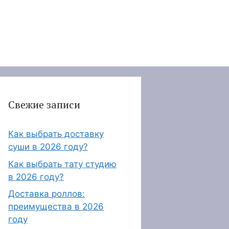
Свежие записи
Как выбрать доставку
суши в 2026 году?
Как выбрать тату студию
в 2026 году?
Доставка роллов:
преимущества в 2026
году