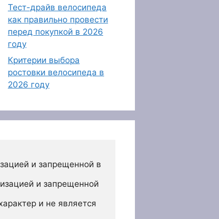
Тест-драйв велосипеда
как правильно провести
перед покупкой в 2026
году
Критерии выбора
ростовки велосипеда в
2026 году
зацией и запрещенной в 
изацией и запрещенной 
арактер и не является 