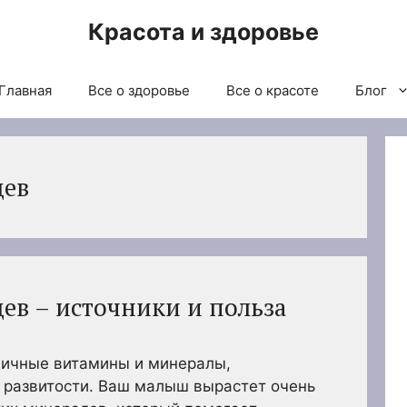
Красота и здоровье
Главная
Все о здоровье
Все о красоте
Блог
цев
ев – источники и польза
ичные витамины и минералы,
 развитости. Ваш малыш вырастет очень