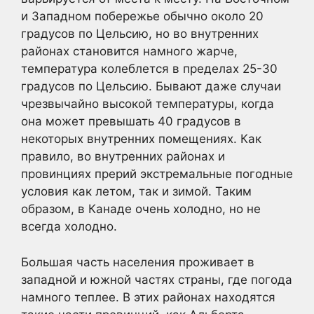
и Западном побережье обычно около 20
градусов по Цельсию, но во внутренних
районах становится намного жарче,
температура колеблется в пределах 25-30
градусов по Цельсию. Бывают даже случаи
чрезвычайно высокой температуры, когда
она может превышать 40 градусов в
некоторых внутренних помещениях. Как
правило, во внутренних районах и
провинциях прерий экстремальные погодные
условия как летом, так и зимой. Таким
образом, в Канаде очень холодно, но не
всегда холодно.
Большая часть населения проживает в
западной и южной частях страны, где погода
намного теплее. В этих районах находятся