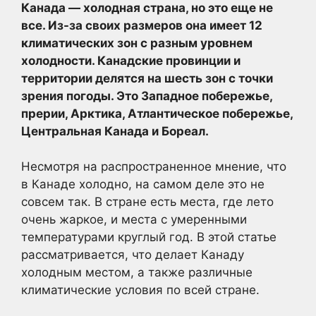
Канада — холодная страна, но это еще не
все. Из-за своих размеров она имеет 12
климатических зон с разным уровнем
холодности. Канадские провинции и
территории делятся на шесть зон с точки
зрения погоды. Это Западное побережье,
прерии, Арктика, Атлантическое побережье,
Центральная Канада и Бореал.
Несмотря на распространенное мнение, что
в Канаде холодно, на самом деле это не
совсем так. В стране есть места, где лето
очень жаркое, и места с умеренными
температурами круглый год. В этой статье
рассматривается, что делает Канаду
холодным местом, а также различные
климатические условия по всей стране.