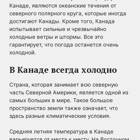
Канаде, являются океанские течения от
северного полярного круга, которые иногда
достигают Канады. Кроме того, Канада
испытывает сильные и чрезвычайно
холодные ветры и штормы. Все это
гарантирует, что погода останется очень
холодной.
В Канаде всегда холодно
Страна, которая занимает всю северную
часть Северной Америки, является одной из
самых больших в мире. Такое большое
пространство земли также означает, что
здесь разные климатические условия.
Средняя летняя температура в Канаде
варьируется от места к месту. На Восточном