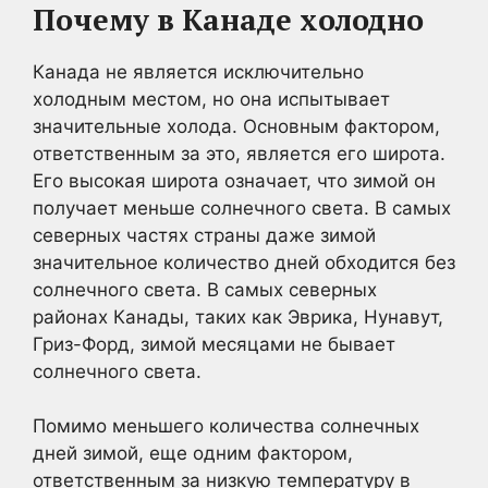
Почему в Канаде холодно
Канада не является исключительно
холодным местом, но она испытывает
значительные холода. Основным фактором,
ответственным за это, является его широта.
Его высокая широта означает, что зимой он
получает меньше солнечного света. В самых
северных частях страны даже зимой
значительное количество дней обходится без
солнечного света. В самых северных
районах Канады, таких как Эврика, Нунавут,
Гриз-Форд, зимой месяцами не бывает
солнечного света.
Помимо меньшего количества солнечных
дней зимой, еще одним фактором,
ответственным за низкую температуру в