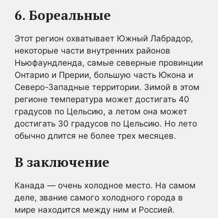
6. Бореальные
Этот регион охватывает Южный Лабрадор,
некоторые части внутренних районов
Ньюфаундленда, самые северные провинции
Онтарио и Прерии, большую часть Юкона и
Северо-Западные территории. Зимой в этом
регионе температура может достигать 40
градусов по Цельсию, а летом она может
достигать 30 градусов по Цельсию. Но лето
обычно длится не более трех месяцев.
В заключение
Канада — очень холодное место. На самом
деле, звание самого холодного города в
мире находится между ним и Россией.