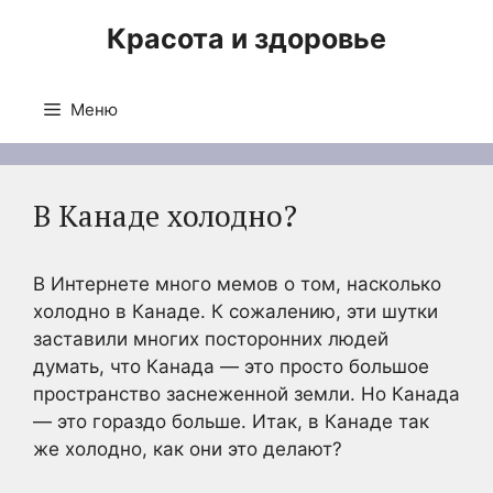
Перейти
Красота и здоровье
к
содержимому
Меню
В Канаде холодно?
В Интернете много мемов о том, насколько
холодно в Канаде. К сожалению, эти шутки
заставили многих посторонних людей
думать, что Канада — это просто большое
пространство заснеженной земли. Но Канада
— это гораздо больше. Итак, в Канаде так
же холодно, как они это делают?