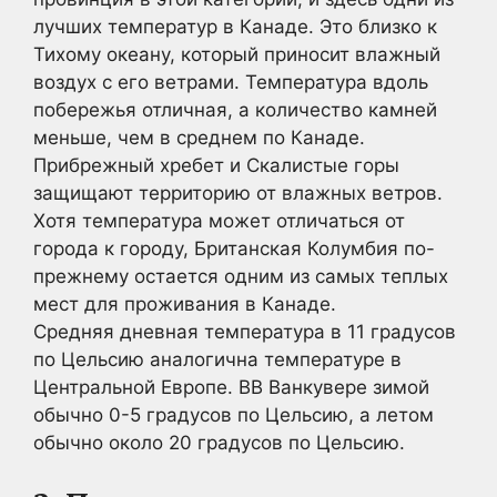
лучших температур в Канаде. Это близко к
Тихому океану, который приносит влажный
воздух с его ветрами. Температура вдоль
побережья отличная, а количество камней
меньше, чем в среднем по Канаде.
Прибрежный хребет и Скалистые горы
защищают территорию от влажных ветров.
Хотя температура может отличаться от
города к городу, Британская Колумбия по-
прежнему остается одним из самых теплых
мест для проживания в Канаде.
Средняя дневная температура в 11 градусов
по Цельсию аналогична температуре в
Центральной Европе. ВВ Ванкувере зимой
обычно 0-5 градусов по Цельсию, а летом
обычно около 20 градусов по Цельсию.