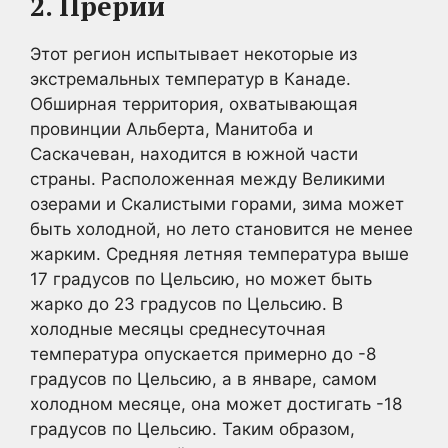
2. Прерии
Этот регион испытывает некоторые из
экстремальных температур в Канаде.
Обширная территория, охватывающая
провинции Альберта, Манитоба и
Саскачеван, находится в южной части
страны. Расположенная между Великими
озерами и Скалистыми горами, зима может
быть холодной, но лето становится не менее
жарким. Средняя летняя температура выше
17 градусов по Цельсию, но может быть
жарко до 23 градусов по Цельсию. В
холодные месяцы среднесуточная
температура опускается примерно до -8
градусов по Цельсию, а в январе, самом
холодном месяце, она может достигать -18
градусов по Цельсию. Таким образом,