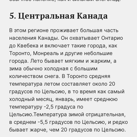
5. Центральная Канада
В этом регионе проживает большая часть
населения Канады. Он охватывает Онтарио
до Квебека и включает такие города, как
Торонто, Монреаль и другие небольшие
города. Лето бывает мягким и жарким, а
зима обычно холодная с большим
количеством снега. В Торонто средняя
температура летом составляет около 20
градусов по Цельсию, в то время как самый
холодный месяц, январь, имеет среднюю
температуру -2,5 градуса по
Цельсию.Температура зимой отрицательная,
в среднем -5,5 градусов по Цельсию, и редко
бывает жарче, чем 20 градусов по Цельсию.