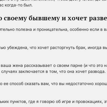
ас когда-то был.
по своему бывшему и хочет разве
тельно полезна и проницательна, особенно если в 
ью убеждена, что хочет расторгнуть брак, иногда в
 ваша жена рассказывает о своем парне (и что это 
 случаях заключается в том, что она хочет развода.
 ее способ сказать вам, что вы недостаточно хорош
ьких пунктов, где я говорю об игре и провокациях, э