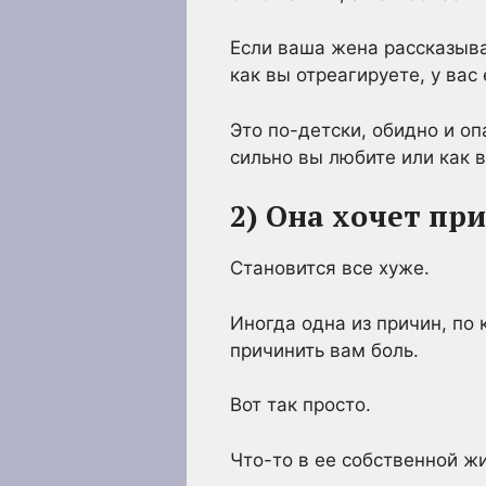
Если ваша жена рассказыва
как вы отреагируете, у вас
Это по-детски, обидно и оп
сильно вы любите или как в
2) Она хочет пр
Становится все хуже.
Иногда одна из причин, по 
причинить вам боль.
Вот так просто.
Что-то в ее собственной жи