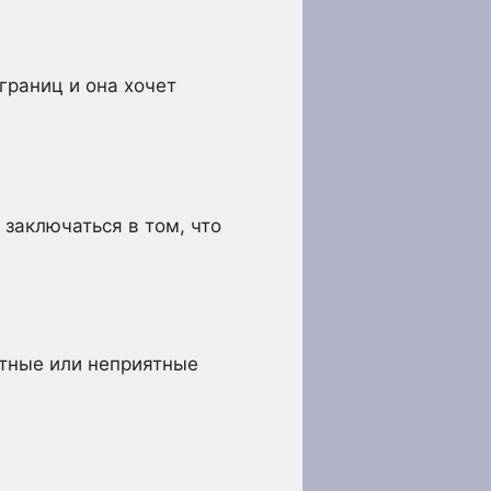
границ и она хочет
 заключаться в том, что
ятные или неприятные