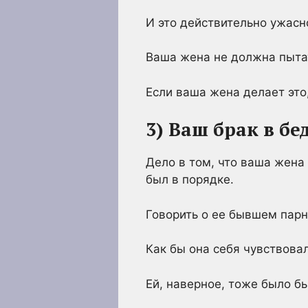
И это действительно ужасн
Ваша жена не должна пытат
Если ваша жена делает это,
3) Ваш брак в бе
Дело в том, что ваша жена 
был в порядке.
Говорить о ее бывшем парне
Как бы она себя чувствова
Ей, наверное, тоже было б