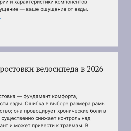
рии и характеристики компонентов
ущение — ваше ощущение от езды.
е
ростовки велосипеда в 2026
стовка — фундамент комфорта,
ости езды. Ошибка в выборе размера рамы
ство; она провоцирует хронические боли в
х, существенно снижает контроль над
ант и может привести к травмам. В