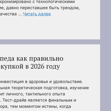
хронизировано с технологическими
ие, давно переставшее быть трендом,
качества …
Читать далее
ипеда как правильно
купкой в 2026 году
инвестиция в здоровье и удовольствие.
ьная теоретическая подготовка, изучение
ит личного, тактильного опыта
. Тест-драйв является финальным и
ра, тем моментом истины, когда