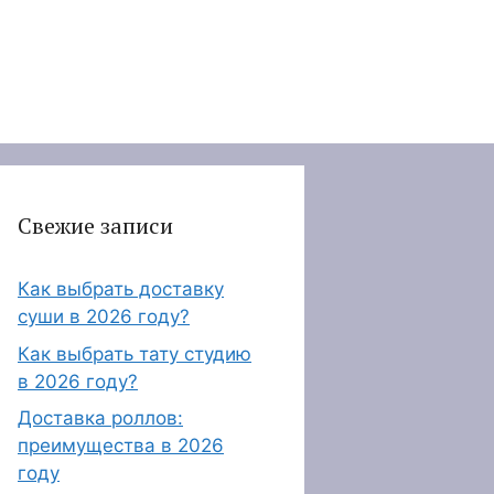
Свежие записи
Как выбрать доставку
суши в 2026 году?
Как выбрать тату студию
в 2026 году?
Доставка роллов:
преимущества в 2026
году