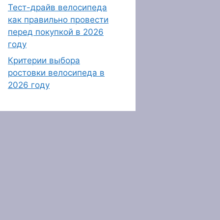
Тест-драйв велосипеда
как правильно провести
перед покупкой в 2026
году
Критерии выбора
ростовки велосипеда в
2026 году