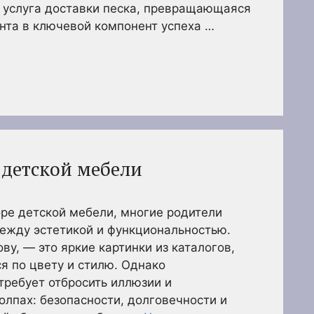
 услуга доставки песка, превращающаяся
нта в ключевой компонент успеха …
 детской мебели
оре детской мебели, многие родители
ежду эстетикой и функциональностью.
ову, — это яркие картинки из каталогов,
я по цвету и стилю. Однако
ребует отбросить иллюзии и
олпах: безопасности, долговечности и