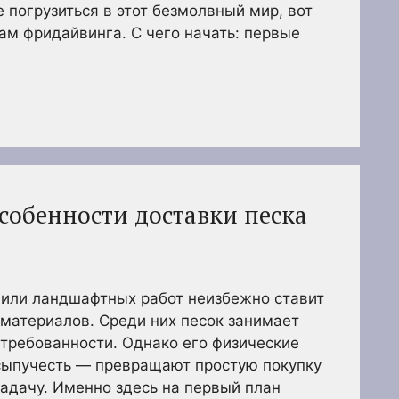
 погрузиться в этот безмолвный мир, вот
ам фридайвинга. С чего начать: первые
собенности доставки песка
 или ландшафтных работ неизбежно ставит
 материалов. Среди них песок занимает
стребованности. Однако его физические
 сыпучесть — превращают простую покупку
адачу. Именно здесь на первый план