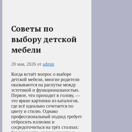
Советы по
выбору детской
мебели
20 мая, 2026
от
admin
Когда встаёт вопрос о выборе
детской мебели, многие родители
оказываются на распутье между
эстетикой и функциональностью.
Первое, что приходит в голову, —
это яркие картинки из каталогов,
где всё идеально сочетается по
цвету и стилю. Однако
профессиональный подход требует
отбросить иллюзии и
сосредоточиться на трёх столпах: