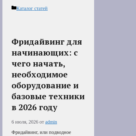
Рубрики
Каталог статей
Фридайвинг для
начинающих: с
чего начать,
необходимое
оборудование и
базовые техники
в 2026 году
6 июля, 2026
от
admin
Фридайвинг, или подводное