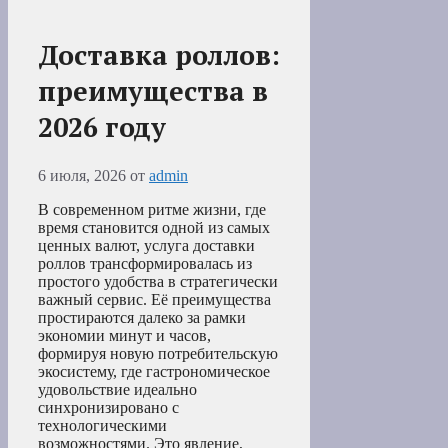
Доставка роллов:
преимущества в
2026 году
6 июля, 2026
от
admin
В современном ритме жизни, где
время становится одной из самых
ценных валют, услуга доставки
роллов трансформировалась из
простого удобства в стратегически
важный сервис. Её преимущества
простираются далеко за рамки
экономии минут и часов,
формируя новую потребительскую
экосистему, где гастрономическое
удовольствие идеально
синхронизировано с
технологическими
возможностями. Это явление,