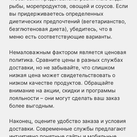
рыбы, морепродуктов, овощей и соусов. Если
вы придерживаетесь определенных
диетических предпочтений (вегетарианство,
безглютеновая диета), убедитесь, что в
меню есть соответствующие варианты.
Немаловажным фактором является ценовая
политика. Сравните цены в разных службах
доставки, но не забывайте, что слишком
низкая цена может свидетельствовать о
низком качестве продуктов. Обращайте
внимание на акции, скидки и программы
лояльности – они могут сделать ваш заказ
более выгодным.
Наконец, оцените удобство заказа и условия
доставки. Современные службы предлагают
интуитивно понятные сайты и мобильные