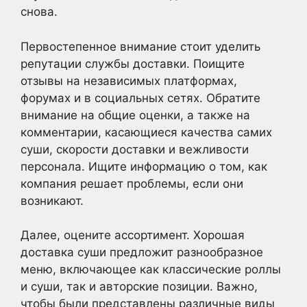
снова.
Первостепенное внимание стоит уделить
репутации службы доставки. Поищите
отзывы на независимых платформах,
форумах и в социальных сетях. Обратите
внимание на общие оценки, а также на
комментарии, касающиеся качества самих
суши, скорости доставки и вежливости
персонала. Ищите информацию о том, как
компания решает проблемы, если они
возникают.
Далее, оцените ассортимент. Хорошая
доставка суши предложит разнообразное
меню, включающее как классические роллы
и суши, так и авторские позиции. Важно,
чтобы были представлены различные виды