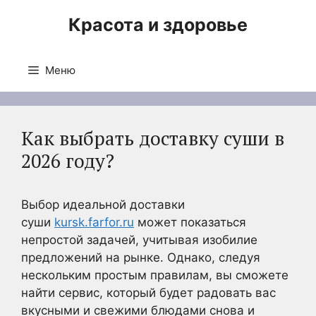
Перейти
Красота и здоровье
к
содержимому
Меню
Как выбрать доставку суши в
2026 году?
Выбор идеальной доставки
суши
kursk.farfor.ru
может показаться
непростой задачей, учитывая изобилие
предложений на рынке. Однако, следуя
нескольким простым правилам, вы сможете
найти сервис, который будет радовать вас
вкусными и свежими блюдами снова и