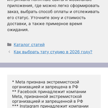
приложения, где можно легко сформировать
заказ, выбрать способ оплаты и отслеживать
его статус. Уточните зону и стоимость
доставки, а также примерное время
ожидания.
Рубрики
Каталог статей
Как выбрать тату студию в 2026 году?
* Meta признана экстремистской 
организацией и запрещена в РФ
** Facebook принадлежит компании 
Meta, признанной экстремистской 
организацией и запрещенной в РФ
*** Instagram принадлежит компании 