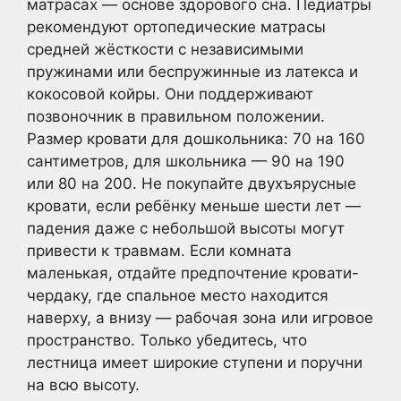
матрасах — основе здорового сна. Педиатры
рекомендуют ортопедические матрасы
средней жёсткости с независимыми
пружинами или беспружинные из латекса и
кокосовой койры. Они поддерживают
позвоночник в правильном положении.
Размер кровати для дошкольника: 70 на 160
сантиметров, для школьника — 90 на 190
или 80 на 200. Не покупайте двухъярусные
кровати, если ребёнку меньше шести лет —
падения даже с небольшой высоты могут
привести к травмам. Если комната
маленькая, отдайте предпочтение кровати-
чердаку, где спальное место находится
наверху, а внизу — рабочая зона или игровое
пространство. Только убедитесь, что
лестница имеет широкие ступени и поручни
на всю высоту.