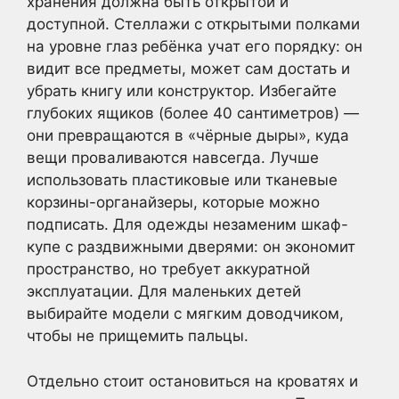
хранения должна быть открытой и
доступной. Стеллажи с открытыми полками
на уровне глаз ребёнка учат его порядку: он
видит все предметы, может сам достать и
убрать книгу или конструктор. Избегайте
глубоких ящиков (более 40 сантиметров) —
они превращаются в «чёрные дыры», куда
вещи проваливаются навсегда. Лучше
использовать пластиковые или тканевые
корзины-органайзеры, которые можно
подписать. Для одежды незаменим шкаф-
купе с раздвижными дверями: он экономит
пространство, но требует аккуратной
эксплуатации. Для маленьких детей
выбирайте модели с мягким доводчиком,
чтобы не прищемить пальцы.
Отдельно стоит остановиться на кроватях и