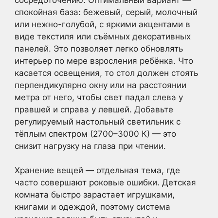
спокойная база: бежевый, серый, молочный
или нежно-голубой, с яркими акцентами в
виде текстиля или съёмных декоративных
панелей. Это позволяет легко обновлять
интерьер по мере взросления ребёнка. Что
касается освещения, то стол должен стоять
перпендикулярно окну или на расстоянии
метра от него, чтобы свет падал слева у
правшей и справа у левшей. Добавьте
регулируемый настольный светильник с
тёплым спектром (2700–3000 К) — это
снизит нагрузку на глаза при чтении.
Хранение вещей — отдельная тема, где
часто совершают роковые ошибки. Детская
комната быстро зарастает игрушками,
книгами и одеждой, поэтому система