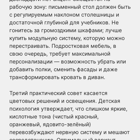
рабочую зону: письменный стол должен быть
с регулируемым наклоном столешницы и
достаточной глубиной для учебников. Не
гонитесь за громоздкими шкафами; лучше
купить модульную систему, которую можно
перестраивать. Подростковая мебель, в
свою очередь, требует максимальной
персонализации — возможность убрать или
добавить полки, сменить фасады и даже
трансформировать кровать в диван.
Третий практический совет касается
цветовых решений и освещения. Детская
психология утверждает, что слишком яркие,
кислотные тона (чистый красный,
оранжевый, ядовито-зелёный)
перевозбуждают нервную систему и мешают
сосредоточению. Оптимальный вариант —