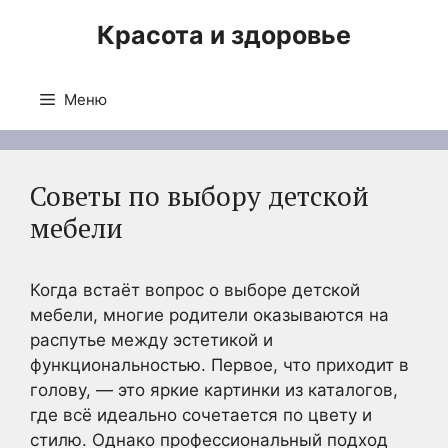
Перейти
Красота и здоровье
к
содержимому
Меню
Советы по выбору детской
мебели
Когда встаёт вопрос о выборе детской
мебели, многие родители оказываются на
распутье между эстетикой и
функциональностью. Первое, что приходит в
голову, — это яркие картинки из каталогов,
где всё идеально сочетается по цвету и
стилю. Однако профессиональный подход