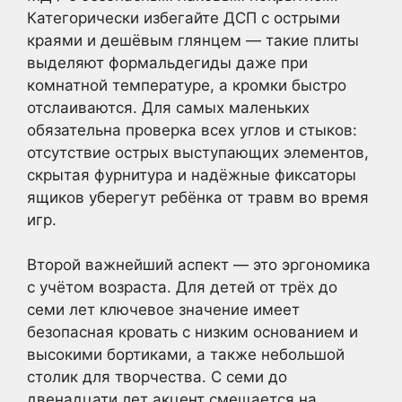
Категорически избегайте ДСП с острыми
краями и дешёвым глянцем — такие плиты
выделяют формальдегиды даже при
комнатной температуре, а кромки быстро
отслаиваются. Для самых маленьких
обязательна проверка всех углов и стыков:
отсутствие острых выступающих элементов,
скрытая фурнитура и надёжные фиксаторы
ящиков уберегут ребёнка от травм во время
игр.
Второй важнейший аспект — это эргономика
с учётом возраста. Для детей от трёх до
семи лет ключевое значение имеет
безопасная кровать с низким основанием и
высокими бортиками, а также небольшой
столик для творчества. С семи до
двенадцати лет акцент смещается на