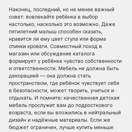
Наконец, последний, но не менее важный
совет: вовлекайте ребёнка в выбор
настолько, насколько это возможно. Даже
пятилетний малыш способен сказать,
нравится ли ему цвет стула или форма
спинки кровати. Совместный поход в
магазин или обсуждение каталога
формирует у ребёнка чувство собственности
и ответственности. Мебель не должна быть
декорацией — она должна стать
пространством, где ребёнок чувствует себя
в безопасности, может творить, учиться и
отдыхать. И помните: качественная детская
мебель прослужит вам до подросткового
возраста, если вы вложились в нейтральный
дизайн и надёжные материалы. Если же
бюджет ограничен, лучше купить меньше