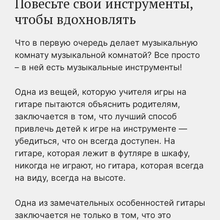
Повесьте свои инструменты,
чтобы вдохновлять
Что в первую очередь делает музыкальную
комнату музыкальной комнатой? Все просто
– в ней есть музыкальные инструменты!
Одна из вещей, которую учителя игры на
гитаре пытаются объяснить родителям,
заключается в том, что лучший способ
привлечь детей к игре на инструменте —
убедиться, что он всегда доступен. На
гитаре, которая лежит в футляре в шкафу,
никогда не играют, но гитара, которая всегда
на виду, всегда на высоте.
Одна из замечательных особенностей гитары
заключается не только в том, что это