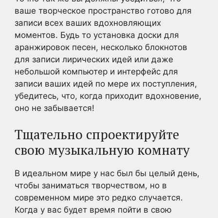
ваше творческое пространство готово для
записи всех ваших вдохновляющих
моментов. Будь то установка доски для
аранжировок песен, несколько блокнотов
для записи лирических идей или даже
небольшой компьютер и интерфейс для
записи ваших идей по мере их поступления,
убедитесь, что, когда приходит вдохновение,
оно не забывается!
Тщательно спроектируйте
свою музыкальную комнату
В идеальном мире у нас был бы целый день,
чтобы заниматься творчеством, но в
современном мире это редко случается.
Когда у вас будет время пойти в свою