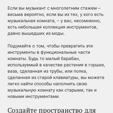
Если вы музыкант с многолетним стажем –
весьма вероятно, если вы из тех, у кого есть
музыкальная комната, – у вас, несомненно,
есть небольшая коллекция инструментов,
давно вышедших из моды.
Подумайте о том, чтобы превратить эти
инструменты в функциональные части
комнаты. Будь то малый барабан,
используемый в качестве растения в горшке,
ваза, сделанная из трубы, или полка,
сделанная из старой клавиатуры, вы можете
легко найти способы наполнить свою
музыкальную комнату как старыми, так и
новыми инструментами.
Создайте пространство для