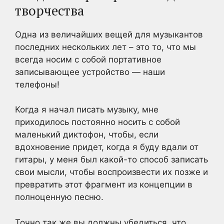
творчества
Одна из величайших вещей для музыкантов
последних нескольких лет – это то, что мы
всегда носим с собой портативное
записывающее устройство — наши
телефоны!
Когда я начал писать музыку, мне
приходилось постоянно носить с собой
маленький диктофон, чтобы, если
вдохновение придет, когда я буду вдали от
гитары, у меня был какой-то способ записать
свои мысли, чтобы воспроизвести их позже и
превратить этот фрагмент из концепции в
полноценную песню.
Точно так же вы должны убедиться, что