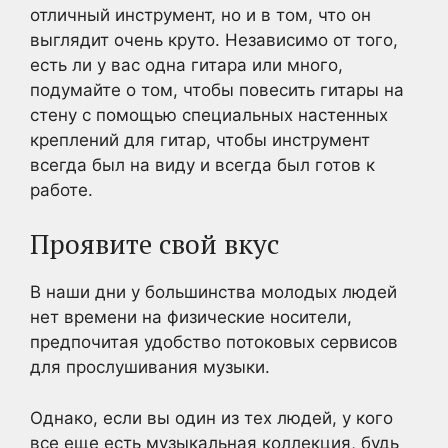
отличный инструмент, но и в том, что он
выглядит очень круто. Независимо от того,
есть ли у вас одна гитара или много,
подумайте о том, чтобы повесить гитары на
стену с помощью специальных настенных
креплений для гитар, чтобы инструмент
всегда был на виду и всегда был готов к
работе.
Проявите свой вкус
В наши дни у большинства молодых людей
нет времени на физические носители,
предпочитая удобство потоковых сервисов
для прослушивания музыки.
Однако, если вы один из тех людей, у кого
все еще есть музыкальная коллекция, будь