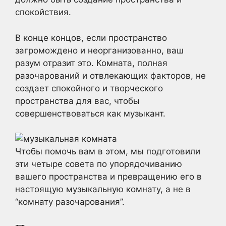
спокойствия.
В конце концов, если пространство
загромождено и неорганизованно, ваш
разум отразит это. Комната, полная
разочарований и отвлекающих факторов, не
создает спокойного и творческого
пространства для вас, чтобы
совершенствоваться как музыкант.
Чтобы помочь вам в этом, мы подготовили
эти четыре совета по упорядочиванию
вашего пространства и превращению его в
настоящую музыкальную комнату, а не в
“комнату разочарования”.