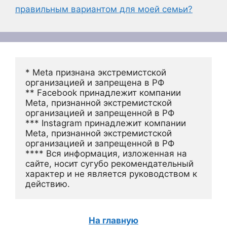
правильным вариантом для моей семьи?
* Meta признана экстремистской 
организацией и запрещена в РФ
** Facebook принадлежит компании 
Meta, признанной экстремистской 
организацией и запрещенной в РФ
*** Instagram принадлежит компании 
Meta, признанной экстремистской 
организацией и запрещенной в РФ 
**** Вся информация, изложенная на 
сайте, носит сугубо рекомендательный 
характер и не является руководством к 
действию.
На главную