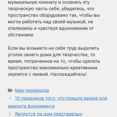
музыкальную комнату и осознать эту
творческую часть себя, убедитесь, что
пространство оборудовано так, чтобы вы
могли работать над своей музыкой, не
отвлекаясь и чувствуя вдохновение от
обстановки.
Если вы возьмете на себя труд выделить
уголок своего дома для творчества, то
время, потраченное на то, чтобы сделать
пространство максимально креативным,
окупится с лихвой. Наслаждайтесь!
Рубрики
Мир переводов
10 признаков того, что пришло время для
ремонта фундамента
Является ли дом престарелых