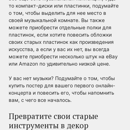
то компакт-диски или пластинки, подумайте
о том, чтобы выделить для нее место в
своей музыкальной комнате. Вы также
можете приобрести отдельные полки для
пластинок, если хотите повесить обложки
своих старых пластинок как произведения
искусства, а если у вас их нет, вы всегда
можете приобрести несколько штук на eBay
или Amazon по удивительно низкой цене.
У вас нет музыки? Подумайте о том, чтобы
купить постер для вашего первого онлайн-
концерта и повесить его, чтобы напомнить
вам, с чего все началось.
Превратите свои старые
инструменты в декор