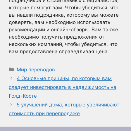
подрядчиков и строительных специалистов,
которые помогут вам. Чтобы убедиться, что
вы нашли подрядчика, которому вы можете
доверять, вам необходимо использовать
рекомендации и онлайн-обзоры. Вам также
необходимо получить предложения от
нескольких компаний, чтобы убедиться, что
вам предоставлена справедливая цена.
Рубрики
Мир переводов
4 Основные причины, по которым вам
следует инвестировать в недвижимость на
Голд-Косте
5 улучшений дома, которые увеличивают
стоимость при перепродаже