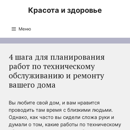
Перейти
Красота и здоровье
к
содержимому
Меню
4 шага для планирования
работ по техническому
обслуживанию и ремонту
вашего дома
Вы любите свой дом, и вам нравится
проводить там время с близкими людьми.
Однако, как часто вы сидели сложа руки и
думали о том, какие работы по техническому