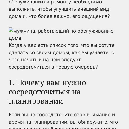
обслуживанию и ремонту необходимо
выполнить, чтобы улучшить внешний вид
дома и, что более важно, его ощущения?
Когда у вас есть список того, что вы хотите
сделать со своим домом, как вы узнаете, с
чего начать и на чем следует
сосредоточиться в первую очередь?
1. Почему вам нужно
сосредоточиться на
планировании
Если вы не сосредоточите свое внимание и
время на планировании, вы обнаружите, что