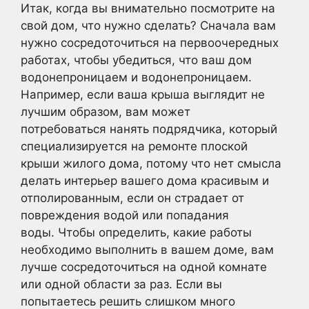
Итак, когда вы внимательно посмотрите на
свой дом, что нужно сделать? Сначала вам
нужно сосредоточиться на первоочередных
работах, чтобы убедиться, что ваш дом
водонепроницаем и водонепроницаем.
Например, если ваша крыша выглядит не
лучшим образом, вам может
потребоваться нанять подрядчика, который
специализируется на ремонте плоской
крыши жилого дома, потому что нет смысла
делать интерьер вашего дома красивым и
отполированным, если он страдает от
повреждения водой или попадания
воды. Чтобы определить, какие работы
необходимо выполнить в вашем доме, вам
лучше сосредоточиться на одной комнате
или одной области за раз. Если вы
попытаетесь решить слишком много