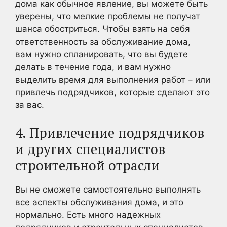
дома как обычное явление, вы можете быть
уверены, что мелкие проблемы не получат
шанса обостриться. Чтобы взять на себя
ответственность за обслуживание дома,
вам нужно спланировать, что вы будете
делать в течение года, и вам нужно
выделить время для выполнения работ – или
привлечь подрядчиков, которые сделают это
за вас.
4. Привлечение подрядчиков
и других специалистов
строительной отрасли
Вы не сможете самостоятельно выполнять
все аспекты обслуживания дома, и это
нормально. Есть много надежных