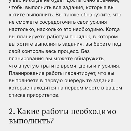
у вас никогда не будет достаточно времени,
чтобы выполнить все задания, которые вы
хотите выполнить. Вы также обнаружите, что
не сможете сосредоточить свои усилия
настолько, насколько это необходимо. Когда
вы планируете работу и порядок, в котором
вы хотите выполнять задания, вы берете под
свой контроль весь процесс. Без
планирования вы можете обнаружить,
что впустую тратите время, деньги и усилия.
Планирование работы гарантирует, что вы
выполняете в первую очередь те задания,
которые находятся на первом месте в вашем
списке приоритетов.
2. Какие работы необходимо
выполнить?