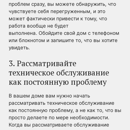
проблем сразу, вы можете обнаружить, что
чувствуете себя перегруженным, и это
может фактически привести к тому, что
работа вообще не будет
выполнена. Обойдите свой дом с телефоном
или блокнотом и запишите то, что вы хотите
увидеть.
3. Рассматривайте
техническое обслуживание
как постоянную проблему
В вашем доме вам нужно начать
рассматривать техническое обслуживание
как постоянную проблему, а не как то, что вы
просто делаете по мере необходимости.
Когда вы рассматриваете обслуживание