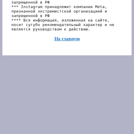
запрещенной в РФ
*** Instagram принадлежит компании Meta, 
признанной экстремистской организацией и 
запрещенной в РФ 
**** Вся информация, изложенная на сайте, 
носит сугубо рекомендательный характер и не 
является руководством к действию.
На главную