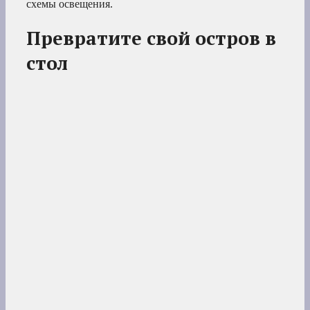
схемы освещения.
Превратите свой остров в
стол