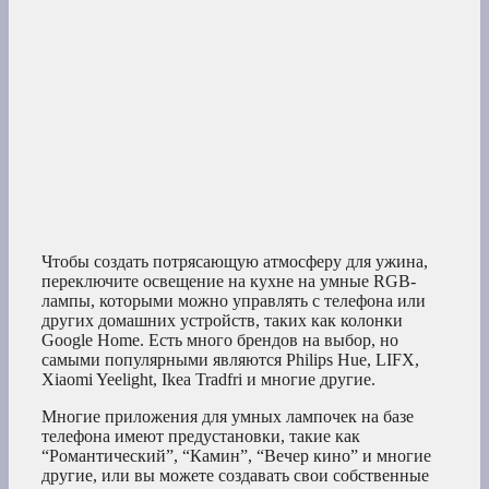
Чтобы создать потрясающую атмосферу для ужина,
переключите освещение на кухне на умные RGB-
лампы, которыми можно управлять с телефона или
других домашних устройств, таких как колонки
Google Home. Есть много брендов на выбор, но
самыми популярными являются Philips Hue, LIFX,
Xiaomi Yeelight, Ikea Tradfri и многие другие.
Многие приложения для умных лампочек на базе
телефона имеют предустановки, такие как
“Романтический”, “Камин”, “Вечер кино” и многие
другие, или вы можете создавать свои собственные