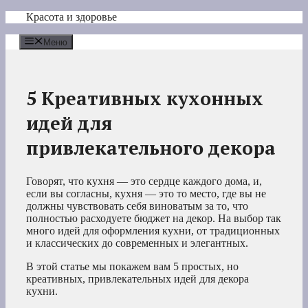
Перейти
Красота и здоровье
к
содержимому
Меню
5 Креативных кухонных
идей для
привлекательного декора
Говорят, что кухня — это сердце каждого дома, и,
если вы согласны, кухня — это то место, где вы не
должны чувствовать себя виноватым за то, что
полностью расходуете бюджет на декор. На выбор так
много идей для оформления кухни, от традиционных
и классических до современных и элегантных.
В этой статье мы покажем вам 5 простых, но
креативных, привлекательных идей для декора
кухни.