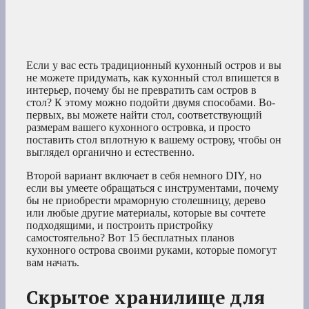
Если у вас есть традиционный кухонный остров и вы
не можете придумать, как кухонный стол впишется в
интерьер, почему бы не превратить сам остров в
стол? К этому можно подойти двумя способами. Во-
первых, вы можете найти стол, соответствующий
размерам вашего кухонного островка, и просто
поставить стол вплотную к вашему острову, чтобы он
выглядел органично и естественно.
Второй вариант включает в себя немного DIY, но
если вы умеете обращаться с инструментами, почему
бы не приобрести мраморную столешницу, дерево
или любые другие материалы, которые вы сочтете
подходящими, и построить пристройку
самостоятельно? Вот 15 бесплатных планов
кухонного острова своими руками, которые помогут
вам начать.
Скрытое хранилище для