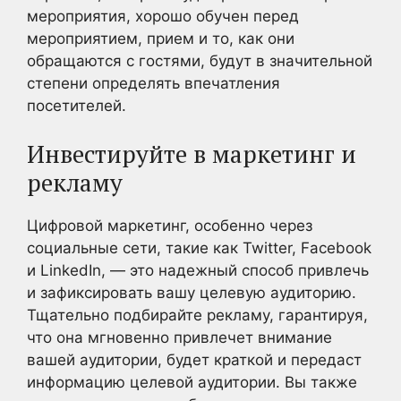
мероприятия, хорошо обучен перед
мероприятием, прием и то, как они
обращаются с гостями, будут в значительной
степени определять впечатления
посетителей.
Инвестируйте в маркетинг и
рекламу
Цифровой маркетинг, особенно через
социальные сети, такие как Twitter, Facebook
и LinkedIn, — это надежный способ привлечь
и зафиксировать вашу целевую аудиторию.
Тщательно подбирайте рекламу, гарантируя,
что она мгновенно привлечет внимание
вашей аудитории, будет краткой и передаст
информацию целевой аудитории. Вы также