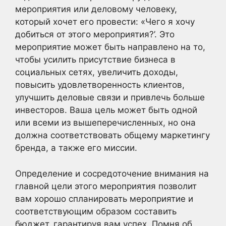
мероприятия или деловому человеку,
который хочет его провести: «Чего я хочу
добиться от этого мероприятия?’. Это
мероприятие может быть направлено на то,
чтобы усилить присутствие бизнеса в
социальных сетях, увеличить доходы,
повысить удовлетворенность клиентов,
улучшить деловые связи и привлечь больше
инвесторов. Ваша цель может быть одной
или всеми из вышеперечисленных, но она
должна соответствовать общему маркетингу
бренда, а также его миссии.
Определение и сосредоточение внимания на
главной цели этого мероприятия позволит
вам хорошо спланировать мероприятие и
соответствующим образом составить
бюджет, гарантируя вам успех. Помня об