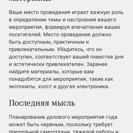
Ваше место проведения играет важную роль
в определении темы и настроения вашего
мероприятия, формируя впечатления ваших
посетителей. Место проведения должно
быть доступным, практичным и
привлекательным. Убедитесь, что он
доступен, соответствует вашей повестке дня
и эстетически привлекателен. Заранее
найдите материалы, которые вам
понадобятся для мероприятия, такие как
экспонаты, холст и другая электроника.
Последняя мысль
Планирование делового мероприятия года
может быть нервным, поскольку требует
предельной самоотдачи, тяжелой работы и