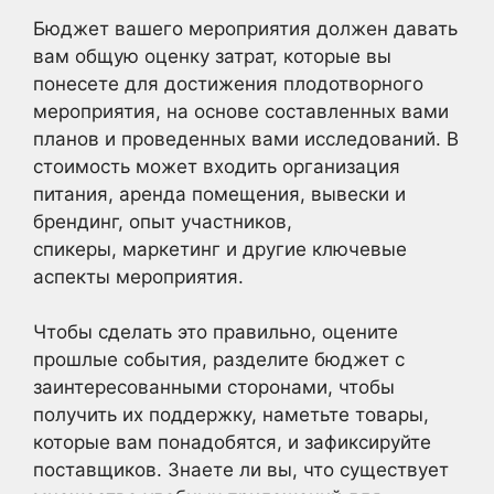
Бюджет вашего мероприятия должен давать
вам общую оценку затрат, которые вы
понесете для достижения плодотворного
мероприятия, на основе составленных вами
планов и проведенных вами исследований. В
стоимость может входить организация
питания, аренда помещения, вывески и
брендинг, опыт участников,
спикеры, маркетинг и другие ключевые
аспекты мероприятия.
Чтобы сделать это правильно, оцените
прошлые события, разделите бюджет с
заинтересованными сторонами, чтобы
получить их поддержку, наметьте товары,
которые вам понадобятся, и зафиксируйте
поставщиков. Знаете ли вы, что существует