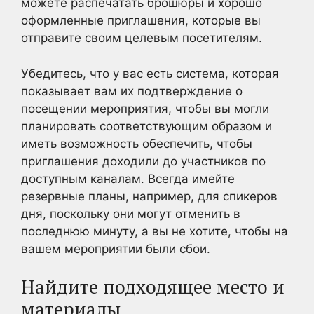
можете распечатать брошюры и хорошо
оформленные приглашения, которые вы
отправите своим целевым посетителям.
Убедитесь, что у вас есть система, которая
показывает вам их подтверждение о
посещении мероприятия, чтобы вы могли
планировать соответствующим образом и
иметь возможность обеспечить, чтобы
приглашения доходили до участников по
доступным каналам. Всегда имейте
резервные планы, например, для спикеров
дня, поскольку они могут отменить в
последнюю минуту, а вы не хотите, чтобы на
вашем мероприятии были сбои.
Найдите подходящее место и
материалы