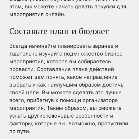
этом, вы можете начать делать покупки для
мероприятия онлайн.
Составьте план и бюджет
Всегда начинайте планировать заранее и
тщательно изучайте подмножество бизнес-
мероприятия, которое вы собираетесь
провести. Составление плана действий
поможет вам понять, какое направление
выбрать и как наилучшим образом достичь
своей цели. Вы можете сделать это лучше
всего, прибегнув к помощи организатора
мероприятия. Таким образом, вы сможете
узнать другие ключевые особенности и
факторы, которые вы, возможно, пропустили
по пути.