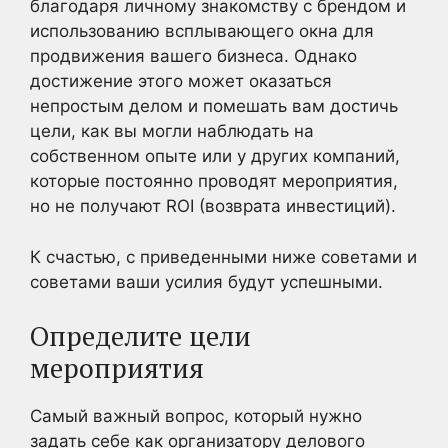
благодаря личному знакомству с брендом и
использованию всплывающего окна для
продвижения вашего бизнеса. Однако
достижение этого может оказаться
непростым делом и помешать вам достичь
цели, как вы могли наблюдать на
собственном опыте или у других компаний,
которые постоянно проводят мероприятия,
но не получают ROI (возврата инвестиций).
К счастью, с приведенными ниже советами и
советами ваши усилия будут успешными.
Определите цели
мероприятия
Самый важный вопрос, который нужно
задать себе как организатору делового