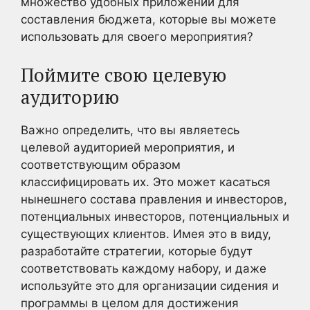
множество удобных приложений для
составления бюджета, которые вы можете
использовать для своего мероприятия?
Поймите свою целевую
аудиторию
Важно определить, что вы являетесь
целевой аудиторией мероприятия, и
соответствующим образом
классифицировать их. Это может касаться
нынешнего состава правления и инвесторов,
потенциальных инвесторов, потенциальных и
существующих клиентов. Имея это в виду,
разработайте стратегии, которые будут
соответствовать каждому набору, и даже
используйте это для организации сидения и
программы в целом для достижения