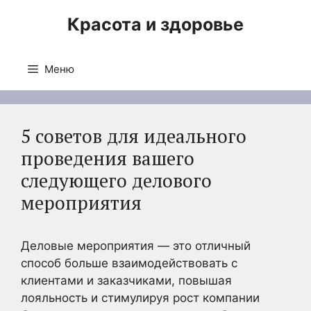
Перейти
Красота и здоровье
к
содержимому
Меню
5 советов для идеального
проведения вашего
следующего делового
мероприятия
Деловые мероприятия — это отличный
способ больше взаимодействовать с
клиентами и заказчиками, повышая
лояльность и стимулируя рост компании