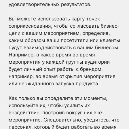
удовлетворительных результатов.
Вы можете использовать карту точек
соприкосновения, чтобы согласовать бизнес-
цели с вашим мероприятием, определив,
каким образом ваши посетители или клиенты
будут взаимодействовать с вашим бизнесом.
Например, в какое время во время
мероприятия у каждой группы аудитории
будет личный опыт работы с брендом,
например, во время открытия мероприятия
или неожиданного запуска продукта.
Как только вы определите эти моменты,
используйте их, чтобы усилить их
воздействие, построив вокруг них все
мероприятие. Следовательно, убедитесь, что
персонал, который будет работать во время