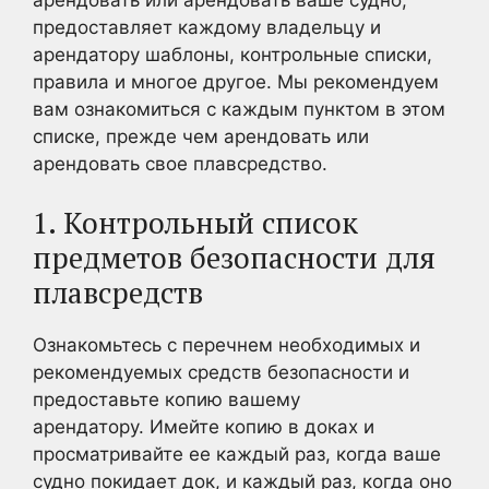
предоставляет каждому владельцу и
арендатору шаблоны, контрольные списки,
правила и многое другое. Мы рекомендуем
вам ознакомиться с каждым пунктом в этом
списке, прежде чем арендовать или
арендовать свое плавсредство.
1. Контрольный список
предметов безопасности для
плавсредств
Ознакомьтесь с перечнем необходимых и
рекомендуемых средств безопасности и
предоставьте копию вашему
арендатору. Имейте копию в доках и
просматривайте ее каждый раз, когда ваше
судно покидает док, и каждый раз, когда оно