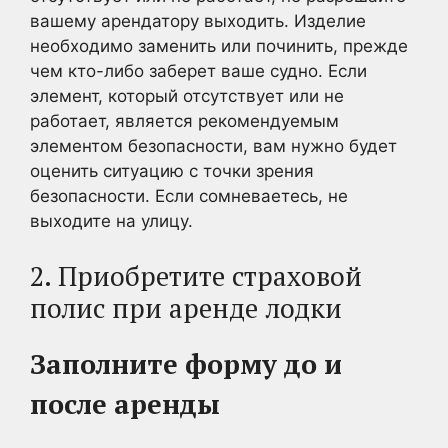
вашему арендатору выходить. Изделие
необходимо заменить или починить, прежде
чем кто-либо заберет ваше судно. Если
элемент, который отсутствует или не
работает, является рекомендуемым
элементом безопасности, вам нужно будет
оценить ситуацию с точки зрения
безопасности. Если сомневаетесь, не
выходите на улицу.
2. Приобретите страховой
полис при аренде лодки
Заполните
форму до и
после аренды