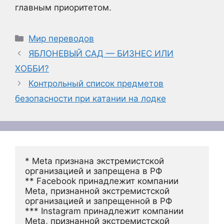
главным приоритетом.
Рубрики
Мир переводов
ЯБЛОНЕВЫЙ САД — БИЗНЕС ИЛИ
ХОББИ?
Контрольный список предметов
безопасности при катании на лодке
* Meta признана экстремистской 
организацией и запрещена в РФ
** Facebook принадлежит компании 
Meta, признанной экстремистской 
организацией и запрещенной в РФ
*** Instagram принадлежит компании 
Meta, признанной экстремистской 