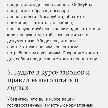
предоставьте договор аренды. GetMyBoat
предлагает образец договора
аренды лодки. Пожалуйста, обратите
внимание — это только шаблон,
проконсультируйтесь с вашим адвокатом или
юрисконсультом, чтобы ознакомиться с
документами. Убедитесь, что они
соответствуют вашим конкретным
потребностям и условиям. Сохраните копию
для себя и предоставьте копию арендатору.
5. Будьте в курсе законов и
правил вашего штата о
лодках
Убедитесь, что вы в курсе ваших
государственных и местных нормативных