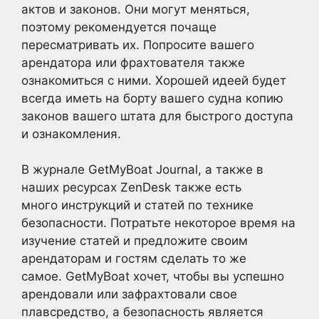
актов и законов. Они могут меняться,
поэтому рекомендуется почаще
пересматривать их. Попросите вашего
арендатора или фрахтователя также
ознакомиться с ними. Хорошей идеей будет
всегда иметь на борту вашего судна копию
законов вашего штата для быстрого доступа
и ознакомления.
В журнале GetMyBoat Journal, а также в
наших ресурсах ZenDesk также есть
много инструкций и статей по технике
безопасности. Потратьте некоторое время на
изучение статей и предложите своим
арендаторам и гостям сделать то же
самое. GetMyBoat хочет, чтобы вы успешно
арендовали или зафрахтовали свое
плавсредство, а безопасность является