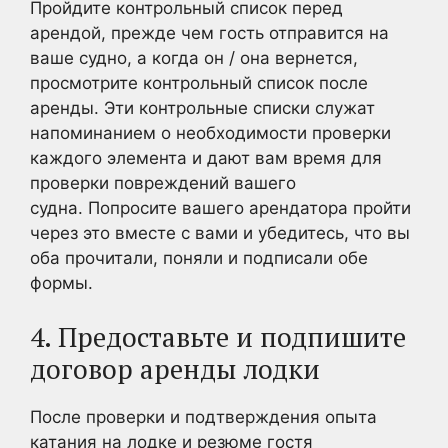
Пройдите контрольный список перед
арендой, прежде чем гость отправится на
ваше судно, а когда он / она вернется,
просмотрите контрольный список после
аренды. Эти контрольные списки служат
напоминанием о необходимости проверки
каждого элемента и дают вам время для
проверки повреждений вашего
судна. Попросите вашего арендатора пройти
через это вместе с вами и убедитесь, что вы
оба прочитали, поняли и подписали обе
формы.
4. Предоставьте и подпишите
договор аренды лодки
После проверки и подтверждения опыта
катания на лодке и резюме гостя