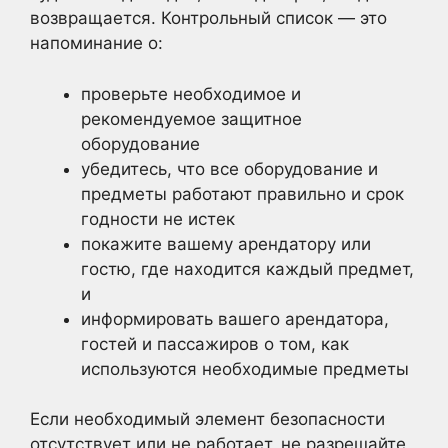
возвращается. Контрольный список — это
напоминание о:
проверьте необходимое и
рекомендуемое защитное
оборудование
убедитесь, что все оборудование и
предметы работают правильно и срок
годности не истек
покажите вашему арендатору или
гостю, где находится каждый предмет,
и
информировать вашего арендатора,
гостей и пассажиров о том, как
используются необходимые предметы
Если необходимый элемент безопасности
отсутствует или не работает, не разрешайте