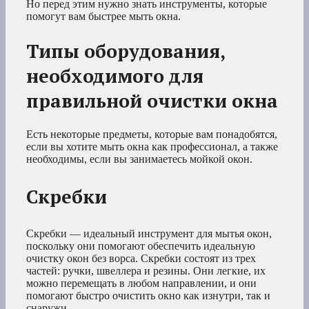
Но перед этим нужно знать инструменты, которые
помогут вам быстрее мыть окна.
Типы оборудования,
необходимого для
правильной очистки окна
Есть некоторые предметы, которые вам понадобятся,
если вы хотите мыть окна как профессионал, а также
необходимы, если вы занимаетесь мойкой окон.
Скребки
Скребки — идеальный инструмент для мытья окон,
поскольку они помогают обеспечить идеальную
очистку окон без ворса. Скребки состоят из трех
частей: ручки, швеллера и резины. Они легкие, их
можно перемещать в любом направлении, и они
помогают быстро очистить окно как изнутри, так и
снаружи.