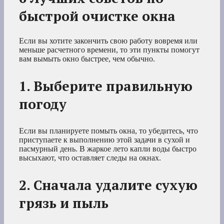
быстрой очистке окна
Если вы хотите закончить свою работу вовремя или
меньше расчетного времени, то эти пункты помогут
вам вымыть окно быстрее, чем обычно.
1. Выберите правильную
погоду
Если вы планируете помыть окна, то убедитесь, что
приступаете к выполнению этой задачи в сухой и
пасмурный день. В жаркое лето капли воды быстро
высыхают, что оставляет следы на окнах.
2. Сначала удалите сухую
грязь и пыль