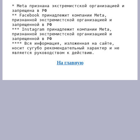
* Meta признана экстремистской организацией и 
запрещена в РФ
** Facebook принадлежит компании Meta, 
признанной экстремистской организацией и 
запрещенной в РФ
*** Instagram принадлежит компании Meta, 
признанной экстремистской организацией и 
запрещенной в РФ 
**** Вся информация, изложенная на сайте, 
носит сугубо рекомендательный характер и не 
является руководством к действию.
На главную