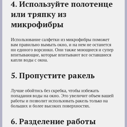
4. Используйте полотенце
или тряпку из
микрофибры
Использование салфетки из микрофибры поможет
вам правильно вымыть окно, и на нем не останется
ни единого ворсинки. Они также моющиеся и супер
впитывающие, которые впитывают все оставшиеся
капли воды с окна.
5. Пропустите ракель
Лучше обойтись без скребка, чтобы избежать
попадания воды на окно. Это увеличит объем вашей
работы и позволит использовать ракель только на
больших и более высоких поверхностях.
6. Разделение работы