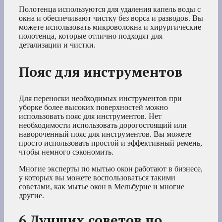
Полотенца используются для удаления капель воды с
окна и обеспечивают чистку без ворса и разводов. Вы
можете использовать микроволокна и хирургические
полотенца, которые отлично подходят для
детализации и чистки.
Пояс для инструментов
Для переноски необходимых инструментов при
уборке более высоких поверхностей можно
использовать пояс для инструментов. Нет
необходимости использовать дорогостоящий или
навороченный пояс для инструментов. Вы можете
просто использовать простой и эффективный ремень,
чтобы немного сэкономить.
Многие эксперты по мытью окон работают в бизнесе,
у которых вы можете воспользоваться такими
советами, как мытье окон в Мельбурне и многие
другие.
6 Лучших советов по