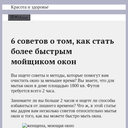
Перейти
Красота и здоровье
к
содержимому
Меню
6 советов о том, как стать
более быстрым
мойщиком окон
Вы ищете советы и методы, которые помогут вам
очистить окно за меньшее время? Вы знаете, что для
мытья окон в доме площадью 1800 кв. Футов
требуется всего 2 часа.
Занимаете ли вы больше 2 часов и ищете ли способы
избавиться от лишнего времени? Что ж, в этой статье
мы дадим вам несколько советов относительно мытья
окон и того, как вы можете быстро мыть окна.