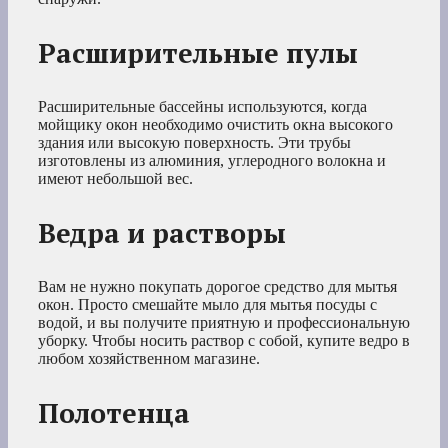
Расширительные пулы
Расширительные бассейны используются, когда
мойщику окон необходимо очистить окна высокого
здания или высокую поверхность. Эти трубы
изготовлены из алюминия, углеродного волокна и
имеют небольшой вес.
Ведра и растворы
Вам не нужно покупать дорогое средство для мытья
окон. Просто смешайте мыло для мытья посуды с
водой, и вы получите приятную и профессиональную
уборку. Чтобы носить раствор с собой, купите ведро в
любом хозяйственном магазине.
Полотенца