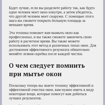
Будет лучше, если вы разделите работу так, как будто
один человек моет окно изнутри, а затем убедитесь,
что другой человек моет снаружи. С помощью этого
шага вы сможете покрыть большую площадь за
меньшее время.
Эта техника поможет вам вымыть окно как
профессионал, и вы также сможете закончить свою
работу в расчетное время. Вы также можете
использовать этот метод в различных типах окон. Для
достижения эффективного результата обязательно
меняйте лезвия скребка после каждой чистки.
О чем следует помнить
при мытье окон
Поскольку теперь вы знаете технику эффективной и
эффективной очистки окон, вам нужно иметь в виду
некоторые вещи, которые помогут вам добиться
лучших результатов.