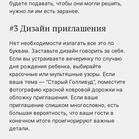
будете подавать, чтобы они могли решить,
нужно ли им есть заранее.
#3 Дизайн приглашения
Нет необходимости излагать все это по
буквам. Заставьте
дизайн
говорить за себя.
Если вы устраиваете вечеринку по случаю
дня рождения ребенка, выбирайте
красочные или мультяшные узоры. Если
ваша тема — “Старый Голливуд”, поместите
фотографию красной ковровой дорожки на
обложку приглашения. Если ваше
приглашение слишком многословно, есть
большая вероятность, что ваши гости в
конечном итоге проигнорируют важные
детали.