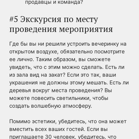
продавцы и команда?
#5 Экскурсия по месту
проведения мероприятия
Где бы вы ни решили устроить вечеринку на
открытом воздухе, обязательно посмотрите
ее
лично
. Таким образом, вы сможете
увидеть, что с этим можно сделать. Есть ли
из зала вид на закат? Если это так, ваши
украшения не должны этому мешать. Есть ли
деревья вокруг места проведения? Вы
можете повесить светильники, чтобы
создать волшебную атмосферу.
Помимо эстетики, убедитесь, что она может
вместить всех ваших гостей. Если вы
приглашаете 30 человек, убедитесь, что