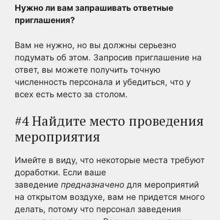
Нужно ли вам запрашивать ответные
приглашения?
Вам не нужно, но вы должны серьезно
подумать об этом. Запросив приглашение на
ответ, вы можете получить точную
численность персонала и убедиться, что у
всех есть место за столом.
#4 Найдите место проведения
мероприятия
Имейте в виду, что некоторые места требуют
доработки. Если ваше
заведение
предназначено
для мероприятий
на открытом воздухе, вам не придется много
делать, потому что персонал заведения