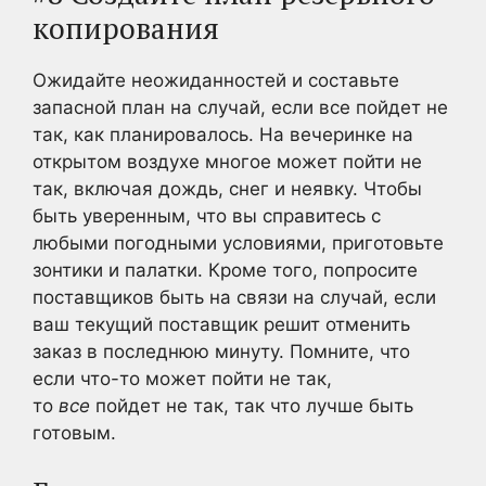
копирования
Ожидайте неожиданностей и составьте
запасной план на случай, если все пойдет не
так, как планировалось. На вечеринке на
открытом воздухе многое может пойти не
так, включая дождь, снег и неявку. Чтобы
быть уверенным, что вы справитесь с
любыми погодными условиями, приготовьте
зонтики и палатки. Кроме того, попросите
поставщиков быть на связи на случай, если
ваш текущий поставщик решит отменить
заказ в последнюю минуту. Помните, что
если что-то может пойти не так,
то
все
пойдет не так, так что лучше быть
готовым.