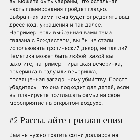
вы можете быть уверены, что остальная
часть планирования пройдет гладко.
Выбранная вами тема будет определять ваш
дресс-код, украшения и так далее.
Например, если выбранная вами тема
связана с Рождеством, вы бы не стали
использовать тропический декор, не так ли?
Тематика может быть любой,
какой
вы
захотите, например, пиратская вечеринка,
вечеринка в саду или вечеринка,
посвященная загадочному убийству. Просто
убедитесь, что она подходит для детей, если
вы планируете приглашать семьи на свое
мероприятие на открытом воздухе.
#2 Рассылайте приглашения
Вам не нужно тратить сотни долларов на