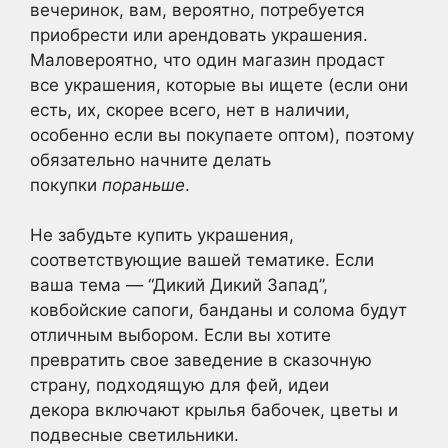
вечеринок, вам, вероятно, потребуется
приобрести или арендовать украшения.
Маловероятно, что один магазин продаст
все украшения, которые вы ищете (если они
есть, их, скорее всего, нет в наличии,
особенно если вы покупаете оптом), поэтому
обязательно начните делать
покупки
пораньше
.
Не забудьте купить украшения,
соответствующие вашей тематике. Если
ваша тема — “Дикий Дикий Запад”,
ковбойские сапоги, банданы и солома будут
отличным выбором. Если вы хотите
превратить свое заведение в сказочную
страну, подходящую для фей, идеи
декора включают крылья бабочек, цветы и
подвесные светильники.