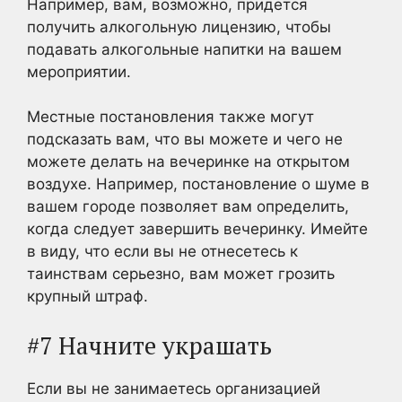
Например, вам, возможно, придется
получить алкогольную лицензию, чтобы
подавать алкогольные напитки на вашем
мероприятии.
Местные постановления также могут
подсказать вам, что вы можете и чего не
можете делать на вечеринке на открытом
воздухе. Например, постановление о шуме в
вашем городе позволяет вам определить,
когда следует завершить вечеринку. Имейте
в виду, что если вы не отнесетесь к
таинствам серьезно, вам может грозить
крупный штраф.
#7 Начните украшать
Если вы не занимаетесь организацией