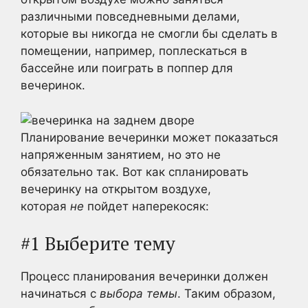
различными повседневными делами,
которые вы никогда не смогли бы сделать в
помещении, например, поплескаться в
бассейне или поиграть в поппер для
вечеринок.
Планирование вечеринки может показаться
напряженным занятием, но это не
обязательно так. Вот как спланировать
вечеринку на открытом воздухе,
которая
не
пойдет наперекосяк:
#1 Выберите тему
Процесс планирования вечеринки должен
начинаться с
выбора темы
. Таким образом,