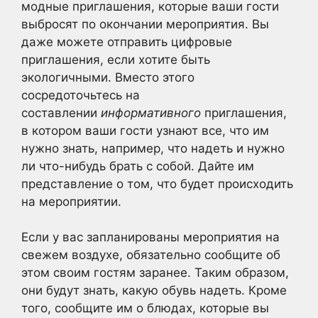
модные приглашения, которые ваши гости
выбросят по окончании мероприятия. Вы
даже можете отправить цифровые
приглашения, если хотите быть
экологичными. Вместо этого
сосредоточьтесь на
составлении
информативного
приглашения,
в котором ваши гости узнают все, что им
нужно знать, например, что надеть и нужно
ли что-нибудь брать с собой. Дайте им
представление о том, что будет происходить
на мероприятии.
Если у вас запланированы мероприятия на
свежем воздухе, обязательно сообщите об
этом своим гостям заранее. Таким образом,
они будут знать, какую обувь надеть. Кроме
того, сообщите им о блюдах, которые вы