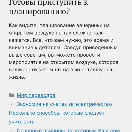
Готовы приступить к
планированию?
Как видите, планирование вечеринки на
открытом воздухе не так сложно, как
кажется. Все, что вам нужно, это время и
внимание к деталям. Следуя приведенным
выше советам, вы можете провести
мероприятие на открытом воздухе, которое
ваши гости запомнят на всю оставшуюся
жизнь.
Рубрики
Мир переводов
Экономия на счетах за электричество
Несколько способов, которые следует
учитывать
Основные причины, по которым Ваш дом