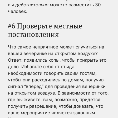
вы
действительно
можете разместить 30
человек.
#6 Проверьте местные
постановления
Что самое неприятное может случиться на
вашей вечеринке на открытом воздухе?
Ответ: появились копы, чтобы прикрыть это
дело. Избавьте себя от стыда
необходимости говорить своим гостям,
чтобы они расходились по домам, получив
сигнал “вперед” для проведения вечеринки
на открытом воздухе. В зависимости от того,
где вы живете, вам, возможно, придется
получить разрешение, чтобы доказать, что
ваше мероприятие является законным.