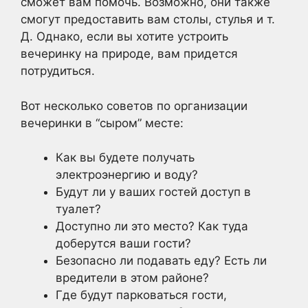
сможет вам помочь. Возможно, они также
смогут предоставить вам столы, стулья и т.
Д. Однако, если вы хотите устроить
вечеринку на природе, вам придется
потрудиться.
Вот несколько советов по организации
вечеринки в “сыром” месте:
Как вы будете получать
электроэнергию и воду?
Будут ли у ваших гостей доступ в
туалет?
Доступно ли это место? Как туда
доберутся ваши гости?
Безопасно ли подавать еду? Есть ли
вредители в этом районе?
Где будут парковаться гости,