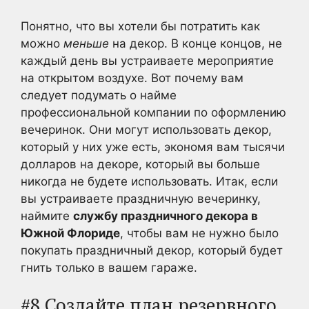
Понятно, что вы хотели бы потратить как
можно
меньше
на декор. В конце концов, не
каждый день вы устраиваете мероприятие
на открытом воздухе. Вот почему вам
следует подумать о найме
профессиональной компании по оформлению
вечеринок. Они могут использовать декор,
который у них уже есть, экономя вам тысячи
долларов на декоре, который вы больше
никогда не будете использовать. Итак, если
вы устраиваете праздничную вечеринку,
наймите
службу праздничного декора в
Южной Флориде
, чтобы вам не нужно было
покупать праздничный декор, который будет
гнить только в вашем гараже.
#8 Создайте план резервного