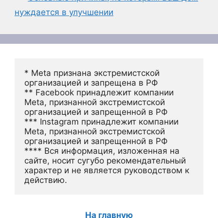
нуждается в улучшении
* Meta признана экстремистской 
организацией и запрещена в РФ
** Facebook принадлежит компании 
Meta, признанной экстремистской 
организацией и запрещенной в РФ
*** Instagram принадлежит компании 
Meta, признанной экстремистской 
организацией и запрещенной в РФ 
**** Вся информация, изложенная на 
сайте, носит сугубо рекомендательный 
характер и не является руководством к 
действию.
На главную