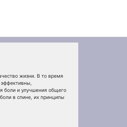
ачество жизни. В то время
о эффективны,
я боли и улучшения общего
боли в спине, их принципы