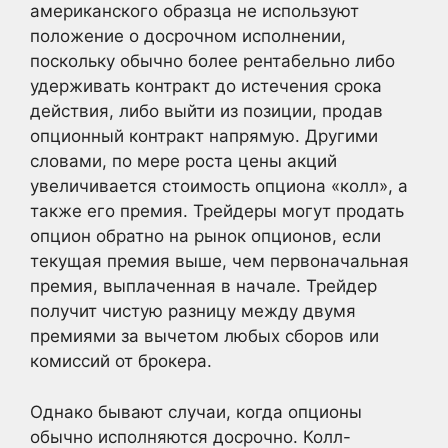
американского образца не используют
положение о досрочном исполнении,
поскольку обычно более рентабельно либо
удерживать контракт до истечения срока
действия, либо выйти из позиции, продав
опционный контракт напрямую. Другими
словами, по мере роста цены акций
увеличивается стоимость опциона «колл», а
также его премия. Трейдеры могут продать
опцион обратно на рынок опционов, если
текущая премия выше, чем первоначальная
премия, выплаченная в начале. Трейдер
получит чистую разницу между двумя
премиями за вычетом любых сборов или
комиссий от брокера.
Однако бывают случаи, когда опционы
обычно исполняются досрочно. Колл-