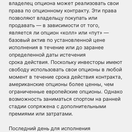
владелец опциона может реализовать свои
права по опционному контракту. Эти права
позволяют владельцу покупать или
продавать — в зависимости от того,
является ли опцион «колл» или «пут» —
базовый актив по установленной цене
исполнения в течение или до заранее
определенной даты истечения
срока действия. Поскольку инвесторы имеют
свободу использовать свои опционы в любой
момент в течение срока действия контракта,
американские опционы более ценны, чем
ограниченные европейские опционы. Однако
возможность заниматься спортом на ранней
стадии сопряжена с дополнительными
премиями или затратами.
Последний день для исполнения