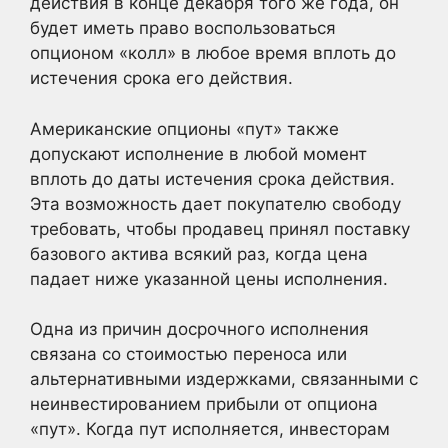
действия в конце декабря того же года, он
будет иметь право воспользоваться
опционом «колл» в любое время вплоть до
истечения срока его действия.
Американские опционы «пут» также
допускают исполнение в любой момент
вплоть до даты истечения срока действия.
Эта возможность дает покупателю свободу
требовать, чтобы продавец принял поставку
базового актива всякий раз, когда цена
падает ниже указанной цены исполнения.
Одна из причин досрочного исполнения
связана со стоимостью переноса или
альтернативными издержками, связанными с
неинвестированием прибыли от опциона
«пут». Когда пут исполняется, инвесторам