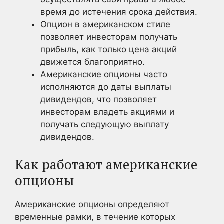
время до истечения срока действия.
Опцион в американском стиле
позволяет инвесторам получать
прибыль, как только цена акций
движется благоприятно.
Американские опционы часто
исполняются до даты выплаты
дивидендов, что позволяет
инвесторам владеть акциями и
получать следующую выплату
дивидендов.
Как работают американские
опционы
Американские опционы определяют
временные рамки, в течение которых