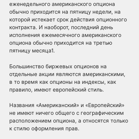
еженедельного американского опциона
обычно приходится на пятницу недели, на
которой истекает срок действия опционного
контракта. И наоборот, последний день
исполнения ежемесячного американского
опциона обычно приходится на третью
пятницу месяца1
.
Большинство биржевых опционов на
отдельные акции являются американскими,
в то время как опционы на индексы, как
правило, имеют европейский стиль.
Названия «Американский» и «Европейский»
не имеют ничего общего с географическим
расположением опциона, а относятся только
к стилю оформления прав.