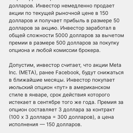
долларов. Инвестор немедленно продает
акции по текущей рыночной цене в 150
долларов и получает прибыль в размере 50
долларов за акцию. Инвестор заработал в
общей сложности 5000 долларов за вычетом
премии в размере 500 долларов за покупку
опциона и любой комиссии брокера.
Допустим, инвестор считает, что акции Meta
Inc. (META), ранее Facebook, будут снижаться
в ближайшие месяцы. Инвестор покупает
июльский опцион «пут» в американском
стиле в январе, срок действия которого
истекает в сентябре того же года. Премия за
опцион составляет 3 доллара за контракт
(100 х 3 доллара = 300 долларов), а цена
исполнения — 150 долларов.