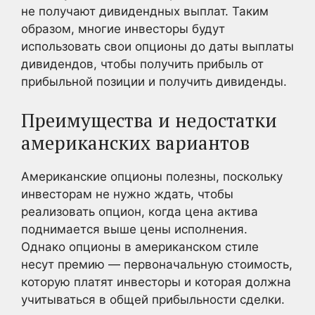
не получают дивидендных выплат. Таким
образом, многие инвесторы будут
использовать свои опционы до даты выплаты
дивидендов, чтобы получить прибыль от
прибыльной позиции и получить дивиденды.
Преимущества и недостатки
американских вариантов
Американские опционы полезны, поскольку
инвесторам не нужно ждать, чтобы
реализовать опцион, когда цена актива
поднимается выше цены исполнения.
Однако опционы в американском стиле
несут премию — первоначальную стоимость,
которую платят инвесторы и которая должна
учитываться в общей прибыльности сделки.