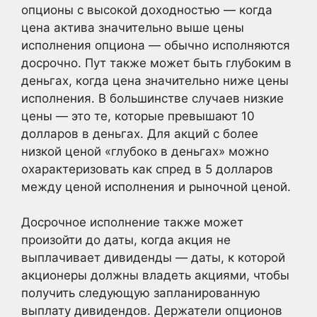
опционы с высокой доходностью — когда
цена актива значительно выше цены
исполнения опциона — обычно исполняются
досрочно. Пут также может быть глубоким в
деньгах, когда цена значительно ниже цены
исполнения. В большинстве случаев низкие
цены — это те, которые превышают 10
долларов в деньгах. Для акций с более
низкой ценой «глубоко в деньгах» можно
охарактеризовать как спред в 5 долларов
между ценой исполнения и рыночной ценой.
Досрочное исполнение также может
произойти до даты, когда акция не
выплачивает дивиденды — даты, к которой
акционеры должны владеть акциями, чтобы
получить следующую запланированную
выплату дивидендов. Держатели опционов