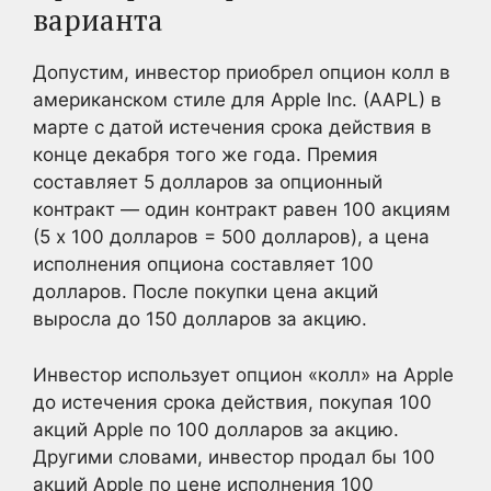
варианта
Допустим, инвестор приобрел опцион колл в
американском стиле для Apple Inc. (AAPL) в
марте с датой истечения срока действия в
конце декабря того же года. Премия
составляет 5 долларов за опционный
контракт — один контракт равен 100 акциям
(5 х 100 долларов = 500 долларов), а цена
исполнения опциона составляет 100
долларов. После покупки цена акций
выросла до 150 долларов за акцию.
Инвестор использует опцион «колл» на Apple
до истечения срока действия, покупая 100
акций Apple по 100 долларов за акцию.
Другими словами, инвестор продал бы 100
акций Apple по цене исполнения 100