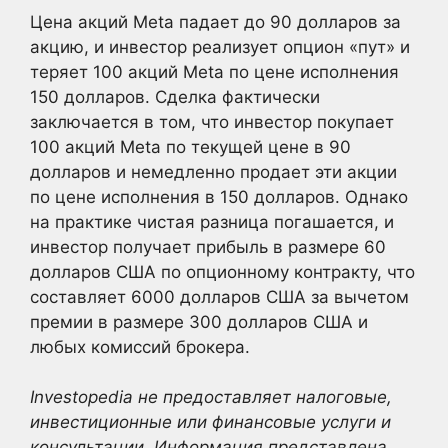
Цена акций Meta падает до 90 долларов за
акцию, и инвестор реализует опцион «пут» и
теряет 100 акций Meta по цене исполнения
150 долларов. Сделка фактически
заключается в том, что инвестор покупает
100 акций Meta по текущей цене в 90
долларов и немедленно продает эти акции
по цене исполнения в 150 долларов. Однако
на практике чистая разница погашается, и
инвестор получает прибыль в размере 60
долларов США по опционному контракту, что
составляет 6000 долларов США за вычетом
премии в размере 300 долларов США и
любых комиссий брокера.
Investopedia не предоставляет налоговые,
инвестиционные или финансовые услуги и
консультации. Информация представлена