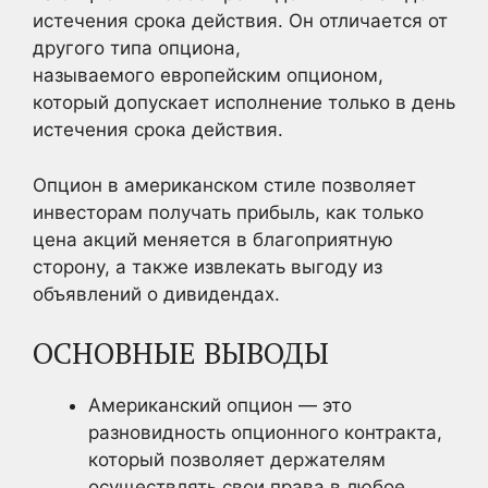
истечения срока действия. Он отличается от
другого типа опциона,
называемого европейским опционом,
который допускает исполнение только в день
истечения срока действия.
Опцион в американском стиле позволяет
инвесторам получать прибыль, как только
цена акций меняется в благоприятную
сторону, а также извлекать выгоду из
объявлений о дивидендах.
ОСНОВНЫЕ ВЫВОДЫ
Американский опцион — это
разновидность опционного контракта,
который позволяет держателям
осуществлять свои права в любое