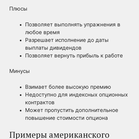
Плюсы
Позволяет выполнять упражнения в
любое время
Разрешает исполнение до даты
выплаты дивидендов
Позволяет вернуть прибыль к работе
Минусы
Взимает более высокую премию
Недоступно для индексных опционных
контрактов
Может пропустить дополнительное
повышение стоимости опциона
Примеры американского