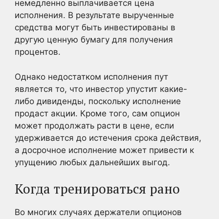
немедленно выплачивается цена
исполнения. В результате вырученные
средства могут быть инвестированы в
другую ценную бумагу для получения
процентов.
Однако недостатком исполнения пут
является то, что инвестор упустит какие-
либо дивиденды, поскольку исполнение
продаст акции. Кроме того, сам опцион
может продолжать расти в цене, если
удерживается до истечения срока действия,
а досрочное исполнение может привести к
упущению любых дальнейших выгод.
Когда тренироваться рано
Во многих случаях держатели опционов