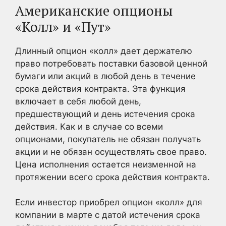
Американские опционы
«Колл» и «Пут»
Длинный опцион «колл» дает держателю
право потребовать поставки базовой ценной
бумаги или акций в любой день в течение
срока действия контракта. Эта функция
включает в себя любой день,
предшествующий и день истечения срока
действия. Как и в случае со всеми
опционами, покупатель не обязан получать
акции и не обязан осуществлять свое право.
Цена исполнения остается неизменной на
протяжении всего срока действия контракта.
Если инвестор приобрел опцион «колл» для
компании в марте с датой истечения срока