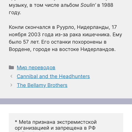
музыку, в том числе альбом
Soulin’
в 1988
году.
Конли скончался в Руурло, Нидерланды, 17
ноября 2003 года из-за рака кишечника. Ему
было 57 лет. Его останки похоронены в
Вордене, городе на востоке Нидерландов.
Рубрики
Мир переводов
Cannibal and the Headhunters
The Bellamy Brothers
* Meta признана экстремистской 
организацией и запрещена в РФ