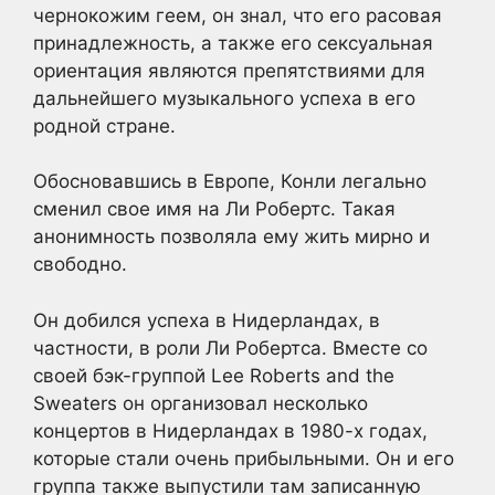
чернокожим геем, он знал, что его расовая
принадлежность, а также его сексуальная
ориентация являются препятствиями для
дальнейшего музыкального успеха в его
родной стране.
Обосновавшись в Европе, Конли легально
сменил свое имя на Ли Робертс. Такая
анонимность позволяла ему жить мирно и
свободно.
Он добился успеха в Нидерландах, в
частности, в роли Ли Робертса. Вместе со
своей бэк-группой Lee Roberts and the
Sweaters он организовал несколько
концертов в Нидерландах в 1980-х годах,
которые стали очень прибыльными. Он и его
группа также выпустили там записанную