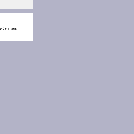
ействию.