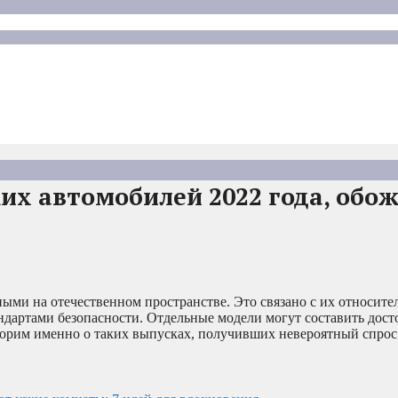
их автомобилей 2022 года, об
ыми на отечественном пространстве. Это связано с их относите
дартами безопасности. Отдельные модели могут составить дос
ворим именно о таких выпусках, получивших невероятный спрос