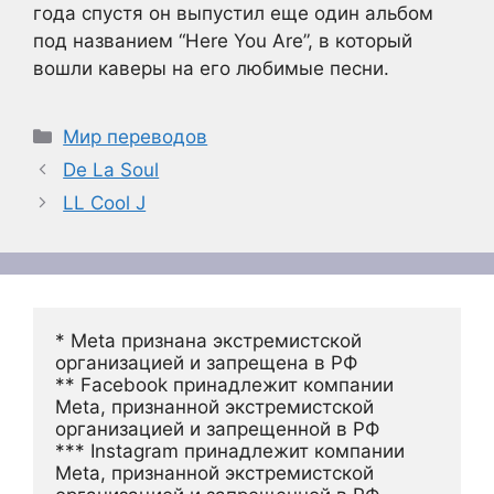
года спустя он выпустил еще один альбом
под названием “Here You Are”, в который
вошли каверы на его любимые песни.
Рубрики
Мир переводов
De La Soul
LL Cool J
* Meta признана экстремистской 
организацией и запрещена в РФ
** Facebook принадлежит компании 
Meta, признанной экстремистской 
организацией и запрещенной в РФ
*** Instagram принадлежит компании 
Meta, признанной экстремистской 