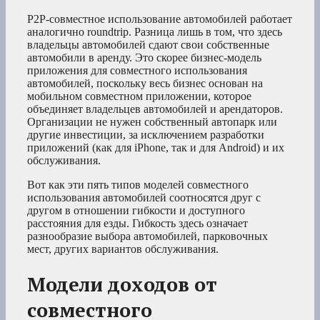
P2P-совместное использование автомобилей работает
аналогично roundtrip. Разница лишь в том, что здесь
владельцы автомобилей сдают свои собственные
автомобили в аренду. Это скорее бизнес-модель
приложения для совместного использования
автомобилей, поскольку весь бизнес основан на
мобильном совместном приложении, которое
объединяет владельцев автомобилей и арендаторов.
Организации не нужен собственный автопарк или
другие инвестиции, за исключением разработки
приложений (как для iPhone, так и для Android) и их
обслуживания.
Вот как эти пять типов моделей совместного
использования автомобилей соотносятся друг с
другом в отношении гибкости и доступного
расстояния для езды. Гибкость здесь означает
разнообразие выбора автомобилей, парковочных
мест, других вариантов обслуживания.
Модели доходов от
совместного