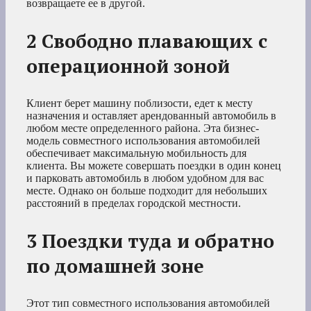
возвращаете ее в другой.
2 Свободно плавающих с
операционной зоной
Клиент берет машину поблизости, едет к месту
назначения и оставляет арендованный автомобиль в
любом месте определенного района. Эта бизнес-
модель совместного использования автомобилей
обеспечивает максимальную мобильность для
клиента. Вы можете совершать поездки в один конец
и парковать автомобиль в любом удобном для вас
месте. Однако он больше подходит для небольших
расстояний в пределах городской местности.
3 Поездки туда и обратно
по домашней зоне
Этот тип совместного использования автомобилей