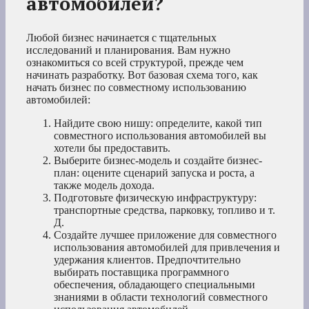
автомобилей?
Любой бизнес начинается с тщательных
исследований и планирования. Вам нужно
ознакомиться со всей структурой, прежде чем
начинать разработку. Вот базовая схема того, как
начать бизнес по совместному использованию
автомобилей:
Найдите свою нишу: определите, какой тип
совместного использования автомобилей вы
хотели бы предоставить.
Выберите бизнес-модель и создайте бизнес-
план: оцените сценарий запуска и роста, а
также модель дохода.
Подготовьте физическую инфраструктуру:
транспортные средства, парковку, топливо и т.
Д.
Создайте лучшее приложение для совместного
использования автомобилей для привлечения и
удержания клиентов. Предпочтительно
выбирать поставщика программного
обеспечения, обладающего специальными
знаниями в области технологий совместного