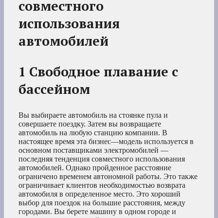
совместного
использования
автомобилей
1 Свободное плавание с
бассейном
Вы выбираете автомобиль на стоянке пула и
совершаете поездку. Затем вы возвращаете
автомобиль на любую станцию компании. В
настоящее время эта бизнес—модель используется в
основном поставщиками электромобилей —
последняя тенденция совместного использования
автомобилей. Однако пройденное расстояние
ограничено временем автономной работы. Это также
ограничивает клиентов необходимостью возврата
автомобиля в определенное место. Это хороший
выбор для поездок на большие расстояния, между
городами. Вы берете машину в одном городе и