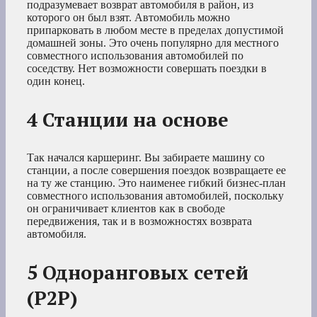
подразумевает возврат автомобиля в район, из
которого он был взят. Автомобиль можно
припарковать в любом месте в пределах допустимой
домашней зоны. Это очень популярно для местного
совместного использования автомобилей по
соседству. Нет возможности совершать поездки в
один конец.
4 Станции на основе
Так начался каршеринг. Вы забираете машину со
станции, а после совершения поездок возвращаете ее
на ту же станцию. Это наименее гибкий бизнес-план
совместного использования автомобилей, поскольку
он ограничивает клиентов как в свободе
передвижения, так и в возможностях возврата
автомобиля.
5 Одноранговых сетей
(P2P)