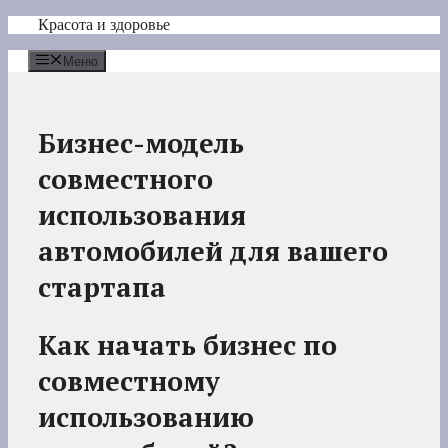
Перейти
Красота и здоровье
к
содержимому
Меню
Бизнес-модель
совместного
использования
автомобилей для вашего
стартапа
Как начать бизнес по
совместному
использованию