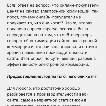
Если ответ на вопрос, что онлайн-покупатели
ценят на сайтах электронной коммерции, так
прост, почему онлайн-покупатели не
получают то, что они хотят? Что ж, вторая
половина опроса Imperva Incapsula была
сосредоточена на том, что веб-операторы
говорят об оптимизации сайтов электронной
коммерции и что они запланировали с точки
зрения повышения производительности
сайта. Этот опрос, по сути, выявил разрыв в
эффективности электронной коммерции.
Предоставление
людям того, чего они хотят
Для любого, кто достаточно хорошо
разбирается в производительности веб-
сайта, самой неприятной статистикой в