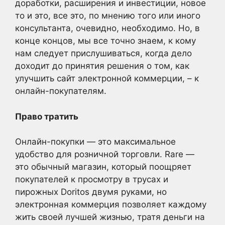
доработки, расширения и инвестиции, новое
то и это, все это, по мнению того или иного
консультанта, очевидно, необходимо. Но, в
конце концов, мы все точно знаем, к кому
нам следует прислушиваться, когда дело
доходит до принятия решения о том, как
улучшить сайт электронной коммерции, – к
онлайн-покупателям.
Право тратить
Онлайн-покупки — это максимальное
удобство для розничной торговли. Rare —
это обычный магазин, который поощряет
покупателей к просмотру в трусах и
пирожных Doritos двумя руками, но
электронная коммерция позволяет каждому
жить своей лучшей жизнью, тратя деньги на