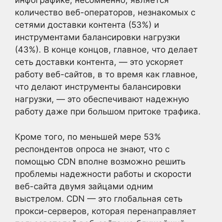
инфографике, несомненно, является
количество веб-операторов, незнакомых с
сетями доставки контента (53%) и
инструментами балансировки нагрузки
(43%). В конце концов, главное, что делает
сеть доставки контента, — это ускоряет
работу веб-сайтов, в то время как главное,
что делают инструменты балансировки
нагрузки, — это обеспечивают надежную
работу даже при большом притоке трафика.
Кроме того, по меньшей мере 53%
респондентов опроса не знают, что с
помощью CDN вполне возможно решить
проблемы надежности работы и скорости
веб-сайта двумя зайцами одним
выстрелом. CDN — это глобальная сеть
прокси-серверов, которая перенаправляет