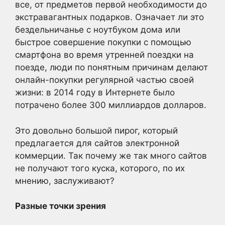
все, от предметов первой необходимости до
экстравагантных подарков. Означает ли это
бездельничанье с ноутбуком дома или
быстрое совершение покупки с помощью
смартфона во время утренней поездки на
поезде, люди по понятным причинам делают
онлайн-покупки регулярной частью своей
жизни: в 2014 году в Интернете было
потрачено более 300 миллиардов долларов.
Это довольно большой пирог, который
предлагается для сайтов электронной
коммерции. Так почему же так много сайтов
не получают того куска, которого, по их
мнению, заслуживают?
Разные точки зрения