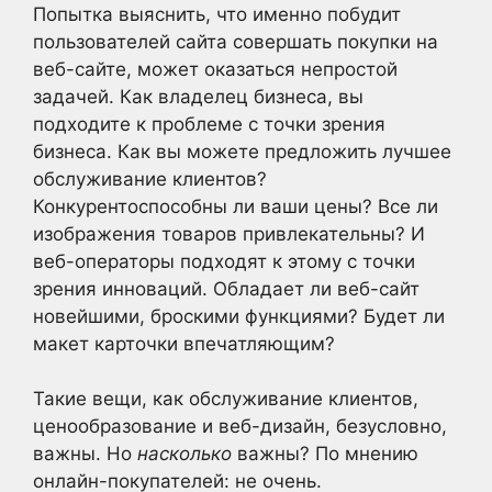
Попытка выяснить, что именно побудит
пользователей сайта совершать покупки на
веб-сайте, может оказаться непростой
задачей. Как владелец бизнеса, вы
подходите к проблеме с точки зрения
бизнеса. Как вы можете предложить лучшее
обслуживание клиентов?
Конкурентоспособны ли ваши цены? Все ли
изображения товаров привлекательны? И
веб-операторы подходят к этому с точки
зрения инноваций. Обладает ли веб-сайт
новейшими, броскими функциями? Будет ли
макет карточки впечатляющим?
Такие вещи, как обслуживание клиентов,
ценообразование и веб-дизайн, безусловно,
важны. Но
насколько
важны? По мнению
онлайн-покупателей: не очень.