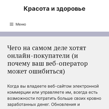
Перейти
Красота и здоровье
к
содержимому
Меню
Чего на самом деле хотят
онлайн-покупатели (и
почему ваш веб-оператор
может ошибиться)
Когда вы владеете веб-сайтом электронной
коммерции или управляете им, всегда есть
возможности потратить больше своих кровно
заработанных денег. Обновления и