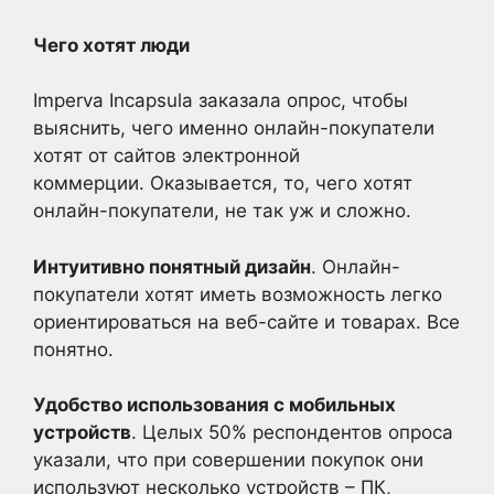
Чего хотят люди
Imperva Incapsula заказала опрос, чтобы
выяснить, чего именно онлайн-покупатели
хотят от сайтов электронной
коммерции. Оказывается, то, чего хотят
онлайн-покупатели, не так уж и сложно.
Интуитивно понятный дизайн
. Онлайн-
покупатели хотят иметь возможность легко
ориентироваться на веб-сайте и товарах. Все
понятно.
Удобство использования с мобильных
устройств
. Целых 50% респондентов опроса
указали, что при совершении покупок они
используют несколько устройств – ПК,