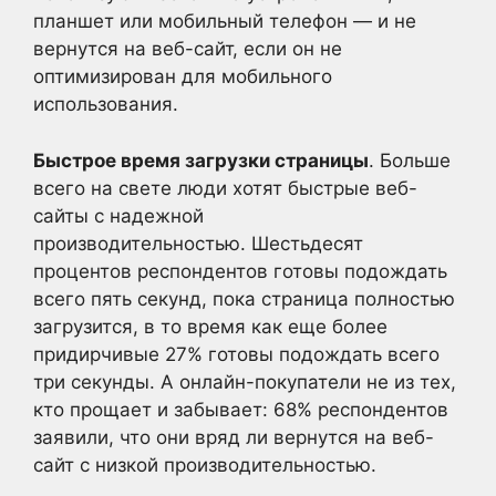
планшет или мобильный телефон — и не
вернутся на веб-сайт, если он не
оптимизирован для мобильного
использования.
Быстрое время загрузки страницы
. Больше
всего на свете люди хотят быстрые веб-
сайты с надежной
производительностью. Шестьдесят
процентов респондентов готовы подождать
всего пять секунд, пока страница полностью
загрузится, в то время как еще более
придирчивые 27% готовы подождать всего
три секунды. А онлайн-покупатели не из тех,
кто прощает и забывает: 68% респондентов
заявили, что они вряд ли вернутся на веб-
сайт с низкой производительностью.