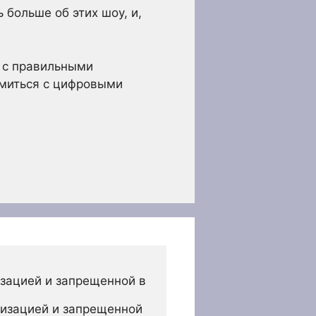
 больше об этих шоу, и,
и с правильными
омиться с цифровыми
зацией и запрещенной в 
изацией и запрещенной 