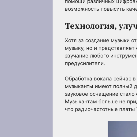
помощи различных цифровы
возможность повысить каче
Технология, ул
Хотя за создание музыки от
музыку, но и представляет
звучание любого инструмен
предусилители.
Обработка вокала сейчас в
музыканты имеют полный до
звуковое оснащение стало
Музыкантам больше не при
что радиочастотные платы 