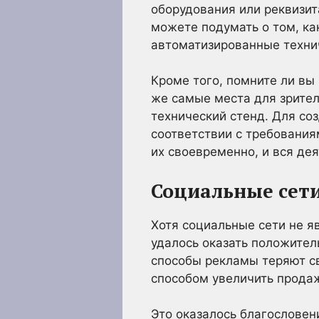
оборудования или реквизит
можете подумать о том, ка
автоматизированные техни
Кроме того, помните ли вы
же самые места для зрите
технический стенд. Для с
соответствии с требования
их своевременно, и вся дея
Социальные сет
Хотя социальные сети не я
удалось оказать положител
способы рекламы теряют св
способом увеличить прода
Это оказалось благословен