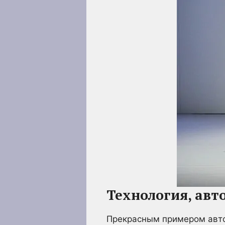
Технология, ав
Прекрасным примером авто