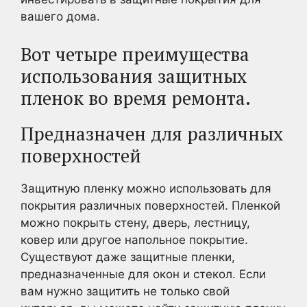
вашего дома.
Вот четыре преимущества
использования защитных
пленок во время ремонта.
Предназначен для различных
поверхностей
Защитную пленку можно использовать для
покрытия различных поверхностей. Пленкой
можно покрыть стену, дверь, лестницу,
ковер или другое напольное покрытие.
Существуют даже защитные пленки,
предназначенные для окон и стекол. Если
вам нужно защитить не только свой