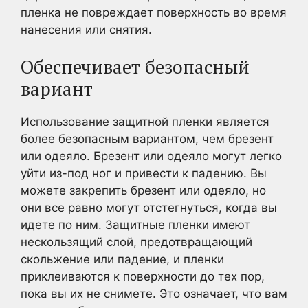
пленка не повреждает поверхность во время
нанесения или снятия.
Обеспечивает безопасный
вариант
Использование защитной пленки является
более безопасным вариантом, чем брезент
или одеяло. Брезент или одеяло могут легко
уйти из-под ног и привести к падению. Вы
можете закрепить брезент или одеяло, но
они все равно могут отстегнуться, когда вы
идете по ним. Защитные пленки имеют
нескользящий слой, предотвращающий
скольжение или падение, и пленки
приклеиваются к поверхности до тех пор,
пока вы их не снимете. Это означает, что вам