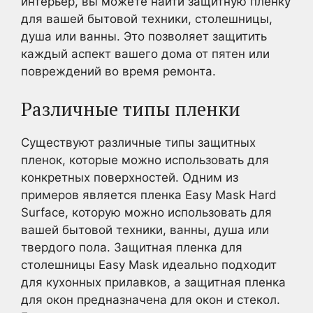
интерьер, вы можете найти защитную пленку
для вашей бытовой техники, столешницы,
душа или ванны. Это позволяет защитить
каждый аспект вашего дома от пятен или
повреждений во время ремонта.
Различные типы пленки
Существуют различные типы защитных
пленок, которые можно использовать для
конкретных поверхностей. Одним из
примеров является пленка Easy Mask Hard
Surface, которую можно использовать для
вашей бытовой техники, ванны, душа или
твердого пола. Защитная пленка для
столешницы Easy Mask идеально подходит
для кухонных прилавков, а защитная пленка
для окон предназначена для окон и стекол.