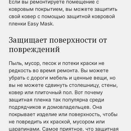
Если вы ремонтируете помещение с
ковровым покрытием, вы можете защитить
свой ковер с помощью защитной ковровой
пленки Easy Mask.
Защищает поверхности от
повреждений
Пыль, мусор, песок и потеки краски не
редкость во время ремонта. Вы можете
убрать с дороги мебель и ценные вещи, но
вы не можете сдвинуть столешницу, стены,
ковер или плиточный пол. Вот почему
защитная пленка так популярна среди
подрядчиков и домовладельцев. Она
покрывает изделие или поверхность, чтобы
не повредить их краской, мусором или
царапинами. Самое приятное, что защитная