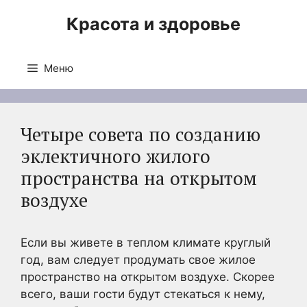
Перейти
Красота и здоровье
к
содержимому
Меню
Четыре совета по созданию
эклектичного жилого
пространства на открытом
воздухе
Если вы живете в теплом климате круглый
год, вам следует продумать свое жилое
пространство на открытом воздухе. Скорее
всего, ваши гости будут стекаться к нему,