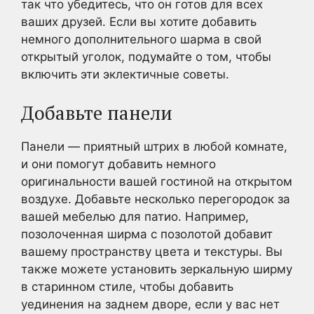
так что убедитесь, что он готов для всех
ваших друзей. Если вы хотите добавить
немного дополнительного шарма в свой
открытый уголок, подумайте о том, чтобы
включить эти эклектичные советы.
Добавьте панели
Панели — приятный штрих в любой комнате,
и они помогут добавить немного
оригинальности вашей гостиной на открытом
воздухе. Добавьте несколько перегородок за
вашей мебелью для патио. Например,
позолоченная ширма с позолотой добавит
вашему пространству цвета и текстуры. Вы
также можете установить зеркальную ширму
в старинном стиле, чтобы добавить
уединения на заднем дворе, если у вас нет