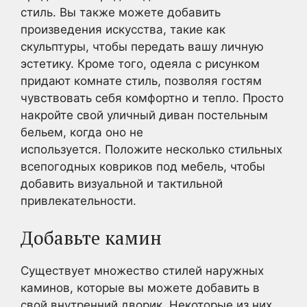
стиль. Вы также можете добавить
произведения искусства, такие как
скульптуры, чтобы передать вашу личную
эстетику. Кроме того, одеяла с рисунком
придают комнате стиль, позволяя гостям
чувствовать себя комфортно и тепло. Просто
накройте свой уличный диван постельным
бельем, когда оно не
используется. Положите несколько стильных
всепогодных ковриков под мебель, чтобы
добавить визуальной и тактильной
привлекательности.
Добавьте камин
Существует множество стилей наружных
каминов, которые вы можете добавить в
свой внутренний дворик. Некоторые из них