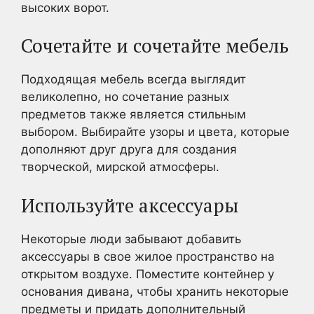
высоких ворот.
Сочетайте и сочетайте мебель
Подходящая мебель всегда выглядит
великолепно, но сочетание разных
предметов также является стильным
выбором. Выбирайте узоры и цвета, которые
дополняют друг друга для создания
творческой, мирской атмосферы.
Используйте аксессуары
Некоторые люди забывают добавить
аксессуары в свое жилое пространство на
открытом воздухе. Поместите контейнер у
основания дивана, чтобы хранить некоторые
предметы и придать дополнительный