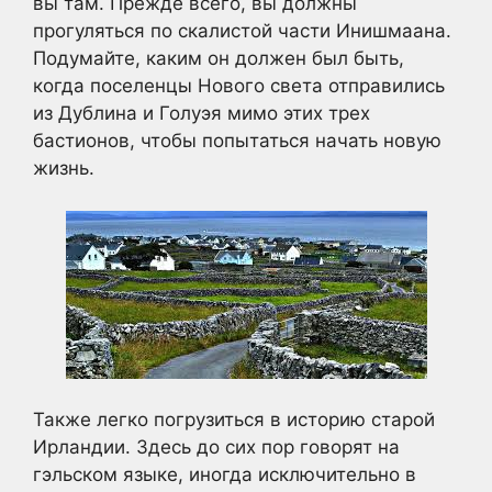
вы там. Прежде всего, вы должны
прогуляться по скалистой части Инишмаана.
Подумайте, каким он должен был быть,
когда поселенцы Нового света отправились
из Дублина и Голуэя мимо этих трех
бастионов, чтобы попытаться начать новую
жизнь.
Также легко погрузиться в историю старой
Ирландии. Здесь до сих пор говорят на
гэльском языке, иногда исключительно в