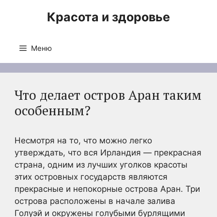
Перейти
Красота и здоровье
к
содержимому
Меню
Что делает остров Аран таким
особенным?
Несмотря на то, что можно легко
утверждать, что вся Ирландия — прекрасная
страна, одним из лучших уголков красоты
этих островных государств являются
прекрасные и непокорные острова Аран. Три
острова расположены в начале залива
Голуэй и окружены голубыми бурлящими