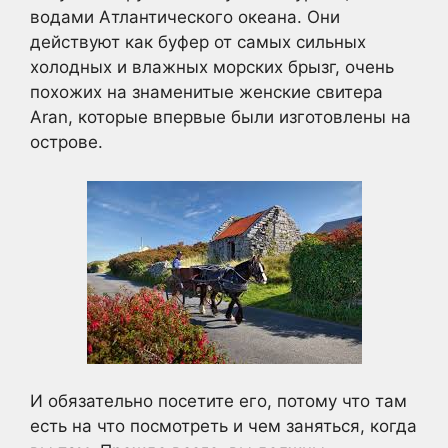
водами Атлантического океана. Они
действуют как буфер от самых сильных
холодных и влажных морских брызг, очень
похожих на знаменитые женские свитера
Aran, которые впервые были изготовлены на
острове.
И обязательно посетите его, потому что там
есть на что посмотреть и чем заняться, когда