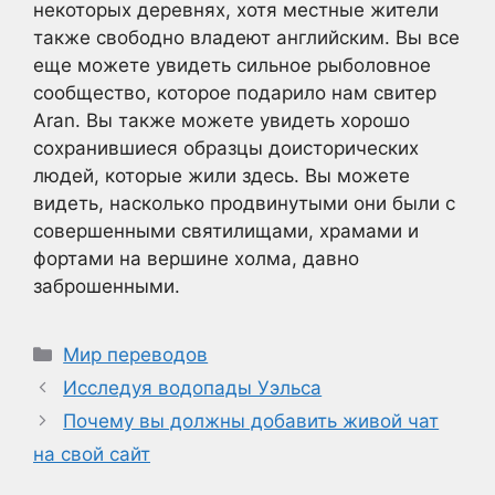
некоторых деревнях, хотя местные жители
также свободно владеют английским. Вы все
еще можете увидеть сильное рыболовное
сообщество, которое подарило нам свитер
Aran. Вы также можете увидеть хорошо
сохранившиеся образцы доисторических
людей, которые жили здесь. Вы можете
видеть, насколько продвинутыми они были с
совершенными святилищами, храмами и
фортами на вершине холма, давно
заброшенными.
Рубрики
Мир переводов
Исследуя водопады Уэльса
Почему вы должны добавить живой чат
на свой сайт