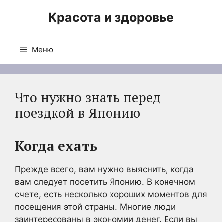
Перейти
Красота и здоровье
к
содержимому
Меню
Что нужно знать перед
поездкой в Японию
Когда ехать
Прежде всего, вам нужно выяснить, когда
вам следует посетить Японию. В конечном
счете, есть несколько хороших моментов для
посещения этой страны. Многие люди
заинтересованы в экономии денег. Если вы