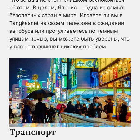
об этом. В целом, Япония — одна из самых
безопасных стран в мире. Играете ли вы в
Tangkasnet на своем телефоне в ожидании
автобуса или прогуливаетесь по темным
улицам ночью, вы можете быть уверены, что
у вас не возникнет никаких проблем.
Транспорт