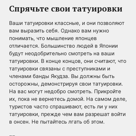
Спрячьте свои татуировки
Ваши татуировки классные, и они позволяют
вам выразить себя. Однако вам нужно
понимать, что мышление японцев
отличается. Большинство людей в Японии
будут неодобрительно смотреть на ваши
татуировки. В конце концов, они считают, что
татуировки связаны с преступниками и
членами банды Якудза. Вы должны быть
осторожны, демонстрируя свои татуировки.
На вас могут недобро смотреть. Прикройте
их, пока не вернетесь домой. На самом деле,
туристов часто спрашивают, есть ли у них
татуировки, прежде чем вам разрешат войти
в онсен. Не пытайтесь лгать об этом.