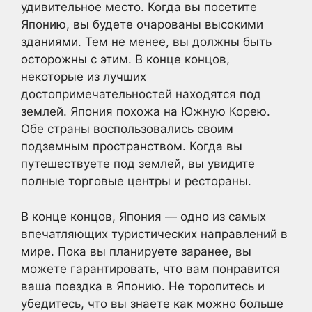
удивительное место. Когда вы посетите
Японию, вы будете очарованы высокими
зданиями. Тем не менее, вы должны быть
осторожны с этим. В конце концов,
некоторые из лучших
достопримечательностей находятся под
землей. Япония похожа на Южную Корею.
Обе страны воспользовались своим
подземным пространством. Когда вы
путешествуете под землей, вы увидите
полные торговые центры и рестораны.
В конце концов, Япония — одно из самых
впечатляющих туристических направлений в
мире. Пока вы планируете заранее, вы
можете гарантировать, что вам понравится
ваша поездка в Японию. Не торопитесь и
убедитесь, что вы знаете как можно больше