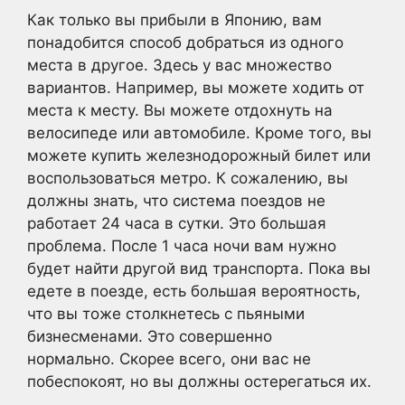
Как только вы прибыли в Японию, вам
понадобится способ добраться из одного
места в другое. Здесь у вас множество
вариантов. Например, вы можете ходить от
места к месту. Вы можете отдохнуть на
велосипеде или автомобиле. Кроме того, вы
можете купить железнодорожный билет или
воспользоваться метро. К сожалению, вы
должны знать, что система поездов не
работает 24 часа в сутки. Это большая
проблема. После 1 часа ночи вам нужно
будет найти другой вид транспорта. Пока вы
едете в поезде, есть большая вероятность,
что вы тоже столкнетесь с пьяными
бизнесменами. Это совершенно
нормально. Скорее всего, они вас не
побеспокоят, но вы должны остерегаться их.