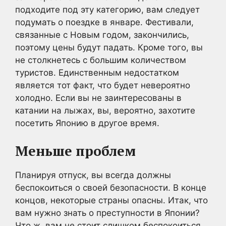
подходите под эту категорию, вам следует
подумать о поездке в январе. Фестивали,
связанные с Новым годом, закончились,
поэтому цены будут падать. Кроме того, вы
не столкнетесь с большим количеством
туристов. Единственным недостатком
является тот факт, что будет невероятно
холодно. Если вы не заинтересованы в
катании на лыжах, вы, вероятно, захотите
посетить Японию в другое время.
Меньше проблем
Планируя отпуск, вы всегда должны
беспокоиться о своей безопасности. В конце
концов, некоторые страны опасны. Итак, что
вам нужно знать о преступности в Японии?
Что ж, вам не стоит слишком беспокоиться