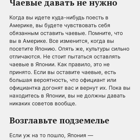
Чаевые давать не нужно
Когда вы идете куда-нибудь поесть в
Америке, вы будете чувствовать себя
обязанным оставить чаевые. Помните, что
вы в Америке. Все изменится, когда вы
посетите Японию. Опять же, культуры сильно
отличаются. Не стоит пытаться оставлять
чаевые в Японии. Как правило, это не
принято. Если вы оставите чаевые, есть
большая вероятность, что официант или
официантка догонят вас и вернут их. Пока вы
находитесь в Японии, вы не должны давать
никаких советов вообще.
Возглавьте подземелье
Если уж на то пошло, Япония —