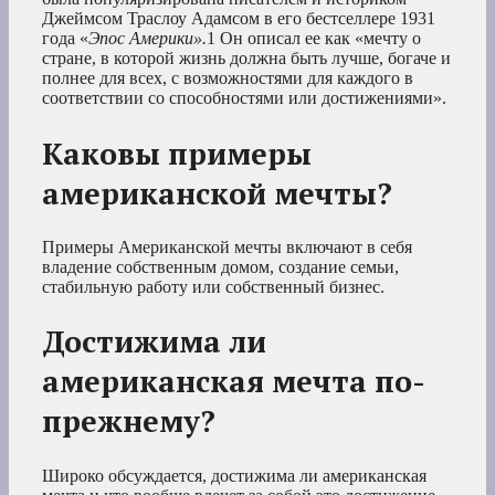
Джеймсом Траслоу Адамсом в его бестселлере 1931
года «
Эпос Америки».
1
Он описал ее как «мечту о
стране, в которой жизнь должна быть лучше, богаче и
полнее для всех, с возможностями для каждого в
соответствии со способностями или достижениями».
Каковы примеры
американской мечты?
Примеры Американской мечты включают в себя
владение собственным домом, создание семьи,
стабильную работу или собственный бизнес.
Достижима ли
американская мечта по-
прежнему?
Широко обсуждается, достижима ли американская