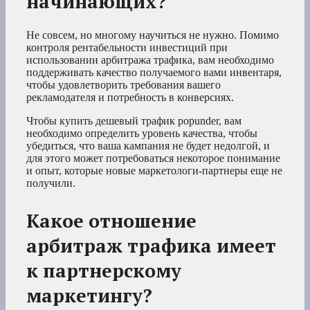
начинающих?
Не совсем, но многому научиться не нужно. Помимо
контроля рентабельности инвестиций при
использовании арбитража трафика, вам необходимо
поддерживать качество получаемого вами инвентаря,
чтобы удовлетворить требования вашего
рекламодателя и потребность в конверсиях.
Чтобы купить дешевый трафик popunder, вам
необходимо определить уровень качества, чтобы
убедиться, что ваша кампания не будет недолгой, и
для этого может потребоваться некоторое понимание
и опыт, которые новые маркетологи-партнеры еще не
получили.
Какое отношение
арбитраж трафика имеет
к партнерскому
маркетингу?