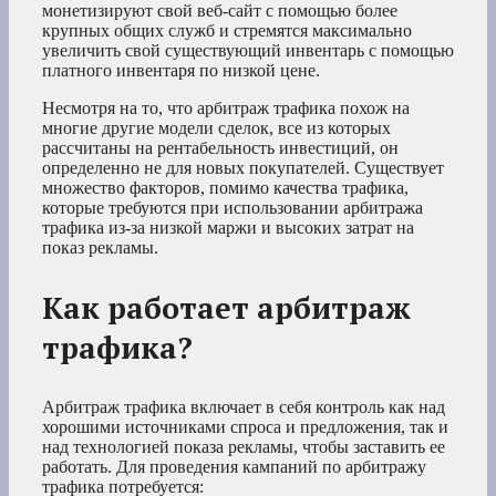
монетизируют свой веб-сайт с помощью более
крупных общих служб и стремятся максимально
увеличить свой существующий инвентарь с помощью
платного инвентаря по низкой цене.
Несмотря на то, что арбитраж трафика похож на
многие другие модели сделок, все из которых
рассчитаны на рентабельность инвестиций, он
определенно не для новых покупателей. Существует
множество факторов, помимо качества трафика,
которые требуются при использовании арбитража
трафика из-за низкой маржи и высоких затрат на
показ рекламы.
Как работает арбитраж
трафика?
Арбитраж трафика включает в себя контроль как над
хорошими источниками спроса и предложения, так и
над технологией показа рекламы, чтобы заставить ее
работать. Для проведения кампаний по арбитражу
трафика потребуется: