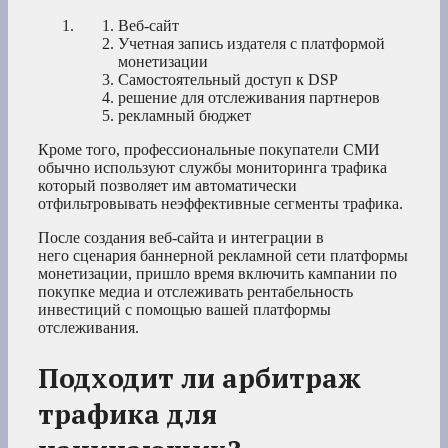
Веб-сайт
Учетная запись издателя с платформой
монетизации
Самостоятельный доступ к DSP
решение для отслеживания партнеров
рекламный бюджет
Кроме того, профессиональные покупатели СМИ
обычно используют службы мониторинга трафика
который позволяет им автоматически
отфильтровывать неэффективные сегменты трафика.
После создания веб-сайта и интеграции в
него сценария баннерной рекламной сети платформы
монетизации, пришло время включить кампании по
покупке медиа и отслеживать рентабельность
инвестиций с помощью вашей платформы
отслеживания.
Подходит ли арбитраж
трафика для