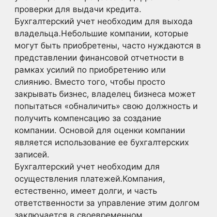
проверки для выдачи кредита.
Бухгалтерский учет необходим для выхода
владельца.Небольшие компании, которые
могут быть приобретены, часто нуждаются в
представлении финансовой отчетности в
рамках усилий по приобретению или
слиянию. Вместо того, чтобы просто
закрывать бизнес, владелец бизнеса может
попытаться «обналичить» свою должность и
получить компенсацию за создание
компании. Основой для оценки компании
является использование ее бухгалтерских
записей.
Бухгалтерский учет необходим для
осуществления платежей.Компания,
естественно, имеет долги, и часть
ответственности за управление этим долгом
заключается в своевременном