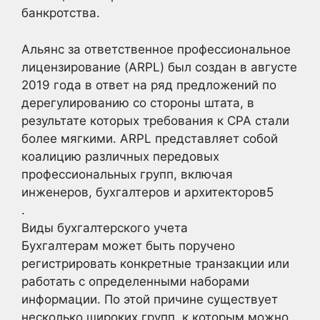
банкротства.
Альянс за ответственное профессиональное
лицензирование (ARPL) был создан в августе
2019 года в ответ на ряд предложений по
дерегулированию со стороны штата, в
результате которых требования к CPA стали
более мягкими. ARPL представляет собой
коалицию различных передовых
профессиональных групп, включая
инженеров, бухгалтеров и архитекторов5
.
Виды бухгалтерского учета
Бухгалтерам может быть поручено
регистрировать конкретные транзакции или
работать с определенными наборами
информации. По этой причине существует
несколько широких групп, к которым можно