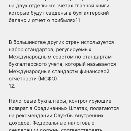
на двух отдельных счетах главной книги,
которые будут сведены в бухгалтерский
баланс и отчет о прибылях11
.
В большинстве других стран используется
набор стандартов, регулируемых
Международным советом по стандартам
бухгалтерского учета, который называется
Международные стандарты финансовой
отчетности (МСФО)
12.
Налоговые бухгалтеры, контролирующие
возврат в Соединенных Штатах, полагаются
на рекомендации Службы внутренних
доходов. Федеральные налоговые
декларации должны соответствовать