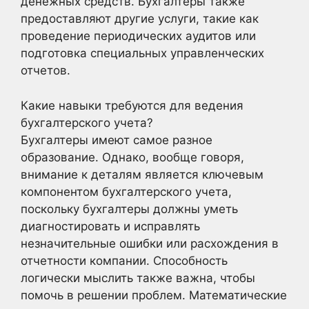
денежных средств. Бухгалтеры также
предоставляют другие услуги, такие как
проведение периодических аудитов или
подготовка специальных управленческих
отчетов.
Какие навыки требуются для ведения
бухгалтерского учета?
Бухгалтеры имеют самое разное
образование. Однако, вообще говоря,
внимание к деталям является ключевым
компонентом бухгалтерского учета,
поскольку бухгалтеры должны уметь
диагностировать и исправлять
незначительные ошибки или расхождения в
отчетности компании. Способность
логически мыслить также важна, чтобы
помочь в решении проблем. Математические