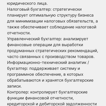
юридического лица.
Налоговый бухгалтер: стратегически
планирует оптимальную структуру бизнеса
для минимизации налоговых обязательств, а
также обеспечивает соблюдение налоговой
отчетности.
Управленческий бухгалтер: анализирует
финансовые операции для выработки
продуманных стратегических рекомендаций,
часто связанных с производством товаров.
Информационно-технический аналитик /
бухгалтер: поддерживает систему и
программное обеспечение, в которых
обрабатываются и хранятся бухгалтерские
записи.
Контролер: контролирует бухгалтерские
функции финансовой отчетности,
кредиторской и дебиторской задолженности