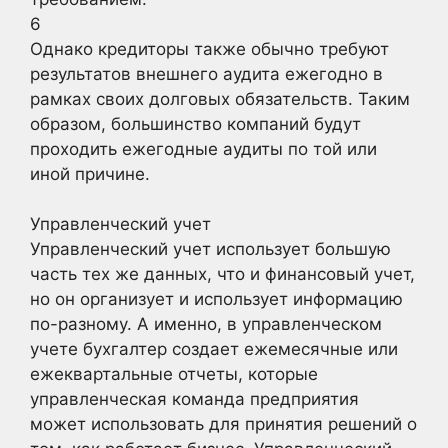
6
Однако кредиторы также обычно требуют
результатов внешнего аудита ежегодно в
рамках своих долговых обязательств. Таким
образом, большинство компаний будут
проходить ежегодные аудиты по той или
иной причине.
Управленческий учет
Управленческий учет использует большую
часть тех же данных, что и финансовый учет,
но он организует и использует информацию
по-разному. А именно, в управленческом
учете бухгалтер создает ежемесячные или
ежеквартальные отчеты, которые
управленческая команда предприятия
может использовать для принятия решений о