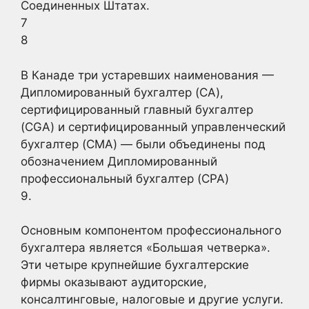
Соединенных Штатах.
7
8
В Канаде три устаревших наименования —
Дипломированный бухгалтер (CA),
сертифицированный главный бухгалтер
(CGA) и сертифицированный управленческий
бухгалтер (CMA) — были объединены под
обозначением Дипломированный
профессиональный бухгалтер (CPA)
9.
Основным компонентом профессионального
бухгалтера является «Большая четверка».
Эти четыре крупнейшие бухгалтерские
фирмы оказывают аудиторские,
консалтинговые, налоговые и другие услуги.