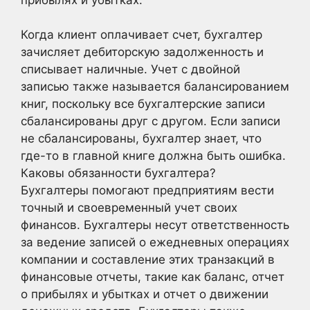
Когда клиент оплачивает счет, бухгалтер
зачисляет дебиторскую задолженность и
списывает наличные. Учет с двойной
записью также называется балансированием
книг, поскольку все бухгалтерские записи
сбалансированы друг с другом. Если записи
не сбалансированы, бухгалтер знает, что
где-то в главной книге должна быть ошибка.
Каковы обязанности бухгалтера?
Бухгалтеры помогают предприятиям вести
точный и своевременный учет своих
финансов. Бухгалтеры несут ответственность
за ведение записей о ежедневных операциях
компании и составление этих транзакций в
финансовые отчеты, такие как баланс, отчет
о прибылях и убытках и отчет о движении