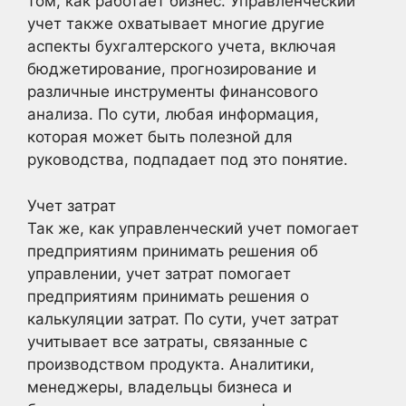
том, как работает бизнес. Управленческий
учет также охватывает многие другие
аспекты бухгалтерского учета, включая
бюджетирование, прогнозирование и
различные инструменты финансового
анализа. По сути, любая информация,
которая может быть полезной для
руководства, подпадает под это понятие.
Учет затрат
Так же, как управленческий учет помогает
предприятиям принимать решения об
управлении, учет затрат помогает
предприятиям принимать решения о
калькуляции затрат. По сути, учет затрат
учитывает все затраты, связанные с
производством продукта. Аналитики,
менеджеры, владельцы бизнеса и