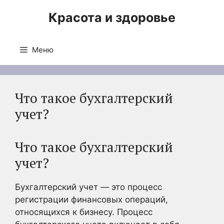
Перейти
Красота и здоровье
к
содержимому
Меню
Что такое бухгалтерский
учет?
Что такое бухгалтерский
учет?
Бухгалтерский учет — это процесс
регистрации финансовых операций,
относящихся к бизнесу. Процесс