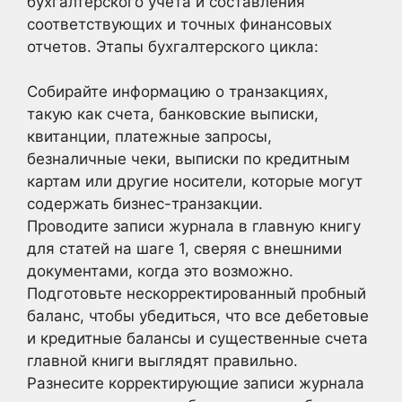
бухгалтерского учета и составления
соответствующих и точных финансовых
отчетов. Этапы бухгалтерского цикла:
Собирайте информацию о транзакциях,
такую как счета, банковские выписки,
квитанции, платежные запросы,
безналичные чеки, выписки по кредитным
картам или другие носители, которые могут
содержать бизнес-транзакции.
Проводите записи журнала в главную книгу
для статей на шаге 1, сверяя с внешними
документами, когда это возможно.
Подготовьте нескорректированный пробный
баланс, чтобы убедиться, что все дебетовые
и кредитные балансы и существенные счета
главной книги выглядят правильно.
Разнесите корректирующие записи журнала