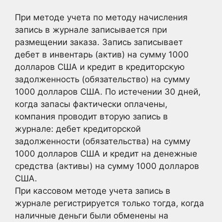
При методе учета по методу начисления
запись в журнале записывается при
размещении заказа. Запись записывает
дебет в инвентарь (актив) на сумму 1000
долларов США и кредит в кредиторскую
задолженность (обязательство) на сумму
1000 долларов США. По истечении 30 дней,
когда запасы фактически оплачены,
компания проводит вторую запись в
журнале: дебет кредиторской
задолженности (обязательства) на сумму
1000 долларов США и кредит на денежные
средства (активы) на сумму 1000 долларов
США.
При кассовом методе учета запись в
журнале регистрируется только тогда, когда
наличные деньги были обменены на