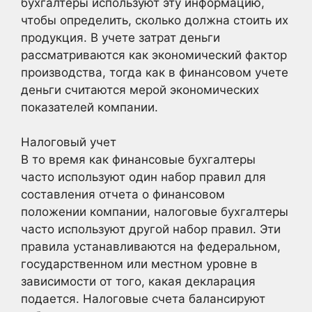
бухгалтеры используют эту информацию,
чтобы определить, сколько должна стоить их
продукция. В учете затрат деньги
рассматриваются как экономический фактор
производства, тогда как в финансовом учете
деньги считаются мерой экономических
показателей компании.
Налоговый учет
В то время как финансовые бухгалтеры
часто используют один набор правил для
составления отчета о финансовом
положении компании, налоговые бухгалтеры
часто используют другой набор правил. Эти
правила устанавливаются на федеральном,
государственном или местном уровне в
зависимости от того, какая декларация
подается. Налоговые счета балансируют