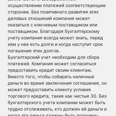
осуществлении платежей соответствующим
сторонам. Без позитивного развития этих
деловых отношений компания может
оказаться с ключевым поставщиком или
поставщиком. Благодаря бухгалтерскому
учету компания всегда может знать, перед
кем у нее есть долги и когда наступит срок
погашения этих долгов.
Бухгалтерский учет необходим для сбора
платежей. Компания может согласиться
предоставить кредит своим клиентам.
Вместо того, чтобы собирать наличные
деньги во время заключения соглашения, он
может предоставить клиенту условия
торгового кредита, такие как чистые 30. Без
бухгалтерского учета компании может быть
трудно отслеживать, кто должен ей деньги и
когда эти деньги должны быть получены.