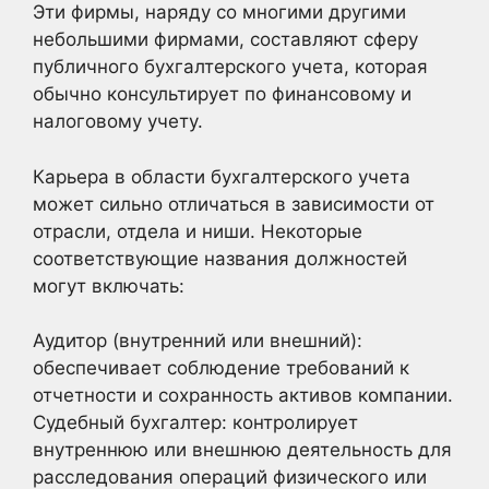
Эти фирмы, наряду со многими другими
небольшими фирмами, составляют сферу
публичного бухгалтерского учета, которая
обычно консультирует по финансовому и
налоговому учету.
Карьера в области бухгалтерского учета
может сильно отличаться в зависимости от
отрасли, отдела и ниши. Некоторые
соответствующие названия должностей
могут включать:
Аудитор (внутренний или внешний):
обеспечивает соблюдение требований к
отчетности и сохранность активов компании.
Судебный бухгалтер: контролирует
внутреннюю или внешнюю деятельность для
расследования операций физического или