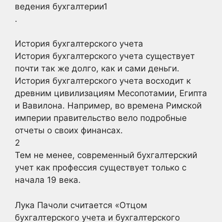
ведения бухгалтерии1
.
История бухгалтерского учета
История бухгалтерского учета существует
почти так же долго, как и сами деньги.
История бухгалтерского учета восходит к
древним цивилизациям Месопотамии, Египта
и Вавилона. Например, во времена Римской
империи правительство вело подробные
отчеты о своих финансах.
2
Тем не менее, современный бухгалтерский
учет как профессия существует только с
начала 19 века.
Лука Пачоли считается «Отцом
бухгалтерского учета и бухгалтерского