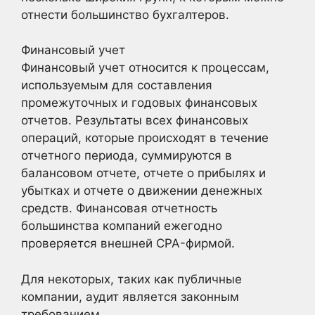
отнести большинство бухгалтеров.
Финансовый учет
Финансовый учет относится к процессам,
используемым для составления
промежуточных и годовых финансовых
отчетов. Результаты всех финансовых
операций, которые происходят в течение
отчетного периода, суммируются в
балансовом отчете, отчете о прибылях и
убытках и отчете о движении денежных
средств. Финансовая отчетность
большинства компаний ежегодно
проверяется внешней CPA-фирмой.
Для некоторых, таких как публичные
компании, аудит является законным
требованием.