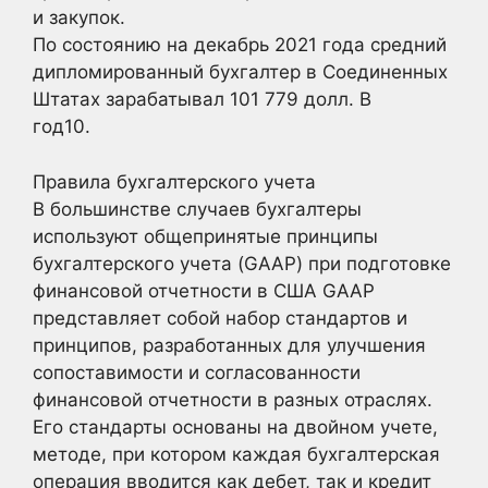
и закупок.
По состоянию на декабрь 2021 года средний
дипломированный бухгалтер в Соединенных
Штатах зарабатывал 101 779 долл. В
год10.
Правила бухгалтерского учета
В большинстве случаев бухгалтеры
используют общепринятые принципы
бухгалтерского учета (GAAP) при подготовке
финансовой отчетности в США GAAP
представляет собой набор стандартов и
принципов, разработанных для улучшения
сопоставимости и согласованности
финансовой отчетности в разных отраслях.
Его стандарты основаны на двойном учете,
методе, при котором каждая бухгалтерская
операция вводится как дебет, так и кредит