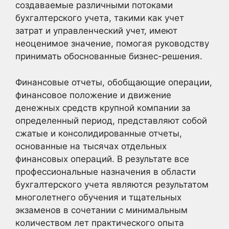
создаваемые различными потоками
бухгалтерского учета, такими как учет
затрат и управленческий учет, имеют
неоценимое значение, помогая руководству
принимать обоснованные бизнес-решения.
Финансовые отчеты, обобщающие операции,
финансовое положение и движение
денежных средств крупной компании за
определенный период, представляют собой
сжатые и консолидированные отчеты,
основанные на тысячах отдельных
финансовых операций. В результате все
профессиональные назначения в области
бухгалтерского учета являются результатом
многолетнего обучения и тщательных
экзаменов в сочетании с минимальным
количеством лет практического опыта