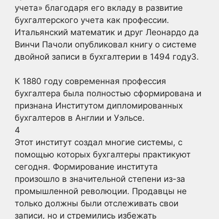
учета» благодаря его вкладу в развитие
бухгалтерского учета как профессии.
Итальянский математик и друг Леонардо да
Винчи Пачоли опубликовал книгу о системе
двойной записи в бухгалтерии в 1494 году3.
К 1880 году современная профессия
бухгалтера была полностью сформирована и
признана Институтом дипломированных
бухгалтеров в Англии и Уэльсе.
4
Этот институт создал многие системы, с
помощью которых бухгалтеры практикуют
сегодня. Формирование института
произошло в значительной степени из-за
промышленной революции. Продавцы не
только должны были отслеживать свои
записи, но и стремились избежать