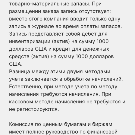
товарно-материальные запасы. При
размещении заказа запись отсутствует;
вместо этого компания вводит только одну
запись в журнале во время оплаты запасов.
Запись представляет собой дебет для
инвентаризации (актив) на сумму 1000
долларов США и кредит для денежных
средств (актив) на сумму 1000 долларов
США.
Разница между этими двумя методами
учета заключается в обработке начислений.
Естественно, при методе учета по методу
начисления требуются начисления. При
кассовом методе начисления не требуются и
не регистрируются.
Комиссия по ценным бумагам и биржам
имеет полное руководство по финансовой