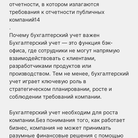
отчетности, в котором излагаются
требования к отчетности публичных
компаний14
.
Почему бухгалтерский учет важен
Бухгалтерский учет — это функция бэк-
офиса, где сотрудники не могут напрямую
взаимодействовать с клиентами,
разработчиками продуктов или
производством. Тем не менее, бухгалтерский
учет играет ключевую роль в
стратегическом планировании, росте и
соблюдении требований компании.
Бухгалтерский учет необходим для роста
компании.Без понимания того, как работает
бизнес, компания не может принимать
разумные финансовые решения с помощью