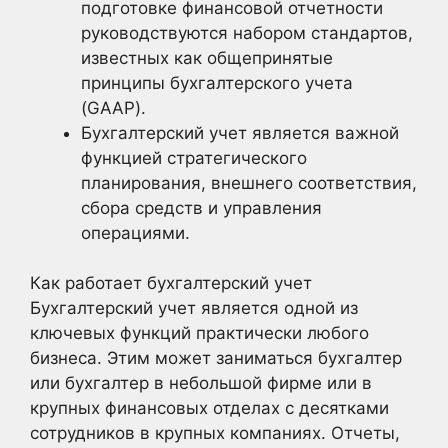
подготовке финансовой отчетности
руководствуются набором стандартов,
известных как общепринятые
принципы бухгалтерского учета
(GAAP).
Бухгалтерский учет является важной
функцией стратегического
планирования, внешнего соответствия,
сбора средств и управления
операциями.
Как работает бухгалтерский учет
Бухгалтерский учет является одной из
ключевых функций практически любого
бизнеса. Этим может заниматься бухгалтер
или бухгалтер в небольшой фирме или в
крупных финансовых отделах с десятками
сотрудников в крупных компаниях. Отчеты,