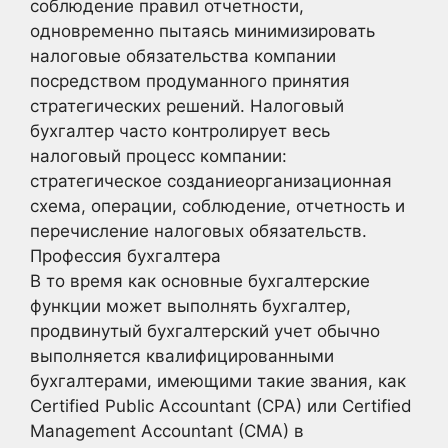
соблюдение правил отчетности,
одновременно пытаясь минимизировать
налоговые обязательства компании
посредством продуманного принятия
стратегических решений. Налоговый
бухгалтер часто контролирует весь
налоговый процесс компании:
стратегическое созданиеорганизационная
схема, операции, соблюдение, отчетность и
перечисление налоговых обязательств.
Профессия бухгалтера
В то время как основные бухгалтерские
функции может выполнять бухгалтер,
продвинутый бухгалтерский учет обычно
выполняется квалифицированными
бухгалтерами, имеющими такие звания, как
Certified Public Accountant (CPA) или Certified
Management Accountant (CMA) в