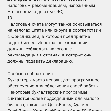
налоговым рекомендациям, изложенным
Налоговым кодексом (IRC).
13
Налоговые счета могут также основываться
на налогах штата или округа в соответствии
с юрисдикцией, в которой предприятие
ведет бизнес. Иностранные компании
должны соблюдать налоговые
рекомендации в странах, в которых они
должны подавать декларацию.
Особые соображения
Бухгалтеры часто используют программное
обеспечение для облегчения своей работы.
Некоторые бухгалтерские программы
считаются более подходящими для малого
бизнеса, такие как QuickBooks, Quicken,
FreshBooks, Xero, SlickPie или Sage 50. Более