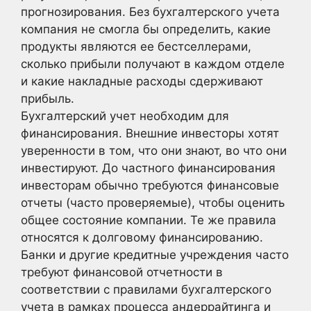
прогнозирования. Без бухгалтерского учета
компания не смогла бы определить, какие
продукты являются ее бестселлерами,
сколько прибыли получают в каждом отделе
и какие накладные расходы сдерживают
прибыль.
Бухгалтерский учет необходим для
финансирования. Внешние инвесторы хотят
уверенности в том, что они знают, во что они
инвестируют. До частного финансирования
инвесторам обычно требуются финансовые
отчеты (часто проверяемые), чтобы оценить
общее состояние компании. Те же правила
относятся к долговому финансированию.
Банки и другие кредитные учреждения часто
требуют финансовой отчетности в
соответствии с правилами бухгалтерского
учета в рамках процесса андеррайтинга и