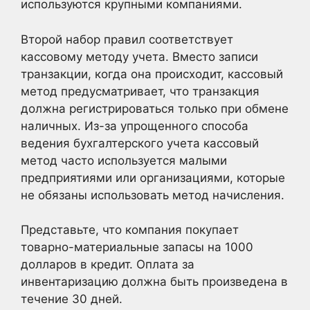
используются крупными компаниями.
Второй набор правил соответствует
кассовому методу учета. Вместо записи
транзакции, когда она происходит, кассовый
метод предусматривает, что транзакция
должна регистрироваться только при обмене
наличных. Из-за упрощенного способа
ведения бухгалтерского учета кассовый
метод часто используется малыми
предприятиями или организациями, которые
не обязаны использовать метод начисления.
Представьте, что компания покупает
товарно-материальные запасы на 1000
долларов в кредит. Оплата за
инвентаризацию должна быть произведена в
течение 30 дней.