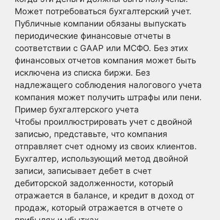
Может потребоваться бухгалтерский учет.
Публичные компании обязаны выпускать
периодические финансовые отчеты в
соответствии с GAAP или МСФО. Без этих
финансовых отчетов компания может быть
исключена из списка биржи. Без
надлежащего соблюдения налогового учета
компания может получить штрафы или пени.
Пример бухгалтерского учета
Чтобы проиллюстрировать учет с двойной
записью, представьте, что компания
отправляет счет одному из своих клиентов.
Бухгалтер, использующий метод двойной
записи, записывает дебет в счет
дебиторской задолженности, который
отражается в балансе, и кредит в доход от
продаж, который отражается в отчете о
прибылях и убытках.