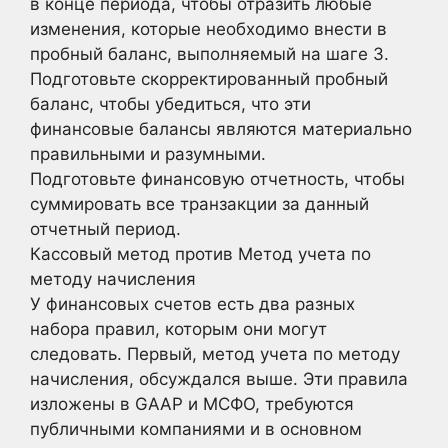
в конце периода, чтобы отразить любые
изменения, которые необходимо внести в
пробный баланс, выполняемый на шаге 3.
Подготовьте скорректированный пробный
баланс, чтобы убедиться, что эти
финансовые балансы являются материально
правильными и разумными.
Подготовьте финансовую отчетность, чтобы
суммировать все транзакции за данный
отчетный период.
Кассовый метод против Метод учета по
методу начисления
У финансовых счетов есть два разных
набора правил, которым они могут
следовать. Первый, метод учета по методу
начисления, обсуждался выше. Эти правила
изложены в GAAP и МСФО, требуются
публичными компаниями и в основном