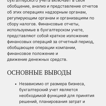
бухгалтерского учета включает в себя
обобщение, анализ и представление отчетов
об этих операциях надзорным органам,
регулирующим органам и организациям по
сбору налогов. Финансовые отчеты,
используемые в бухгалтерском учете,
представляют собой краткое изложение
финансовых операций за отчетный период,
обобщающее операции компании,
финансовое положение и
движение денежных средств.
ОСНОВНЫЕ ВЫВОДЫ
Независимо от размера бизнеса,
бухгалтерский учет является
необходимой функцией для принятия
решений, планирования затрат и