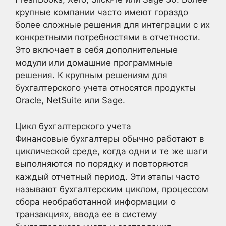
крупные компании часто имеют гораздо
более сложные решения для интеграции с их
конкретными потребностями в отчетности.
Это включает в себя дополнительные
модули или домашние программные
решения. К крупным решениям для
бухгалтерского учета относятся продукты
Oracle, NetSuite или Sage.
Цикл бухгалтерского учета
Финансовые бухгалтеры обычно работают в
циклической среде, когда одни и те же шаги
выполняются по порядку и повторяются
каждый отчетный период. Эти этапы часто
называют бухгалтерским циклом, процессом
сбора необработанной информации о
транзакциях, ввода ее в систему