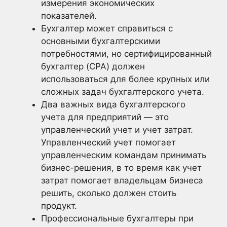
измерения экономических
показателей.
Бухгалтер может справиться с
основными бухгалтерскими
потребностями, но сертифицированный
бухгалтер (CPA) должен
использоваться для более крупных или
сложных задач бухгалтерского учета.
Два важных вида бухгалтерского
учета для предприятий — это
управленческий учет и учет затрат.
Управленческий учет помогает
управленческим командам принимать
бизнес-решения, в то время как учет
затрат помогает владельцам бизнеса
решить, сколько должен стоить
продукт.
Профессиональные бухгалтеры при