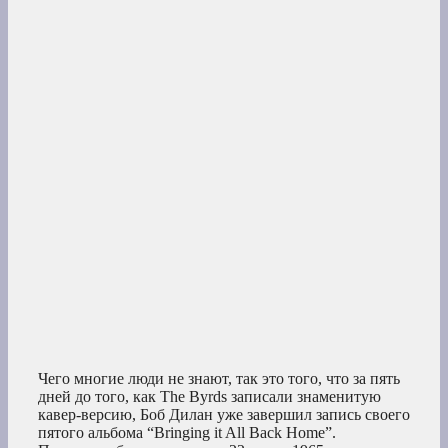
Чего многие люди не знают, так это того, что за пять
дней до того, как The Byrds записали знаменитую
кавер-версию, Боб Дилан уже завершил запись своего
пятого альбома “Bringing it All Back Home”.