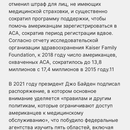
отменил штраф для лиц, не имеющих
медицинской страховки, и существенно
сократил программу поддержки, чтобы
помочь американцам зарегистрироваться в
ACA, сократив период регистрации вдвое.
Согласно отчету исследовательской
организации здравоохранения Kaiser Family
Foundation, к 2018 году число американцев,
охваченных ACA, сократилось до 13,8
миллионов с 17,4 миллионов в 2015 году.
11
В 2021 году президент Джо Байден подписал
распоряжение, в котором основное
внимание уделяется «правилам и другим
политикам, которые ограничивают доступ
американцев к медицинскому
обслуживанию», что побудило федеральные
агентства изучить пять областей, включая