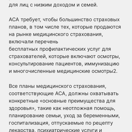
для лиц с низким доходом и семей.
ACA требует, чтобы большинство страховых
планов, в том числе тех, которые продаются
на рынке медицинского страхования,
включали перечень
бесплатных профилактических услуг для
страхователей, которые включают осмотры,
консультирование пациентов, иммунизацию
и многочисленные медицинские осмотры2
.
Все планы медицинского страхования,
соответствующие ACA, должны охватывать
конкретные «основные преимущества для
здоровья», такие как неотложная помощь,
планирование семьи, уход за беременными,
госпитализация, отпускаемые по рецепту
лекарства, психиатрические услуги и