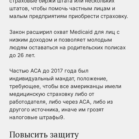
страховые биржи штата или нескольких
штатов, чтобы помочь частным лицам и
малым предприятиям приобрести страховку.
Закон расширил охват Medicaid для лиц с
низким доходом и позволяет молодым
людям оставаться на родительских полисах
до 26 лет.
Частью ACA до 2017 года был
индивидуальный мандат, положение,
требующее, чтобы все американцы имели
медицинскую страховку либо от
работодателя, либо через ACA, либо из
другого источника, иначе им грозят
налоговые штрафы9
.
Повысить защиту