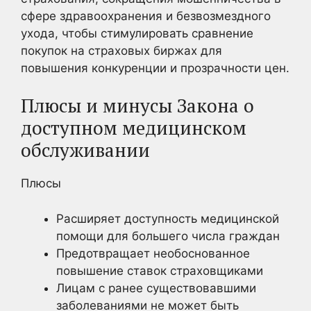
сфере здравоохранения и безвозмездного
ухода, чтобы стимулировать сравнение
покупок на страховых биржах для
повышения конкуренции и прозрачности цен.
Плюсы и минусы Закона о
доступном медицинском
обслуживании
Плюсы
Расширяет доступность медицинской
помощи для большего числа граждан
Предотвращает необоснованное
повышение ставок страховщиками
Лицам с ранее существовавшими
заболеваниями не может быть