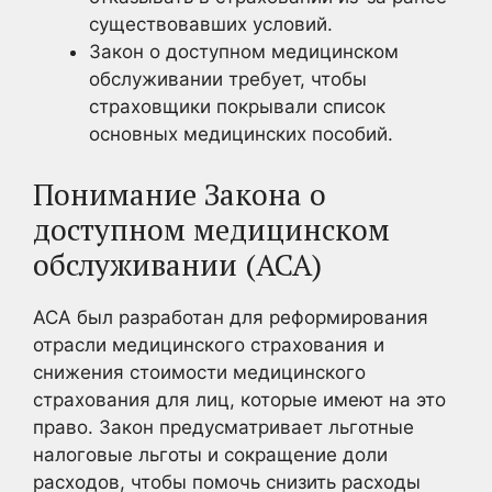
существовавших условий.
Закон о доступном медицинском
обслуживании требует, чтобы
страховщики покрывали список
основных медицинских пособий.
Понимание Закона о
доступном медицинском
обслуживании (ACA)
ACA был разработан для реформирования
отрасли медицинского страхования и
снижения стоимости медицинского
страхования для лиц, которые имеют на это
право. Закон предусматривает льготные
налоговые льготы и сокращение доли
расходов, чтобы помочь снизить расходы