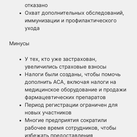
отказано
Охват дополнительных обследований,
иммунизации и профилактического
ухода
Минусы
У тех, кто уже застрахован,
увеличились страховые взносы
Налоги были созданы, чтобы помочь
дополнить ACA, включая налоги на
медицинское оборудование и продажи
фармацевтических препаратов
Период регистрации ограничен для
новых участников
Многие предприятия сократили
рабочее время сотрудников, чтобы
избежать предоставления