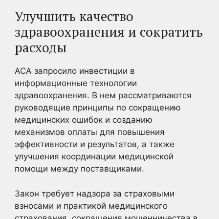
Улучшить качество
здравоохранения и сократить
расходы
ACA запросило инвестиции в
информационные технологии
здравоохранения. В нем рассматриваются
руководящие принципы по сокращению
медицинских ошибок и созданию
механизмов оплаты для повышения
эффективности и результатов, а также
улучшения координации медицинской
помощи между поставщиками.
Закон требует надзора за страховыми
взносами и практикой медицинского
страхования, сокращения мошенничества в