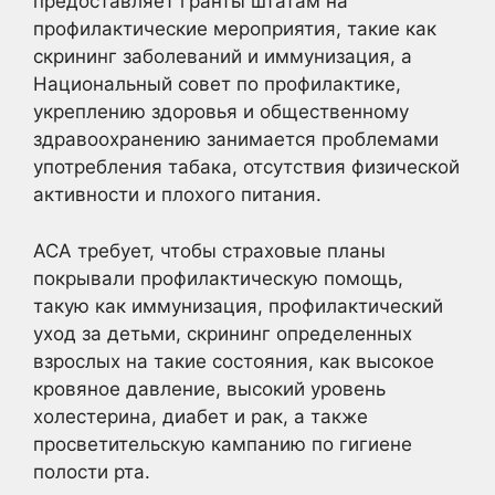
предоставляет гранты штатам на
профилактические мероприятия, такие как
скрининг заболеваний и иммунизация, а
Национальный совет по профилактике,
укреплению здоровья и общественному
здравоохранению занимается проблемами
употребления табака, отсутствия физической
активности и плохого питания.
ACA требует, чтобы страховые планы
покрывали профилактическую помощь,
такую как иммунизация, профилактический
уход за детьми, скрининг определенных
взрослых на такие состояния, как высокое
кровяное давление, высокий уровень
холестерина, диабет и рак, а также
просветительскую кампанию по гигиене
полости рта.