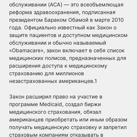
обслуживании (ACA) — это всеобъемлющая
реформа здравоохранения, подписанная
президентом Бараком Обамой в марте 2010
года. Официально известный как Закон о
защите пациентов и доступном медицинском
обслуживании и обычно называемый
«Obamacare», закон включает в себя список
медицинских полисов, предназначенных для
расширения доступа к медицинскому
страхованию для миллионов
незастрахованных американцев.
1
Закон расширил право на участие в
программе Medicaid, создал биржи
медицинского страхования, обязал
американцев приобретать или иным образом
получать медицинскую страховку и запретил
страховым компаниям отказывать в