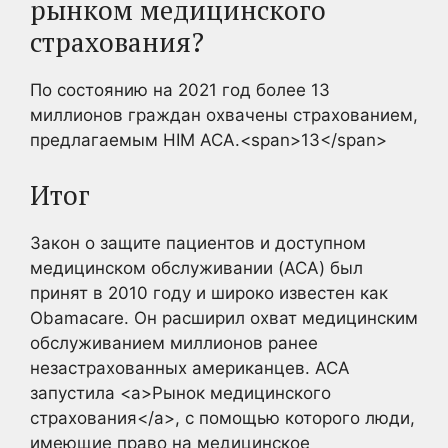
рынком медицинского
страхования?
По состоянию на 2021 год более 13
миллионов граждан охвачены страхованием,
предлагаемым HIM ACA.<span>13</span>
Итог
Закон о защите пациентов и доступном
медицинском обслуживании (ACA) был
принят в 2010 году и широко известен как
Obamacare. Он расширил охват медицинским
обслуживанием миллионов ранее
незастрахованных американцев. ACA
запустила <a>Рынок медицинского
страхования</a>, с помощью которого люди,
имеющие право на медицинское