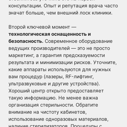
консультации. Опыт и репутация врача часто
значат больше, чем внешний лоск клиники.
Второй ключевой момент —
технологическая оснащенность и
безопасность.
Современное оборудование
ведущих производителей — это не просто
маркетинг, а гарантия предсказуемости
результата и минимизации рисков. Уточните,
какие аппараты используются для нужных
вам процедур (лазеры, RF-лифтинг,
ультразвуковые и другие устройства).
Хороший центр открыто предоставляет
такую информацию. Не менее важна
организация стерильности. Обратите
внимание на чистоту кабинетов,
использование одноразовых материалов,
наличие стерилизаторов. Процедуры с