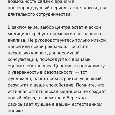
возможность связи с врачом в
послепроцедурный период также важны для
длительного сотрудничества.
В заключение, выбор центра эстетической
медицины требует времени и осознанного
анализа. Не руководствуйтесь только низкой
ценой или яркой рекламой. Посетите
несколько клиник для первичной
консультации, побеседуйте с врачами,
оцените обстановку. Доверие к специалисту
и уверенность в безопасности — тот
фундамент, на котором строится успешный
результат и ваше спокойствие. Помните, что
истинная эстетическая медицина не создает
новый образ, а грамотно и бережно
раскрывает лучшее в вашем естественном
облике.