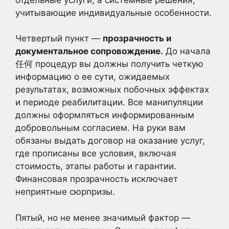
учитывающие индивидуальные особенности.
Четвертый пункт —
прозрачность и
документальное сопровождение.
До начала
任何 процедур вы должны получить четкую
информацию о ее сути, ожидаемых
результатах, возможных побочных эффектах
и периоде реабилитации. Все манипуляции
должны оформляться информированным
добровольным согласием. На руки вам
обязаны выдать договор на оказание услуг,
где прописаны все условия, включая
стоимость, этапы работы и гарантии.
Финансовая прозрачность исключает
неприятные сюрпризы.
Пятый, но не менее значимый фактор —