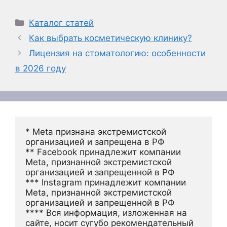
Рубрики
Каталог статей
Как выбрать косметическую клинику?
Лицензия на стоматологию: особенности
в 2026 году
* Meta признана экстремистской 
организацией и запрещена в РФ
** Facebook принадлежит компании 
Meta, признанной экстремистской 
организацией и запрещенной в РФ
*** Instagram принадлежит компании 
Meta, признанной экстремистской 
организацией и запрещенной в РФ 
**** Вся информация, изложенная на 
сайте, носит сугубо рекомендательный 