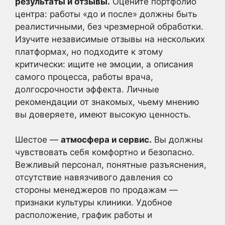
результаты и отзывы.
Оцените портфолио
центра: работы «до и после» должны быть
реалистичными, без чрезмерной обработки.
Изучите независимые отзывы на нескольких
платформах, но подходите к этому
критически: ищите не эмоции, а описания
самого процесса, работы врача,
долгосрочности эффекта. Личные
рекомендации от знакомых, чьему мнению
вы доверяете, имеют высокую ценность.
Шестое —
атмосфера и сервис.
Вы должны
чувствовать себя комфортно и безопасно.
Вежливый персонал, понятные разъяснения,
отсутствие навязчивого давления со
стороны менеджеров по продажам —
признаки культуры клиники. Удобное
расположение, график работы и