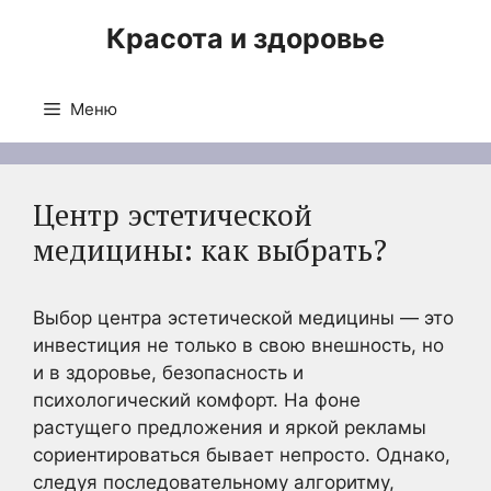
Перейти
Красота и здоровье
к
содержимому
Меню
Центр эстетической
медицины: как выбрать?
Выбор центра эстетической медицины — это
инвестиция не только в свою внешность, но
и в здоровье, безопасность и
психологический комфорт. На фоне
растущего предложения и яркой рекламы
сориентироваться бывает непросто. Однако,
следуя последовательному алгоритму,