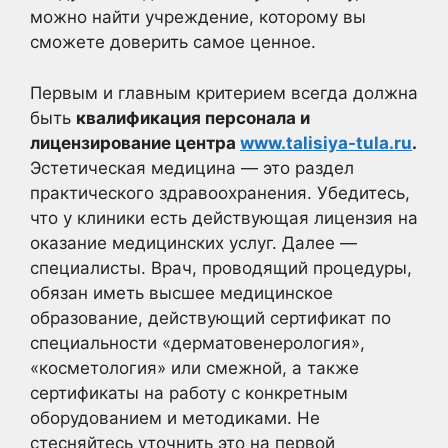
можно найти учреждение, которому вы
сможете доверить самое ценное.
Первым и главным критерием всегда должна
быть
квалификация персонала и
лицензирование центра
www.talisiya-tula.ru
.
Эстетическая медицина — это раздел
практического здравоохранения. Убедитесь,
что у клиники есть действующая лицензия на
оказание медицинских услуг. Далее —
специалисты. Врач, проводящий процедуры,
обязан иметь высшее медицинское
образование, действующий сертификат по
специальности «дерматовенерология»,
«косметология» или смежной, а также
сертификаты на работу с конкретным
оборудованием и методиками. Не
стесняйтесь уточнить это на первой