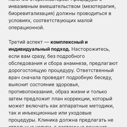
инвазивным вмешательством (мезотерапия,
биоревитализация) должны проводиться в
условиях, соответствующих малой
операционной.
Третий аспект —
комплексный и
индивидуальный подход.
Насторожитесь,
если вам сразу, без подробного
обследования и сбора анамнеза, предлагают
дорогостоящую процедуру. Ответственный
врач сначала проведет подробную беседу,
выяснит состояние здоровья,
противопоказания, образ жизни и только
затем предложит план коррекции, который
может включать как аппаратные методики,
так и инъекционные или уходовые
процедуры. Клиника должна предлагать не
отдельные услуги, а системные решения,