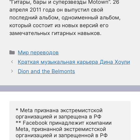
“Гитары, бары и суперзвезды Motown”. 26
апреля 2011 года он выпустил свой
последний альбом, одноименный альбом,
который состоит из новых версий его
замечательных гитарных навыков.
Рубрики
Мир переводов
Краткая музыкальная карьера Дина Хоули
Dion and the Belmonts
* Meta признана экстремистской 
организацией и запрещена в РФ
** Facebook принадлежит компании 
Meta, признанной экстремистской 
организацией и запрещенной в РФ