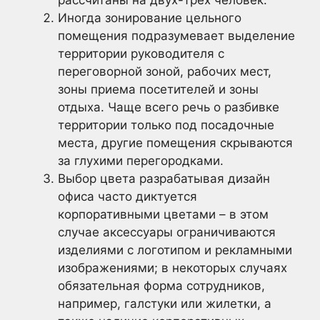
Иногда зонирование цельного
помещения подразумевает выделение
территории руководителя с
переговорной зоной, рабочих мест,
зоны приема посетителей и зоны
отдыха. Чаще всего речь о разбивке
территории только под посадочные
места, другие помещения скрываются
за глухими перегородками.
Выбор цвета разрабатывая дизайн
офиса часто диктуется
корпоративными цветами – в этом
случае аксессуары ограничиваются
изделиями с логотипом и рекламными
изображениями; в некоторых случаях
обязательная форма сотрудников,
например, галстуки или жилетки, а