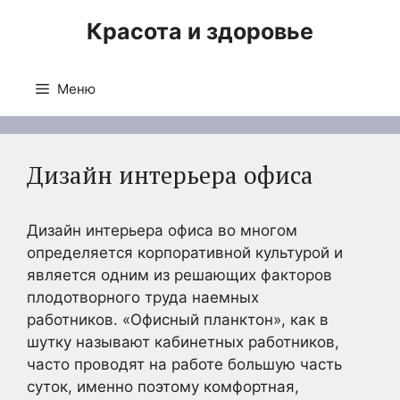
Перейти
Красота и здоровье
к
содержимому
Меню
Дизайн интерьера офиса
Дизайн интерьера офиса во многом
определяется корпоративной культурой и
является одним из решающих факторов
плодотворного труда наемных
работников. «Офисный планктон», как в
шутку называют кабинетных работников,
часто проводят на работе большую часть
суток, именно поэтому комфортная,