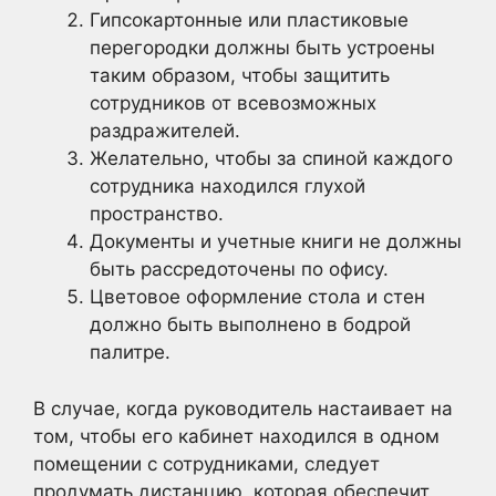
Гипсокартонные или пластиковые
перегородки должны быть устроены
таким образом, чтобы защитить
сотрудников от всевозможных
раздражителей.
Желательно, чтобы за спиной каждого
сотрудника находился глухой
пространство.
Документы и учетные книги не должны
быть рассредоточены по офису.
Цветовое оформление стола и стен
должно быть выполнено в бодрой
палитре.
В случае, когда руководитель настаивает на
том, чтобы его кабинет находился в одном
помещении с сотрудниками, следует
продумать дистанцию, которая обеспечит