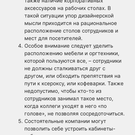
также наличие корпоративных
аксессуаров на рабочих столах. В
такой ситуации упор дизайнерской
мысли приходится на рациональное
расположение столов сотрудников и
мест для посетителей.
Особое внимание следует уделить
расположению мебели и оргтехники,
которой пользуются все, – сотрудники
не должны сталкиваться друг с
другом, или обходить препятствия на
пути к ксероксу, или кофеварки. Также
недопустимо, чтобы кто-то из
сотрудников занимал такое место,
когда коллеги уходят в него «по
голове», не позволяя сосредоточиться.
Состоятельные компании могут
позволить себе устроить кабинеты-