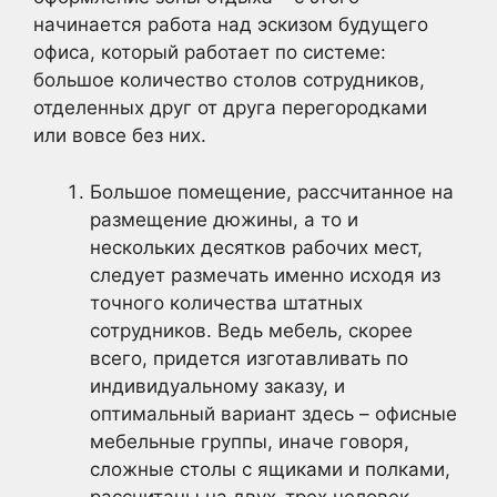
начинается работа над эскизом будущего
офиса, который работает по системе:
большое количество столов сотрудников,
отделенных друг от друга перегородками
или вовсе без них.
Большое помещение, рассчитанное на
размещение дюжины, а то и
нескольких десятков рабочих мест,
следует размечать именно исходя из
точного количества штатных
сотрудников. Ведь мебель, скорее
всего, придется изготавливать по
индивидуальному заказу, и
оптимальный вариант здесь – офисные
мебельные группы, иначе говоря,
сложные столы с ящиками и полками,
рассчитаны на двух-трех человек.