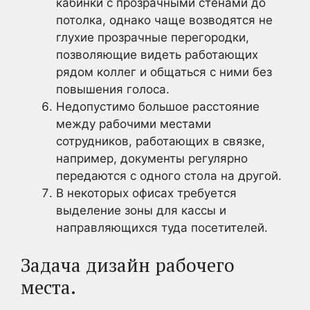
кабинки с прозрачными стенами до
потолка, однако чаще возводятся не
глухие прозрачные перегородки,
позволяющие видеть работающих
рядом коллег и общаться с ними без
повышения голоса.
Недопустимо большое расстояние
между рабочими местами
сотрудников, работающих в связке,
например, документы регулярно
передаются с одного стола на другой.
В некоторых офисах требуется
выделение зоны для кассы и
направляющихся туда посетителей.
Задача дизайн рабочего
места.