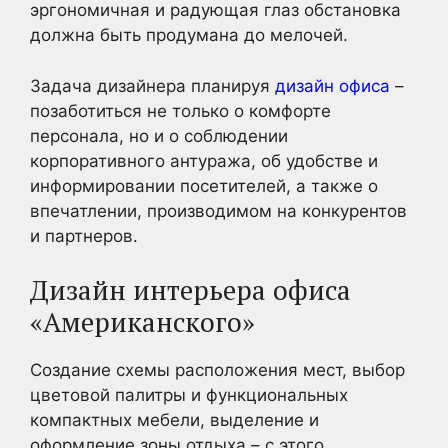
эргономичная и радующая глаз обстановка
должна быть продумана до мелочей.
Задача дизайнера планируя
дизайн офиса
–
позаботиться не только о комфорте
персонала, но и о соблюдении
корпоративного антуража, об удобстве и
информировании посетителей, а также о
впечатлении, производимом на конкурентов
и партнеров.
Дизайн интерьера офиса
«Американского»
Создание схемы расположения мест, выбор
цветовой палитры и функциональных
компактных мебели, выделение и
оформление зоны отдыха – с этого