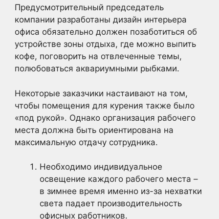
Предусмотрительный председатель
компании разработаны дизайн интерьера
офиса обязательно должен позаботиться об
устройстве зоны отдыха, где можно выпить
кофе, поговорить на отвлеченные темы,
полюбоваться аквариумными рыбками.
Некоторые заказчики настаивают на том,
чтобы помещения для курения также было
«под рукой». Однако организация рабочего
места должна быть ориентирована на
максимальную отдачу сотрудника.
Необходимо индивидуальное
освещение каждого рабочего места –
в зимнее время именно из-за нехватки
света падает производительность
офисных работников.