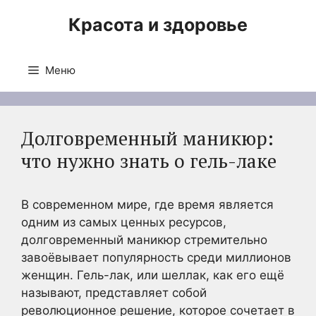
Перейти
Красота и здоровье
к
содержимому
Меню
Долговременный маникюр:
что нужно знать о гель-лаке
В современном мире, где время является
одним из самых ценных ресурсов,
долговременный маникюр стремительно
завоёвывает популярность среди миллионов
женщин. Гель-лак, или шеллак, как его ещё
называют, представляет собой
революционное решение, которое сочетает в