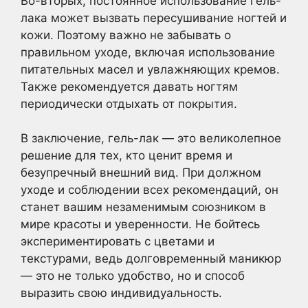
Во-вторых, постоянное использование гель-
лака может вызвать пересушивание ногтей и
кожи. Поэтому важно не забывать о
правильном уходе, включая использование
питательных масел и увлажняющих кремов.
Также рекомендуется давать ногтям
периодически отдыхать от покрытия.
В заключение, гель-лак — это великолепное
решение для тех, кто ценит время и
безупречный внешний вид. При должном
уходе и соблюдении всех рекомендаций, он
станет вашим незаменимым союзником в
мире красоты и уверенности. Не бойтесь
экспериментировать с цветами и
текстурами, ведь долговременный маникюр
— это не только удобство, но и способ
выразить свою индивидуальность.