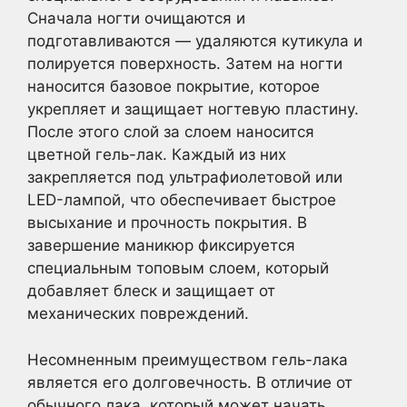
Сначала ногти очищаются и
подготавливаются — удаляются кутикула и
полируется поверхность. Затем на ногти
наносится базовое покрытие, которое
укрепляет и защищает ногтевую пластину.
После этого слой за слоем наносится
цветной гель-лак. Каждый из них
закрепляется под ультрафиолетовой или
LED-лампой, что обеспечивает быстрое
высыхание и прочность покрытия. В
завершение маникюр фиксируется
специальным топовым слоем, который
добавляет блеск и защищает от
механических повреждений.
Несомненным преимуществом гель-лака
является его долговечность. В отличие от
обычного лака, который может начать