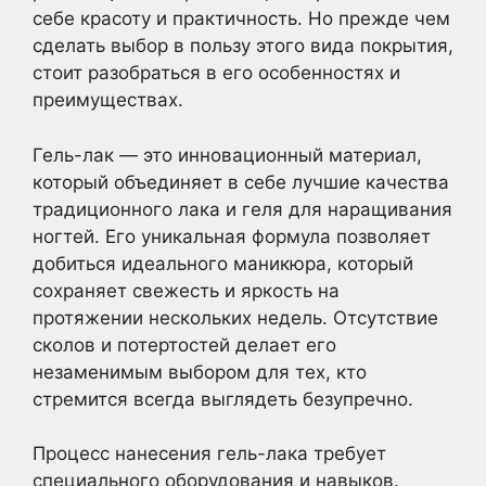
себе красоту и практичность. Но прежде чем
сделать выбор в пользу этого вида покрытия,
стоит разобраться в его особенностях и
преимуществах.
Гель-лак — это инновационный материал,
который объединяет в себе лучшие качества
традиционного лака и геля для наращивания
ногтей. Его уникальная формула позволяет
добиться идеального маникюра, который
сохраняет свежесть и яркость на
протяжении нескольких недель. Отсутствие
сколов и потертостей делает его
незаменимым выбором для тех, кто
стремится всегда выглядеть безупречно.
Процесс нанесения гель-лака требует
специального оборудования и навыков.