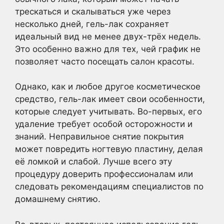
трескаться и скалываться уже через
несколько дней, гель-лак сохраняет
идеальный вид не менее двух-трёх недель.
Это особенно важно для тех, чей график не
позволяет часто посещать салон красоты.
Однако, как и любое другое косметическое
средство, гель-лак имеет свои особенности,
которые следует учитывать. Во-первых, его
удаление требует особой осторожности и
знаний. Неправильное снятие покрытия
может повредить ногтевую пластину, делая
её ломкой и слабой. Лучше всего эту
процедуру доверить профессионалам или
следовать рекомендациям специалистов по
домашнему снятию.