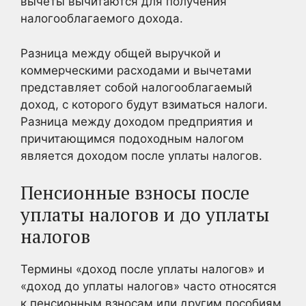
вычеты вычитаются для получения
налогооблагаемого дохода.
Разница между общей выручкой и
коммерческими расходами и вычетами
представляет собой налогооблагаемый
доход, с которого будут взиматься налоги.
Разница между доходом предприятия и
причитающимся подоходным налогом
является доходом после уплаты налогов.
Пенсионные взносы после
уплаты налогов и до уплаты
налогов
Термины «доход после уплаты налогов» и
«доход до уплаты налогов» часто относятся
к пенсионным взносам или другим пособиям.