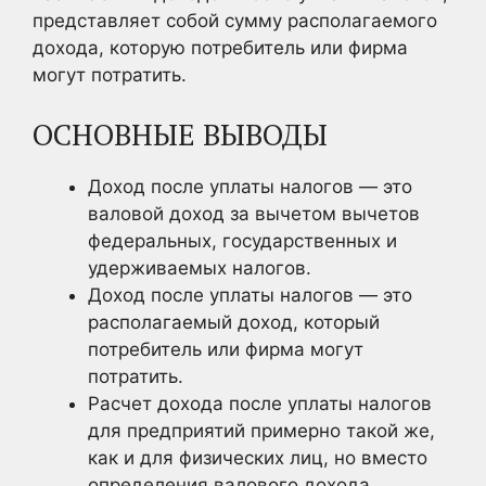
представляет собой сумму располагаемого
дохода, которую потребитель или фирма
могут потратить.
ОСНОВНЫЕ ВЫВОДЫ
Доход после уплаты налогов — это
валовой доход за вычетом вычетов
федеральных, государственных и
удерживаемых налогов.
Доход после уплаты налогов — это
располагаемый доход, который
потребитель или фирма могут
потратить.
Расчет дохода после уплаты налогов
для предприятий примерно такой же,
как и для физических лиц, но вместо
определения валового дохода