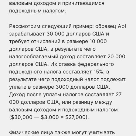
валовым доходом и причитающимся
подоходным налогом.
Рассмотрим следующий пример: образец Abi
зарабатывает 30 000 долларов США и
требует отчислений в размере 10 000
долларов США, в результате чего
налогооблагаемый доход составляет 20 000
долларов США. Их ставка федерального
подоходного налога составляет 15%, в
результате чего подоходный налог подлежит
уплате в размере 3000 долларов США.
Доход после уплаты налогов составляет 27
000 долларов США, или разницу между
валовым доходом и подоходным налогом
($30,000 — $3,000 = $27,000).
Физические лица также могут учитывать