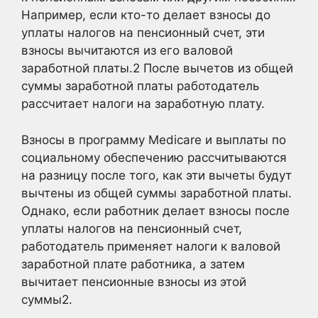
Например, если кто-то делает взносы до
уплаты налогов на пенсионный счет, эти
взносы вычитаются из его валовой
заработной платы.
2
После вычетов из общей
суммы заработной платы работодатель
рассчитает налоги на заработную плату.
Взносы в программу Medicare и выплаты по
социальному обеспечению рассчитываются
на разницу после того, как эти вычеты будут
вычтены из общей суммы заработной платы.
Однако, если работник делает взносы после
уплаты налогов на пенсионный счет,
работодатель применяет налоги к валовой
заработной плате работника, а затем
вычитает пенсионные взносы из этой
суммы2
.