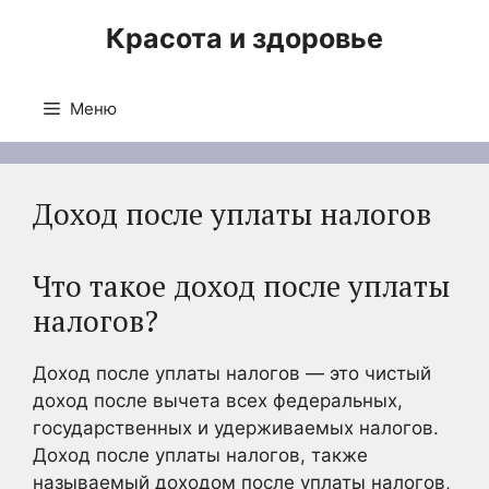
Перейти
Красота и здоровье
к
содержимому
Меню
Доход после уплаты налогов
Что такое доход после уплаты
налогов?
Доход после уплаты налогов — это чистый
доход после вычета всех федеральных,
государственных и удерживаемых налогов.
Доход после уплаты налогов, также
называемый доходом после уплаты налогов,