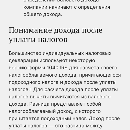
компании начинают с определения
общего дохода.
Понимание дохода после
уплаты налогов
Большинство индивидуальных налоговых
деклараций используют некоторую
версию формы 1040 IRS для расчета своего
налогооблагаемого дохода, причитающегося
подоходного налога и дохода после уплаты
налогов.
1
Для расчета дохода после уплаты
налогов вычеты вычитаются из валового
дохода. Разница представляет собой
налогооблагаемый доход, с которого
причитается подоходный налог. Доход после
уплаты налогов — это разница между