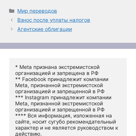
Рубрики
Мир переводов
Взнос после уплаты налогов
Агентские облигации
* Meta признана экстремистской 
организацией и запрещена в РФ
** Facebook принадлежит компании 
Meta, признанной экстремистской 
организацией и запрещенной в РФ
*** Instagram принадлежит компании 
Meta, признанной экстремистской 
организацией и запрещенной в РФ 
**** Вся информация, изложенная на 
сайте, носит сугубо рекомендательный 
характер и не является руководством к 
действию.