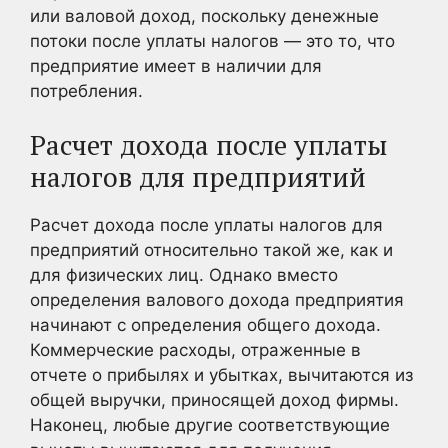
или валовой доход, поскольку денежные
потоки после уплаты налогов — это то, что
предприятие имеет в наличии для
потребления.
Расчет дохода после уплаты
налогов для предприятий
Расчет дохода после уплаты налогов для
предприятий относительно такой же, как и
для физических лиц. Однако вместо
определения валового дохода предприятия
начинают с определения общего дохода.
Коммерческие расходы, отраженные в
отчете о прибылях и убытках, вычитаются из
общей выручки, приносящей доход фирмы.
Наконец, любые другие соответствующие