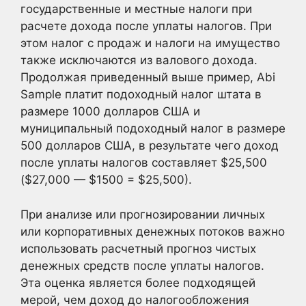
государственные и местные налоги при
расчете дохода после уплаты налогов. При
этом налог с продаж и налоги на имущество
также исключаются из валового дохода.
Продолжая приведенный выше пример, Abi
Sample платит подоходный налог штата в
размере 1000 долларов США и
муниципальный подоходный налог в размере
500 долларов США, в результате чего доход
после уплаты налогов составляет $25,500
($27,000 — $1500 = $25,500).
При анализе или прогнозировании личных
или корпоративных денежных потоков важно
использовать расчетный прогноз чистых
денежных средств после уплаты налогов.
Эта оценка является более подходящей
мерой, чем доход до налогообложения