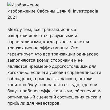
Изображение Сабрины Цзян © Investopedia
2021
Между тем, все транзакционные
издержки являются разумными и
справедливыми, когда рынок является
транзакционно эффективным. Это
гарантирует, что все транзакции одинаково
выполняются всеми сторонами и не
являются чрезмерно дорогостоящими для
кого-либо. Если эти условия справедливости
соблюдены, а рынок эффективен, потоки
капитала будут направляться туда, где они
будут наиболее эффективными, обеспечивая
оптимальный сценарий соотношения риска и
прибыли для инвесторов.