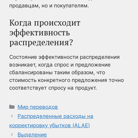
продавцам, но и покупателям.
Когда происходит
эффективность
распределения?
Состояние эффективности распределения
возникает, когда спрос и предложение
сбалансированы таким образом, что
стоимость конкретного предложения точно
соответствует спросу на продукт.
Рубрики
Мир переводов
Распределенные расходы на
корректировку убытков (ALAE)
Выделение