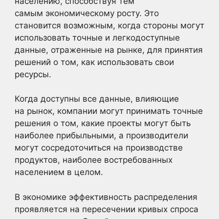
населению, способствуя тем
самым экономическому росту. Это
становится возможным, когда стороны могут
использовать точные и легкодоступные
данные, отраженные на рынке, для принятия
решений о том, как использовать свои
ресурсы.
Когда доступны все данные, влияющие
на рынок, компании могут принимать точные
решения о том, какие проекты могут быть
наиболее прибыльными, а производители
могут сосредоточиться на производстве
продуктов, наиболее востребованных
населением в целом.
В экономике эффективность распределения
проявляется на пересечении кривых спроса