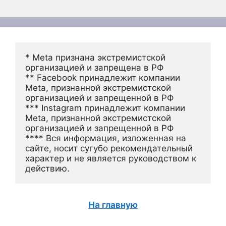
* Meta признана экстремистской 
организацией и запрещена в РФ
** Facebook принадлежит компании 
Meta, признанной экстремистской 
организацией и запрещенной в РФ
*** Instagram принадлежит компании 
Meta, признанной экстремистской 
организацией и запрещенной в РФ 
**** Вся информация, изложенная на 
сайте, носит сугубо рекомендательный 
характер и не является руководством к 
действию.
На главную