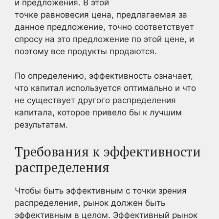
и предложения. В этой
точке равновесия цена, предлагаемая за
данное предложение, точно соответствует
спросу на это предложение по этой цене, и
поэтому все продукты продаются.
По определению, эффективность означает,
что капитал используется оптимально и что
не существует другого распределения
капитала, которое привело бы к лучшим
результатам.
Требования к эффективности
распределения
Чтобы быть эффективным с точки зрения
распределения, рынок должен быть
эффективным в целом. Эффективный рынок