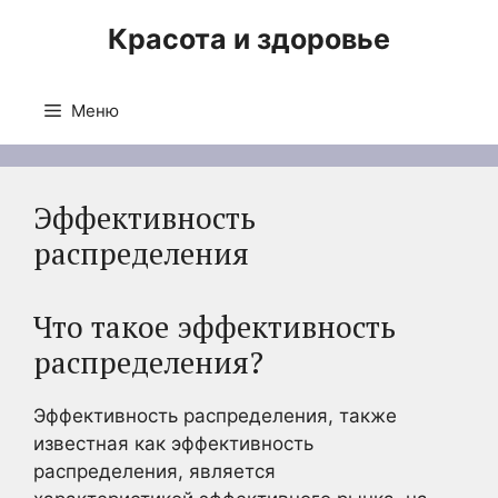
Перейти
Красота и здоровье
к
содержимому
Меню
Эффективность
распределения
Что такое эффективность
распределения?
Эффективность распределения, также
известная как эффективность
распределения, является