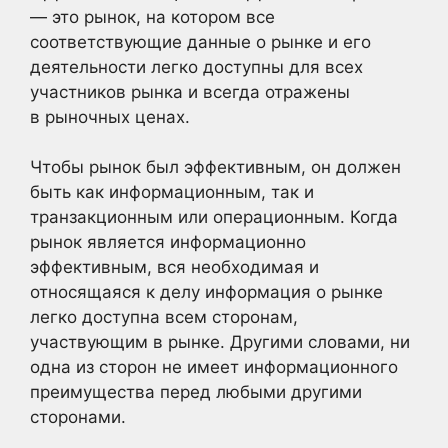
— это рынок, на котором все
соответствующие данные о рынке и его
деятельности легко доступны для всех
участников рынка и всегда отражены
в рыночных ценах.
Чтобы рынок был эффективным, он должен
быть как информационным, так и
транзакционным или операционным. Когда
рынок является информационно
эффективным, вся необходимая и
относящаяся к делу информация о рынке
легко доступна всем сторонам,
участвующим в рынке. Другими словами, ни
одна из сторон не имеет информационного
преимущества перед любыми другими
сторонами.