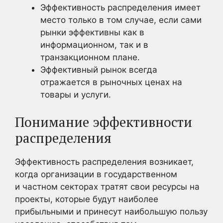
Эффективность распределения имеет
место только в том случае, если сами
рынки эффективны как в
информационном, так и в
транзакционном плане.
Эффективный рынок всегда
отражается в рыночных ценах на
товары и услуги.
Понимание эффективности
распределения
Эффективность распределения возникает,
когда организации в государственном
и частном секторах тратят свои ресурсы на
проекты, которые будут наиболее
прибыльными и принесут наибольшую пользу