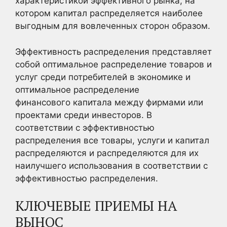
характеристикой эффективного рынка, на
котором капитал распределяется наиболее
выгодным для вовлеченных сторон образом.
Эффективность распределения представляет
собой оптимальное распределение товаров и
услуг среди потребителей в экономике и
оптимальное распределение
финансового капитала между фирмами или
проектами среди инвесторов. В
соответствии с эффективностью
распределения все товары, услуги и капитал
распределяются и распределяются для их
наилучшего использования в соответствии с
эффективностью распределения.
КЛЮЧЕВЫЕ ПРИЕМЫ НА
ВЫНОС