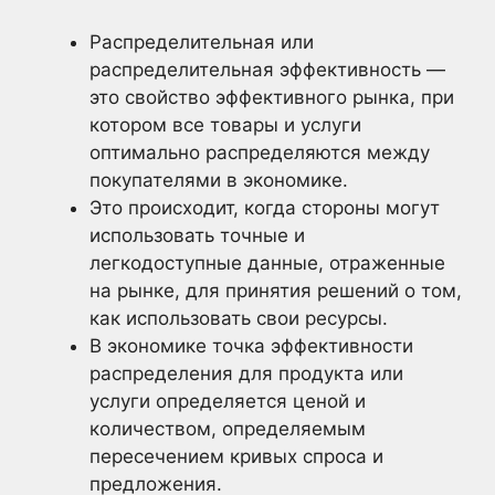
Распределительная или
распределительная эффективность —
это свойство эффективного рынка, при
котором все товары и услуги
оптимально распределяются между
покупателями в экономике.
Это происходит, когда стороны могут
использовать точные и
легкодоступные данные, отраженные
на рынке, для принятия решений о том,
как использовать свои ресурсы.
В экономике точка эффективности
распределения для продукта или
услуги определяется ценой и
количеством, определяемым
пересечением кривых спроса и
предложения.