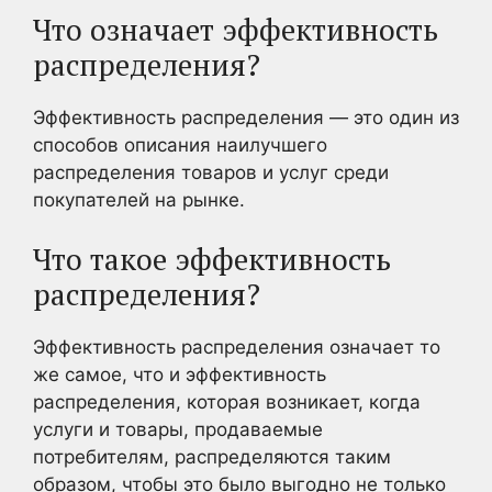
Что означает эффективность
распределения?
Эффективность распределения — это один из
способов описания наилучшего
распределения товаров и услуг среди
покупателей на рынке.
Что такое эффективность
распределения?
Эффективность распределения означает то
же самое, что и эффективность
распределения, которая возникает, когда
услуги и товары, продаваемые
потребителям, распределяются таким
образом, чтобы это было выгодно не только