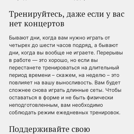
Тренируйтесь, даже если у вас
нет концертов
Бывают дни, когда вам нужно играть от
четырех до шести часов подряд, а бывают
дни, когда вы вообще не играете. Перерывы
в работе — это хорошо, но если вы
перестанете тренироваться на длительный
период времени – скажем, на неделю – это
повлияет на вашу выносливость. Вам будет
сложнее снова играть длинные сеты. Чтобы
оставаться в форме и не быть физически
неподготовленным, вам необходимо
соблюдать режим ежедневных тренировок.
Поддерживайте свою