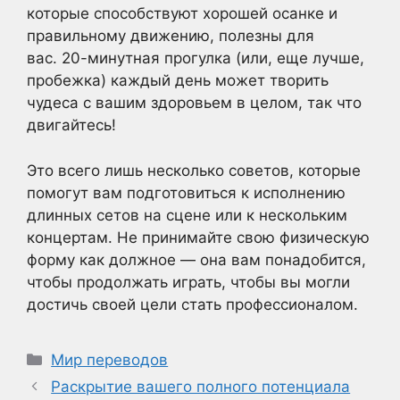
которые способствуют хорошей осанке и
правильному движению, полезны для
вас. 20-минутная прогулка (или, еще лучше,
пробежка) каждый день может творить
чудеса с вашим здоровьем в целом, так что
двигайтесь!
Это всего лишь несколько советов, которые
помогут вам подготовиться к исполнению
длинных сетов на сцене или к нескольким
концертам. Не принимайте свою физическую
форму как должное — она вам понадобится,
чтобы продолжать играть, чтобы вы могли
достичь своей цели стать профессионалом.
Рубрики
Мир переводов
Раскрытие вашего полного потенциала