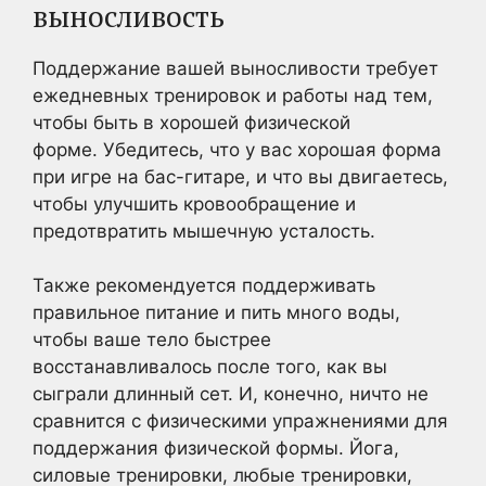
выносливость
Поддержание вашей выносливости требует
ежедневных тренировок и работы над тем,
чтобы быть в хорошей физической
форме. Убедитесь, что у вас хорошая форма
при игре на бас-гитаре, и что вы двигаетесь,
чтобы улучшить кровообращение и
предотвратить мышечную усталость.
Также рекомендуется поддерживать
правильное питание и пить много воды,
чтобы ваше тело быстрее
восстанавливалось после того, как вы
сыграли длинный сет. И, конечно, ничто не
сравнится с физическими упражнениями для
поддержания физической формы. Йога,
силовые тренировки, любые тренировки,