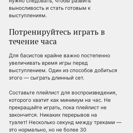
нужно следовать, чтобы развить
выносливость и стать готовым к
выступлениям.
Потренируйтесь играть в
течение часа
Для басистов крайне важно постепенно
увеличивать время игры перед
выступлением. Один из способов добиться
этого — сыграть длинный сет.
Составьте плейлист для воспроизведения,
которого хватит как минимум на час. Не
прекращайте играть, пока плейлист не
закончится. Никаких перерывов на
туалет! Несколько секунд между треками —
это нормально, но не более 30