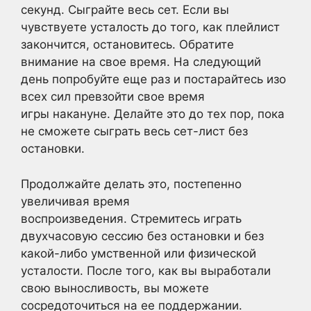
секунд. Сыграйте весь сет. Если вы
чувствуете усталость до того, как плейлист
закончится, остановитесь. Обратите
внимание на свое время. На следующий
день попробуйте еще раз и постарайтесь изо
всех сил превзойти свое время
игры накануне. Делайте это до тех пор, пока
не сможете сыграть весь сет-лист без
остановки.
Продолжайте делать это, постепенно
увеличивая время
воспроизведения. Стремитесь играть
двухчасовую сессию без остановки и без
какой-либо умственной или физической
усталости. После того, как вы выработали
свою выносливость, вы можете
сосредоточиться на ее поддержании.