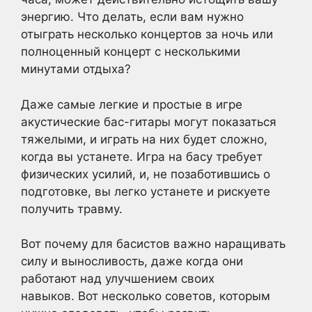
энергию. Что делать, если вам нужно
отыграть несколько концертов за ночь или
полноценный концерт с несколькими
минутами отдыха?
Даже самые легкие и простые в игре
акустические бас-гитары могут показаться
тяжелыми, и играть на них будет сложно,
когда вы устанете. Игра на басу требует
физических усилий, и, не позаботившись о
подготовке, вы легко устанете и рискуете
получить травму.
Вот почему для басистов важно наращивать
силу и выносливость, даже когда они
работают над улучшением своих
навыков. Вот несколько советов, которым