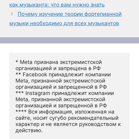
как музыканта: что вам нужно знать
Почему изучение теории фортепианной
музыки необходимо для всех музыкантов
* Meta признана экстремистской 
организацией и запрещена в РФ
** Facebook принадлежит компании 
Meta, признанной экстремистской 
организацией и запрещенной в РФ
*** Instagram принадлежит компании 
Meta, признанной экстремистской 
организацией и запрещенной в РФ 
**** Вся информация, изложенная на 
сайте, носит сугубо рекомендательный 
характер и не является руководством к 
действию.