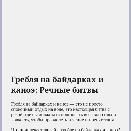
Гребля на байдарках и
каноэ: Речные битвы
Гребля на байдарках и каноэ — это не просто
спокойный отдых на воде, это настоящая битва с
рекой, где вы должны использовать все свои силы и
ловкость, чтобы преодолеть течение и препятствия.
Что привлекает людей в гребле на байдарках и каноэ?