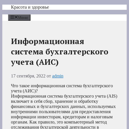
Перейти
Красота и здоровье
к
содержимому
Меню
Информационная
система бухгалтерского
учета (АИС)
17 сентября, 2022
от
admin
Что такое информационная система бухгалтерского
учета (АИС)?
Информационная система бухгалтерского учета (AIS)
включает в себя сбор, хранение и обработку
финансовых и бухгалтерских данных, используемых
внутренними пользователями для предоставления
информации инвесторам, кредиторам и налоговым
органам. Как правило, это компьютерный метод
отслеживания бухгалтерской деятельности в