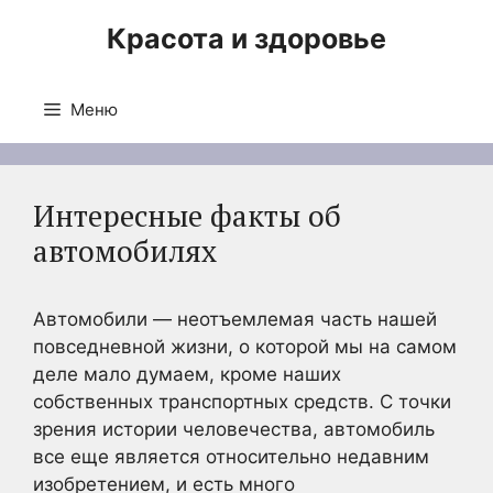
Перейти
Красота и здоровье
к
содержимому
Меню
Интересные факты об
автомобилях
Автомобили — неотъемлемая часть нашей
повседневной жизни, о которой мы на самом
деле мало думаем, кроме наших
собственных транспортных средств. С точки
зрения истории человечества, автомобиль
все еще является относительно недавним
изобретением, и есть много