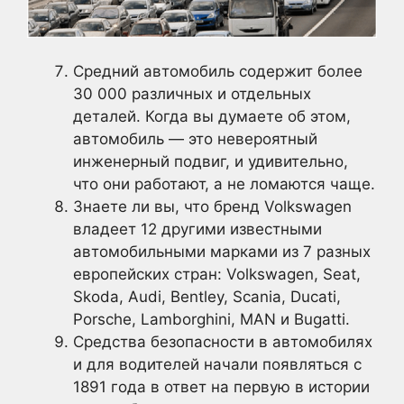
Средний автомобиль содержит более
30 000 различных и отдельных
деталей. Когда вы думаете об этом,
автомобиль — это невероятный
инженерный подвиг, и удивительно,
что они работают, а не ломаются чаще.
Знаете ли вы, что бренд Volkswagen
владеет 12 другими известными
автомобильными марками из 7 разных
европейских стран: Volkswagen, Seat,
Skoda, Audi, Bentley, Scania, Ducati,
Porsche, Lamborghini, MAN и Bugatti.
Средства безопасности в автомобилях
и для водителей начали появляться с
1891 года в ответ на первую в истории