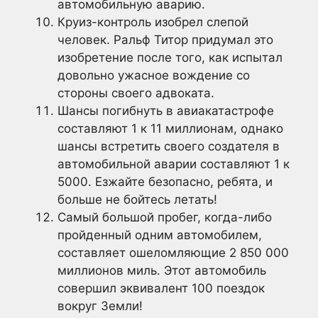
автомобильную аварию.
Круиз-контроль изобрел слепой
человек. Ральф Титор придумал это
изобретение после того, как испытал
довольно ужасное вождение со
стороны своего адвоката.
Шансы погибнуть в авиакатастрофе
составляют 1 к 11 миллионам, однако
шансы встретить своего создателя в
автомобильной аварии составляют 1 к
5000. Езжайте безопасно, ребята, и
больше не бойтесь летать!
Самый большой пробег, когда-либо
пройденный одним автомобилем,
составляет ошеломляющие 2 850 000
миллионов миль. Этот автомобиль
совершил эквивалент 100 поездок
вокруг Земли!