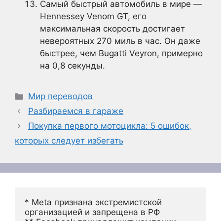
Самый быстрый автомобиль в мире —
Hennessey Venom GT, его
максимальная скорость достигает
невероятных 270 миль в час. Он даже
быстрее, чем Bugatti Veyron, примерно
на 0,8 секунды.
Рубрики
Мир переводов
Разбираемся в гараже
Покупка первого мотоцикла: 5 ошибок,
которых следует избегать
* Meta признана экстремистской 
организацией и запрещена в РФ