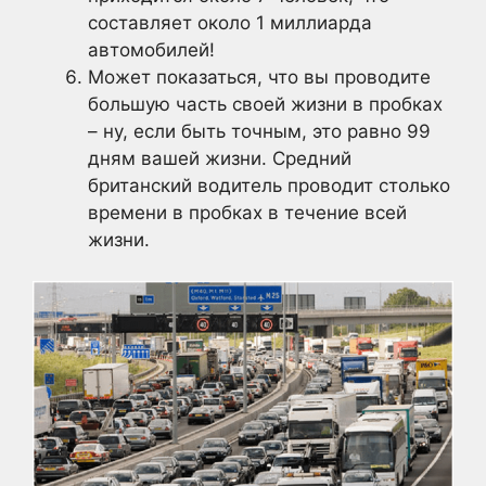
составляет около 1 миллиарда
автомобилей!
Может показаться, что вы проводите
большую часть своей жизни в пробках
– ну, если быть точным, это равно 99
дням вашей жизни. Средний
британский водитель проводит столько
времени в пробках в течение всей
жизни.