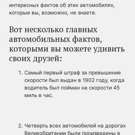
интересных фактов об этих автомобилях,
которые вы, возможно, не знаете.
Вот несколько главных
автомобильных фактов,
которыми вы можете удивить
своих друзей:
Самый первый штраф за превышение
скорости был выдан в 1902 году, когда
водитель был пойман на скорости 45
миль в час.
Четверть всех автомобилей на дорогах
Великобритании были произведены в