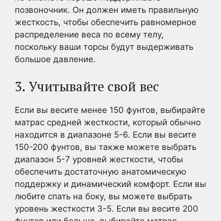
позвоночник. Он должен иметь правильную
жесткость, чтобы обеспечить равномерное
распределение веса по всему телу,
поскольку ваши торсы будут выдерживать
большое давление.
3. Учитывайте свой вес
Если вы весите менее 150 фунтов, выбирайте
матрас средней жесткости, который обычно
находится в диапазоне 5-6. Если вы весите
150-200 фунтов, вы также можете выбрать
диапазон 5-7 уровней жесткости, чтобы
обеспечить достаточную анатомическую
поддержку и динамический комфорт. Если вы
любите спать на боку, вы можете выбрать
уровень жесткости 3-5. Если вы весите 200
фунтов или больше, выбирайте матрас