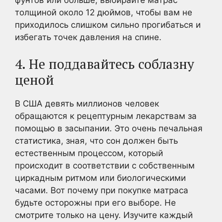
толщиной около 12 дюймов, чтобы вам не
приходилось слишком сильно прогибаться и
избегать точек давления на спине.
4. Не поддавайтесь соблазну
ценой
В США девять миллионов человек
обращаются к рецептурным лекарствам за
помощью в засыпании. Это очень печальная
статистика, зная, что сон должен быть
естественным процессом, который
происходит в соответствии с собственным
циркадным ритмом или биологическими
часами. Вот почему при покупке матраса
будьте осторожны при его выборе. Не
смотрите только на цену. Изучите каждый