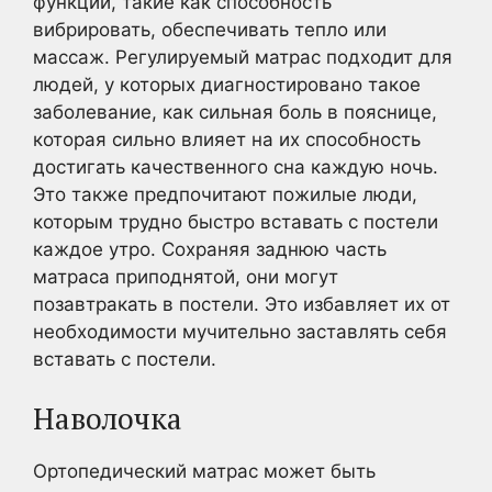
функции, такие как способность
вибрировать, обеспечивать тепло или
массаж. Регулируемый матрас подходит для
людей, у которых диагностировано такое
заболевание, как сильная боль в пояснице,
которая сильно влияет на их способность
достигать качественного сна каждую ночь.
Это также предпочитают пожилые люди,
которым трудно быстро вставать с постели
каждое утро. Сохраняя заднюю часть
матраса приподнятой, они могут
позавтракать в постели. Это избавляет их от
необходимости мучительно заставлять себя
вставать с постели.
Наволочка
Ортопедический матрас может быть