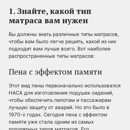
1. Знайте, какой тип
матраса вам нужен
Вы должны знать различные типы матрасов,
чтобы вам было легче решить, какой из них
подходит вам лучше всего. Вот наиболее
распространенные типы матрасов:
Пена с эффектом памяти
Этот вид пены первоначально использовался
НАСА для изготовления подушек сидений,
чтобы обеспечить пилотам и пассажирам
лучшую защиту от аварий. Но это было в
1970-х годах. Сегодня пена с эффектом
памяти уже стала одним из самых
популярных типов матрасов. Его