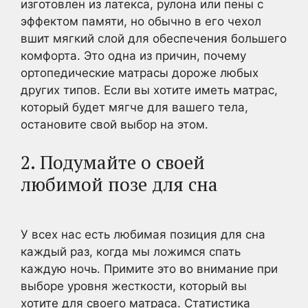
изготовлен из латекса, рулона или пены с
эффектом памяти, но обычно в его чехол
вшит мягкий слой для обеспечения большего
комфорта. Это одна из причин, почему
ортопедические матрасы дороже любых
других типов. Если вы хотите иметь матрас,
который будет мягче для вашего тела,
остановите свой выбор на этом.
2. Подумайте о своей
любимой позе для сна
У всех нас есть любимая позиция для сна
каждый раз, когда мы ложимся спать
каждую ночь. Примите это во внимание при
выборе уровня жесткости, который вы
хотите для своего матраса. Статистика