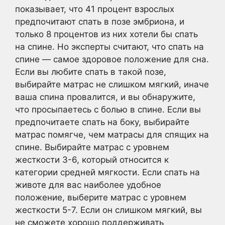
показывает, что 41 процент взрослых
предпочитают спать в позе эмбриона, и
только 8 процентов из них хотели бы спать
на спине. Но эксперты считают, что спать на
спине — самое здоровое положение для сна.
Если вы любите спать в такой позе,
выбирайте матрас не слишком мягкий, иначе
ваша спина провалится, и вы обнаружите,
что просыпаетесь с болью в спине. Если вы
предпочитаете спать на боку, выбирайте
матрас помягче, чем матрасы для спящих на
спине. Выбирайте матрас с уровнем
жесткости 3-6, который относится к
категории средней мягкости. Если спать на
животе для вас наиболее удобное
положение, выберите матрас с уровнем
жесткости 5-7. Если он слишком мягкий, вы
не сможете хорошо поддерживать