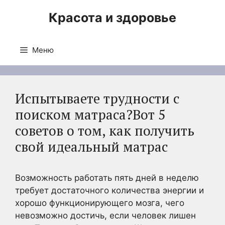
Перейти
Красота и здоровье
к
содержимому
Меню
Испытываете трудности с
поиском матраса?Вот 5
советов о том, как получить
свой идеальный матрас
Возможность работать пять дней в неделю
требует достаточного количества энергии и
хорошо функционирующего мозга, чего
невозможно достичь, если человек лишен