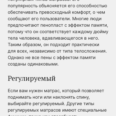
популярность объясняется его способностью
обеспечивать превосходный комфорт, о чем
сообщают его пользователи. Многие люди
предпочитают пенопласт с эффектом памяти,
потому что он соответствует каждому дюйму
тела человека, вдавливающегося в него.
Таким образом, он подходит практически
для всех, независимо от типа телосложения.
Однако не все пены с эффектом памяти
созданы одинаковыми.
Регулируемый
Если вам нужен матрас, который позволяет
поднимать ноги или наклонять спину,
выбирайте регулируемый. Другие типы
регулируемых матрасов имеют специальные