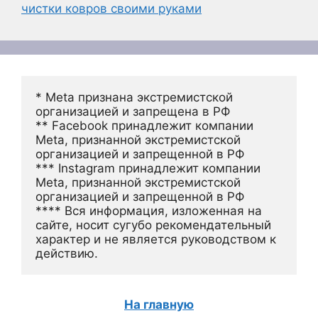
чистки ковров своими руками
* Meta признана экстремистской 
организацией и запрещена в РФ
** Facebook принадлежит компании 
Meta, признанной экстремистской 
организацией и запрещенной в РФ
*** Instagram принадлежит компании 
Meta, признанной экстремистской 
организацией и запрещенной в РФ 
**** Вся информация, изложенная на 
сайте, носит сугубо рекомендательный 
характер и не является руководством к 
действию.
На главную