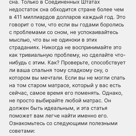
сна. Только в Соединенных Штатах
недостаток сна обходится стране более чем
в 411 миллиардов долларов каждый год. Это
говорит о том, что если вы годами боролись
с проблемами со сном, не успокаивайтесь
мыслью, что вы не одиноки в этих
страданиях. Никогда не воспринимайте это
как тривиальную проблему, но сделайте что-
нибудь с этим. Как? Проверьте, способствует
ли ваша спальня тому сладкому сну, о
котором вы мечтали. Если вы не могли спать
на том старом матрасе, который у вас есть
сейчас, самое время его поменять. Однако,
не просто выбирайте любой матрас. Он
должен быть идеальным, и эта статья
поможет вам легче найти именно его.
Ознакомьтесь со следующими полезными
советами: