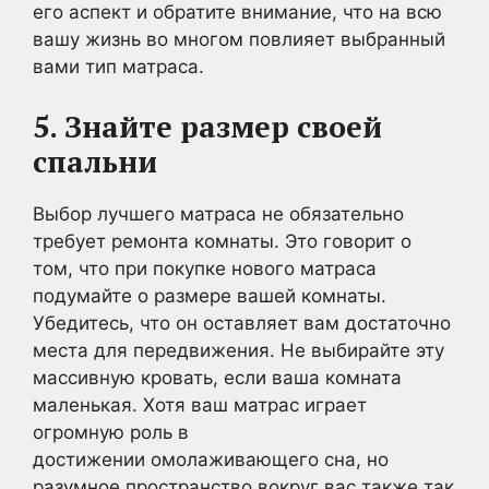
его аспект и обратите внимание, что на всю
вашу жизнь во многом повлияет выбранный
вами тип матраса.
5. Знайте размер своей
спальни
Выбор лучшего матраса не обязательно
требует ремонта комнаты. Это говорит о
том, что при покупке нового матраса
подумайте о размере вашей комнаты.
Убедитесь, что он оставляет вам достаточно
места для передвижения. Не выбирайте эту
массивную кровать, если ваша комната
маленькая. Хотя ваш матрас играет
огромную роль в
достижении омолаживающего сна, но
разумное пространство вокруг вас также так