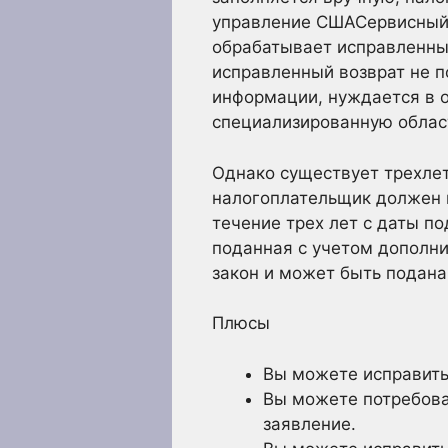
управление СШАСервисный 
обрабатывает исправленные
исправленный возврат не п
информации, нуждается в о
специализированную облас
Однако существует трехлет
налогоплательщик должен п
течение трех лет с даты п
поданная с учетом дополни
закон и может быть подана
Плюсы
Вы можете исправить
Вы можете потребова
заявление.